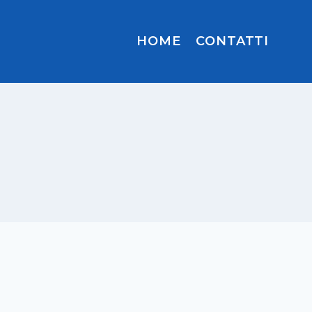
HOME
CONTATTI