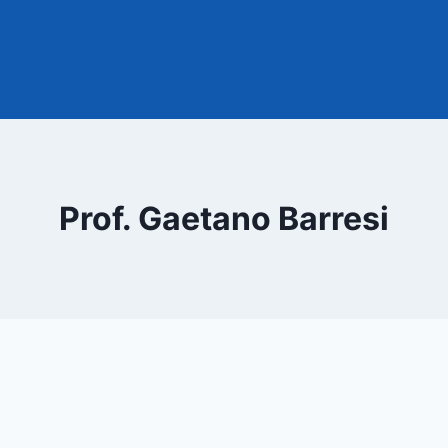
Prof. Gaetano Barresi