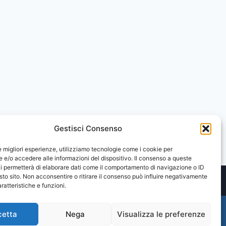
Gestisci Consenso
le migliori esperienze, utilizziamo tecnologie come i cookie per
e/o accedere alle informazioni del dispositivo. Il consenso a queste
i permetterà di elaborare dati come il comportamento di navigazione o ID
sto sito. Non acconsentire o ritirare il consenso può influire negativamente
ratteristiche e funzioni.
cetta
Nega
Visualizza le preferenze