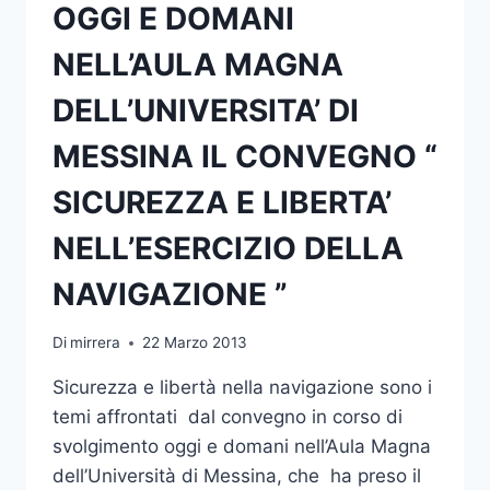
OGGI E DOMANI
NELL’AULA MAGNA
DELL’UNIVERSITA’ DI
MESSINA IL CONVEGNO “
SICUREZZA E LIBERTA’
NELL’ESERCIZIO DELLA
NAVIGAZIONE ”
Di
mirrera
22 Marzo 2013
Sicurezza e libertà nella navigazione sono i
temi affrontati dal convegno in corso di
svolgimento oggi e domani nell’Aula Magna
dell’Università di Messina, che ha preso il