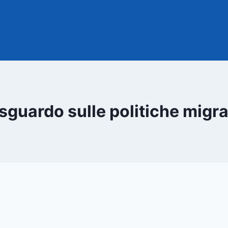
sguardo sulle politiche migra