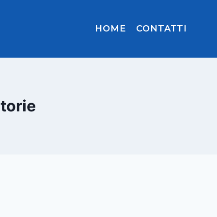
HOME
CONTATTI
torie