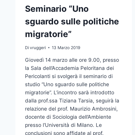
Seminario “Uno
sguardo sulle politiche
migratorie”
Di
vruggeri
13 Marzo 2019
Giovedì 14 marzo alle ore 9.00, presso
la Sala dell’Accademia Peloritana dei
Pericolanti si svolgerà il seminario di
studio “Uno sguardo sulle politiche
migratorie”. L’incontro sarà introdotto
dalla prof.ssa Tiziana Tarsia, seguirà la
relazione del prof. Maurizio Ambrosini,
docente di Sociologia dell’Ambiente
presso l’Università di Milano. Le
conclusioni sono affidate al prof.