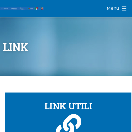
Menu
LINK
LINK UTILI