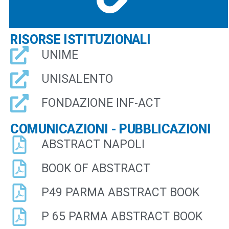
RISORSE ISTITUZIONALI
UNIME
UNISALENTO
FONDAZIONE INF-ACT
COMUNICAZIONI - PUBBLICAZIONI
ABSTRACT NAPOLI
BOOK OF ABSTRACT
P49 PARMA ABSTRACT BOOK
P 65 PARMA ABSTRACT BOOK