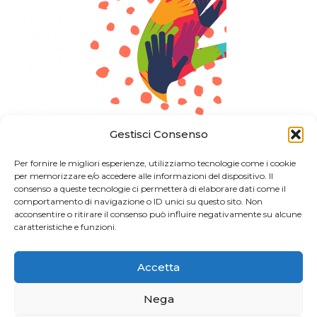
Gestisci Consenso
Per fornire le migliori esperienze, utilizziamo tecnologie come i cookie
per memorizzare e/o accedere alle informazioni del dispositivo. Il
consenso a queste tecnologie ci permetterà di elaborare dati come il
comportamento di navigazione o ID unici su questo sito. Non
acconsentire o ritirare il consenso può influire negativamente su alcune
caratteristiche e funzioni.
Accetta
Nega