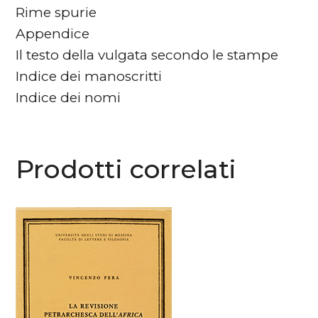
Rime spurie
Appendice
Il testo della vulgata secondo le stampe
Indice dei manoscritti
Indice dei nomi
Prodotti correlati