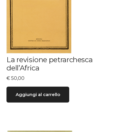
La revisione petrarchesca
dell’Africa
€
50,00
Aggiungi al carrello