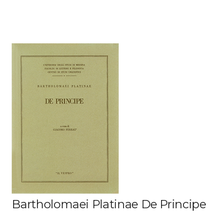
Bartholomaei Platinae De Principe