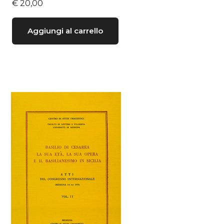
€
20,00
Aggiungi al carrello