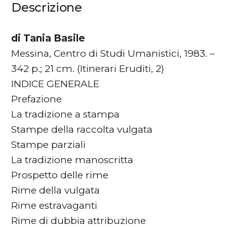
Descrizione
di Tania Basile
Messina, Centro di Studi Umanistici, 1983. –
342 p.; 21 cm. (Itinerari Eruditi, 2)
INDICE GENERALE
Prefazione
La tradizione a stampa
Stampe della raccolta vulgata
Stampe parziali
La tradizione manoscritta
Prospetto delle rime
Rime della vulgata
Rime estravaganti
Rime di dubbia attribuzione