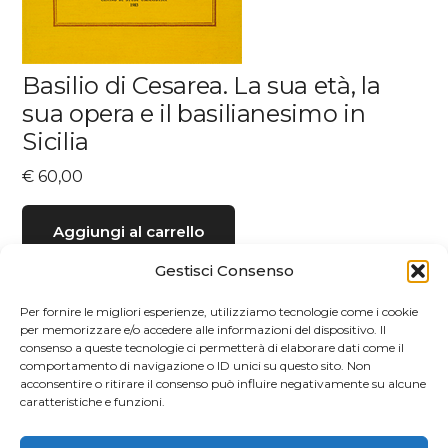
Basilio di Cesarea. La sua età, la
sua opera e il basilianesimo in
Sicilia
€
60,00
Aggiungi al carrello
Gestisci Consenso
Per fornire le migliori esperienze, utilizziamo tecnologie come i cookie
per memorizzare e/o accedere alle informazioni del dispositivo. Il
consenso a queste tecnologie ci permetterà di elaborare dati come il
comportamento di navigazione o ID unici su questo sito. Non
acconsentire o ritirare il consenso può influire negativamente su alcune
caratteristiche e funzioni.