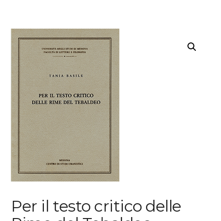
Per il testo critico delle