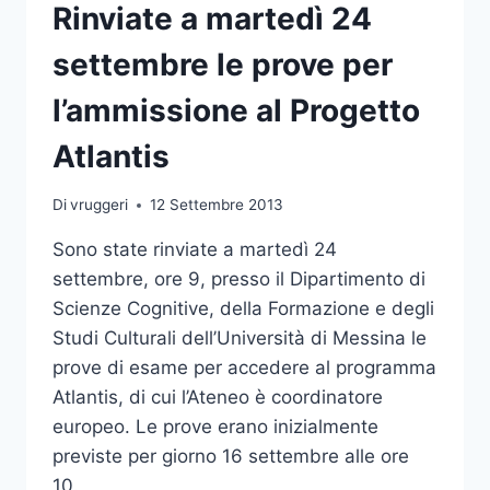
Rinviate a martedì 24
settembre le prove per
l’ammissione al Progetto
Atlantis
Di
vruggeri
12 Settembre 2013
Sono state rinviate a martedì 24
settembre, ore 9, presso il Dipartimento di
Scienze Cognitive, della Formazione e degli
Studi Culturali dell’Università di Messina le
prove di esame per accedere al programma
Atlantis, di cui l’Ateneo è coordinatore
europeo. Le prove erano inizialmente
previste per giorno 16 settembre alle ore
10.