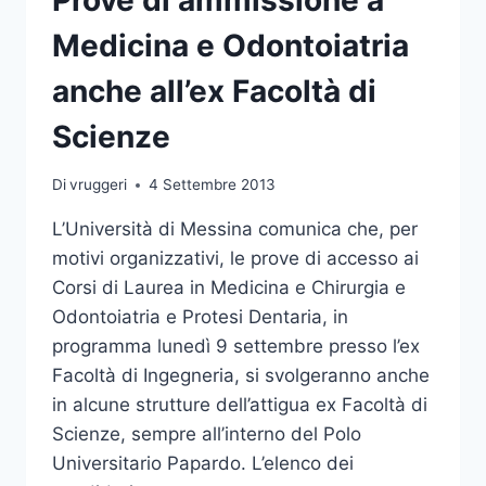
Medicina e Odontoiatria
anche all’ex Facoltà di
Scienze
Di
vruggeri
4 Settembre 2013
L’Università di Messina comunica che, per
motivi organizzativi, le prove di accesso ai
Corsi di Laurea in Medicina e Chirurgia e
Odontoiatria e Protesi Dentaria, in
programma lunedì 9 settembre presso l’ex
Facoltà di Ingegneria, si svolgeranno anche
in alcune strutture dell’attigua ex Facoltà di
Scienze, sempre all’interno del Polo
Universitario Papardo. L’elenco dei