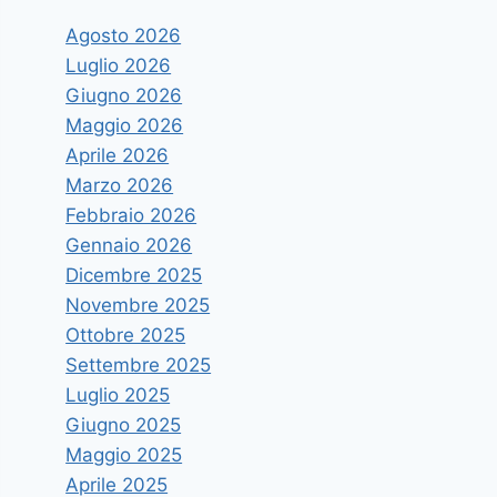
Agosto 2026
Luglio 2026
Giugno 2026
Maggio 2026
Aprile 2026
Marzo 2026
Febbraio 2026
Gennaio 2026
Dicembre 2025
Novembre 2025
Ottobre 2025
Settembre 2025
Luglio 2025
Giugno 2025
Maggio 2025
Aprile 2025