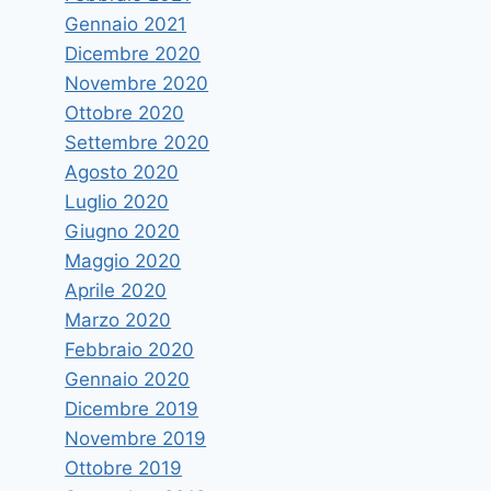
Gennaio 2021
Dicembre 2020
Novembre 2020
Ottobre 2020
Settembre 2020
Agosto 2020
Luglio 2020
Giugno 2020
Maggio 2020
Aprile 2020
Marzo 2020
Febbraio 2020
Gennaio 2020
Dicembre 2019
Novembre 2019
Ottobre 2019