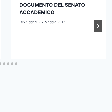
DOCUMENTO DEL SENATO
ACCADEMICO
Di
vruggeri
2 Maggio 2012