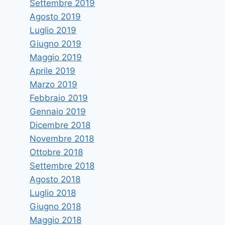
Settembre 2019
Agosto 2019
Luglio 2019
Giugno 2019
Maggio 2019
Aprile 2019
Marzo 2019
Febbraio 2019
Gennaio 2019
Dicembre 2018
Novembre 2018
Ottobre 2018
Settembre 2018
Agosto 2018
Luglio 2018
Giugno 2018
Maggio 2018