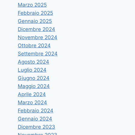
Marzo 2025
Febbraio 2025
Gennaio 2025
Dicembre 2024
Novembre 2024
Ottobre 2024
Settembre 2024
Agosto 2024
Luglio 2024
Giugno 2024
Maggio 2024
Aprile 2024
Marzo 2024
Febbraio 2024
Gennaio 2024
Dicembre 2023
Novembre 2023