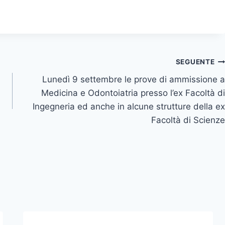
SEGUENTE
Lunedì 9 settembre le prove di ammissione a
Medicina e Odontoiatria presso l’ex Facoltà di
Ingegneria ed anche in alcune strutture della ex
Facoltà di Scienze