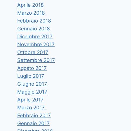
Aprile 2018
Marzo 2018
Febbraio 2018
Gennaio 2018
Dicembre 2017
Novembre 2017
Ottobre 2017
Settembre 2017
Agosto 2017
Luglio 2017
Giugno 2017
Maggio 2017
Aprile 2017
Marzo 2017
Febbraio 2017
Gennaio 2017