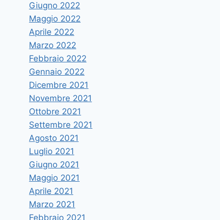
Giugno 2022
Maggio 2022
Aprile 2022
Marzo 2022
Febbraio 2022
Gennaio 2022
Dicembre 2021
Novembre 2021
Ottobre 2021
Settembre 2021
Agosto 2021
Luglio 2021
Giugno 2021
Maggio 2021
Aprile 2021
Marzo 2021
Febbraio 2021