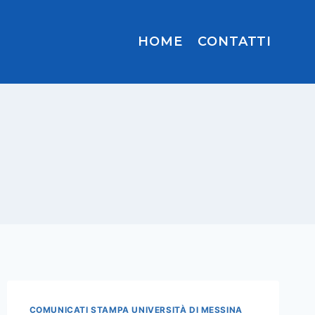
HOME
CONTATTI
COMUNICATI STAMPA UNIVERSITÀ DI MESSINA