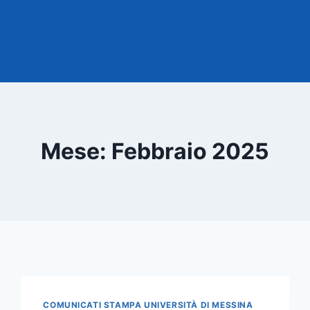
Mese: Febbraio 2025
COMUNICATI STAMPA UNIVERSITÀ DI MESSINA