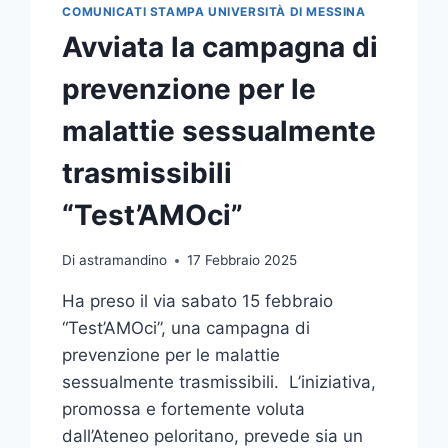
COMUNICATI STAMPA UNIVERSITÀ DI MESSINA
Avviata la campagna di
prevenzione per le
malattie sessualmente
trasmissibili
“Test’AMOci”
Di
astramandino
17 Febbraio 2025
Ha preso il via sabato 15 febbraio
“Test’AMOci”, una campagna di
prevenzione per le malattie
sessualmente trasmissibili. L’iniziativa,
promossa e fortemente voluta
dall’Ateneo peloritano, prevede sia un