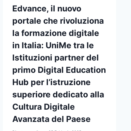
Edvance, il nuovo
portale che rivoluziona
la formazione digitale
in Italia: UniMe tra le
Istituzioni partner del
primo Digital Education
Hub per l’istruzione
superiore dedicato alla
Cultura Digitale
Avanzata del Paese