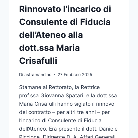
Rinnovato l’incarico di
Consulente di Fiducia
dell’Ateneo alla
dott.ssa Maria
Crisafulli
Di
astramandino
27 Febbraio 2025
Stamane al Rettorato, la Rettrice
prof.ssa Giovanna Spatari e la dott.ssa
Maria Crisafulli hanno siglato il rinnovo
del contratto – per altri tre anni – per
l’incarico di Consulente di Fiducia
dell’Ateneo. Era presente il dott. Daniele
Piccione, Dirigente D. A. Affari Generali