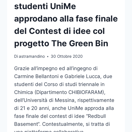
studenti UniMe
approdano alla fase finale
del Contest di idee col
progetto The Green Bin
Di
astramandino
30 Ottobre 2020
Grazie all’impegno ed all’ingegno di
Carmine Bellantoni e Gabriele Lucca, due
studenti del Corso di studi triennale in
Chimica (Dipartimento CHIBIOFARAM),
dell’Università di Messina, rispettivamente
di 21 e 20 anni, anche UniMe approda alla
fase finale del contest di idee “Redbull
Basement“. Contestualmente, si tratta di