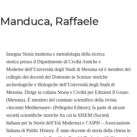
Manduca, Raffaele
Insegna Storia moderna e metodologia della ricerca
storica presso il Dipartimento di Civiltà Antiche e
Moderne dell’Università degli Studi di Messina ed è membro del
collegio dei docenti del Dottorato in Scienze storiche
archeologiche e filologiche dell’Università degli Studi di
Messina. Dirige la collana Storia e Civiltà per Edizioni Il Grano
(Messina). È membro del comitato scientifico della rivista
«Incontri Mediterranei» (Pellegrini Editore); fa parte di alcune
società scientifiche storiche fra cui la SISEM (Società
Italiana per la Storia dell’Età Moderna) e l’AIPH – Associazione
Italiana di Public History. È stato docente di storia della chiesa in