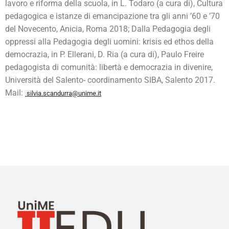
lavoro e riforma della scuola, in L. Todaro (a cura di), Cultura
pedagogica e istanze di emancipazione tra gli anni ’60 e ’70
del Novecento, Anicia, Roma 2018; Dalla Pedagogia degli
oppressi alla Pedagogia degli uomini: krisis ed ethos della
democrazia, in P. Ellerani, D. Ria (a cura di), Paulo Freire
pedagogista di comunità: libertà e democrazia in divenire,
Università del Salento- coordinamento SIBA, Salento 2017.
Mail:
silvia.scandurra@unime.it