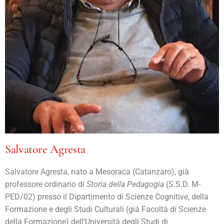
Salvatore Agresta
Salvatore Agresta,
nato a Mesoraca (Catanzaro), già
professore ordinario di
Storia della Pedagogia
(S.S.D. M-
PED/02) presso il Dipartimento di Scienze Cognitive, della
Formazione e degli Studi Culturali (già Facoltà di Scienze
della Formazione) dell’Università degli Studi di