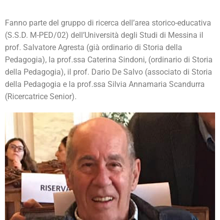
Fanno parte del gruppo di ricerca dell’area storico-educativa
(S.S.D. M-PED/02) dell’Università degli Studi di Messina il
prof. Salvatore Agresta (già ordinario di Storia della
Pedagogia), la prof.ssa Caterina Sindoni, (ordinario di Storia
della Pedagogia), il prof. Dario De Salvo (associato di Storia
della Pedagogia e la prof.ssa Silvia Annamaria Scandurra
(Ricercatrice Senior).