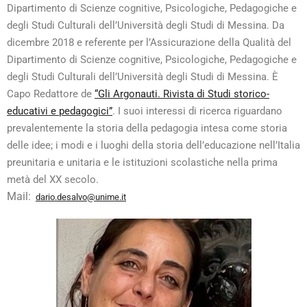
Dipartimento di Scienze cognitive, Psicologiche, Pedagogiche e
degli Studi Culturali dell’Università degli Studi di Messina.
Da
dicembre 2018 e referente per l’Assicurazione della Qualità del
Dipartimento di Scienze cognitive, Psicologiche, Pedagogiche e
degli Studi Culturali dell’Università degli Studi di Messina. È
Capo Redattore de
“Gli Argonauti. Rivista di Studi storico-
educativi e pedagogici”
.
I suoi interessi di ricerca riguardano
prevalentemente la storia della pedagogia intesa come storia
delle idee; i modi e i luoghi della storia dell’educazione nell’Italia
preunitaria e unitaria e le istituzioni scolastiche nella prima
metà del XX secolo.
Mail:
dario.desalvo@unime.it