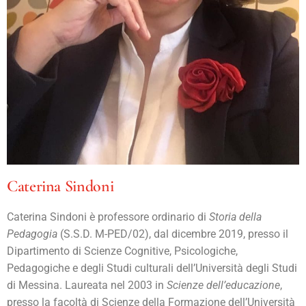
Caterina Sindoni
Caterina Sindoni è professore ordinario di
Storia della
Pedagogia
(S.S.D. M-PED/02), dal dicembre 2019, presso il
Dipartimento di Scienze Cognitive, Psicologiche,
Pedagogiche e degli Studi culturali dell’Università degli Studi
di Messina. Laureata nel 2003 in
Scienze dell’educazione
,
presso la facoltà di Scienze della Formazione dell’Università