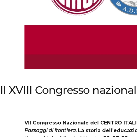
Il XVIII Congresso nazion
VII Congresso Nazionale del CENTRO ITA
Passaggi di frontiera.
La storia dell’educazio