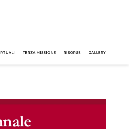
IRTUALI
TERZA MISSIONE
RISORSE
GALLERY