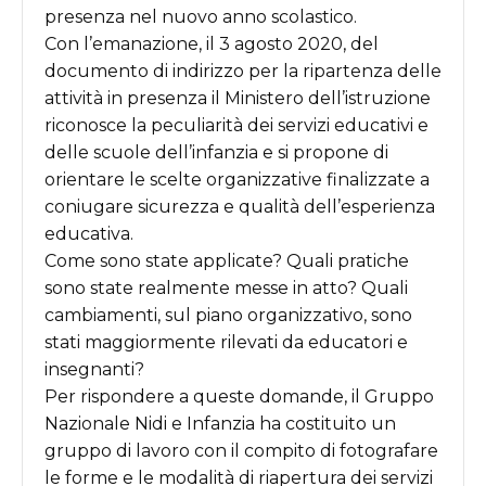
presenza nel nuovo anno scolastico.
Con l
’
emanazione, il 3 agosto 2020, del
documento di indirizzo per la ripartenza delle
attività in presenza il Ministero dell
’
istruzione
riconosce la peculiarità dei servizi educativi e
delle scuole dell
’
infanzia e si propone di
orientare le scelte organizzative finalizzate a
coniugare sicurezza e qualità dell
’
esperienza
educativa.
Come sono state applicate? Quali pratiche
sono state realmente messe in atto? Quali
cambiamenti, sul piano organizzativo, sono
stati maggiormente rilevati da educatori e
insegnanti?
Per rispondere a queste domande, il Gruppo
Nazionale Nidi e Infanzia ha costituito un
gruppo di lavoro con il compito di fotografare
le forme e le modalità di riapertura dei servizi