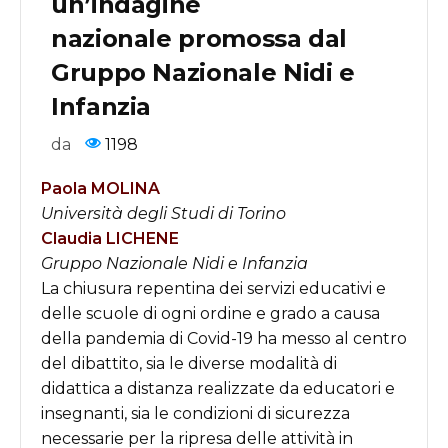
un’indagine
nazionale promossa dal
Gruppo Nazionale Nidi e
Infanzia
da
1198
Paola MOLINA
Università degli Studi di Torino
Claudia LICHENE
Gruppo Nazionale Nidi e Infanzia
L
a chiusura
repentina dei servizi educativi e
delle scuole di ogni ordine e grado a causa
della pandemia di Covid-19 ha messo al centro
del dibattito, sia le diverse modalità di
didattica a distanza realizzate da educatori e
insegnanti, sia le condizioni di sicurezza
necessarie per la ripresa delle attività in