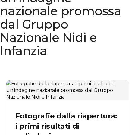
nazionale promossa
dal Gruppo
Nazionale Nidi e
Infanzia
Fotografie dalla riapertura:
i primi risultati di