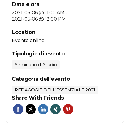
Data e ora
2021-05-06 @ 11:00 AM
to
2021-05-06 @ 12:00 PM
Location
Evento online
Tipologie di evento
Seminario di Studio
Categoria dell'evento
PEDAGOGIE DELL'ESSENZIALE 2021
Share With Friends