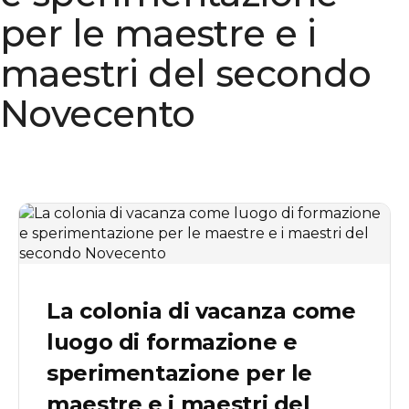
per le maestre e i
maestri del secondo
Novecento
La colonia di vacanza come
luogo di formazione e
sperimentazione per le
maestre e i maestri del