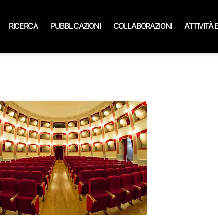
RICERCA
PUBBLICAZIONI
COLLABORAZIONI
ATTIVITÀ 