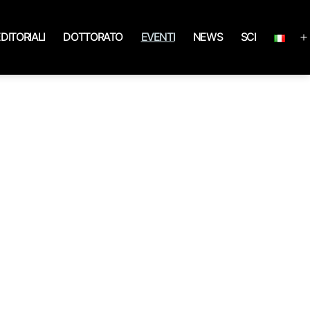
EDITORIALI
DOTTORATO
EVENTI
NEWS
SCI