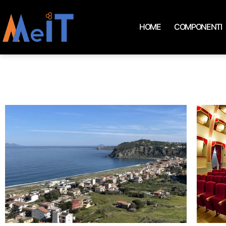
HOME
COMPONENTI