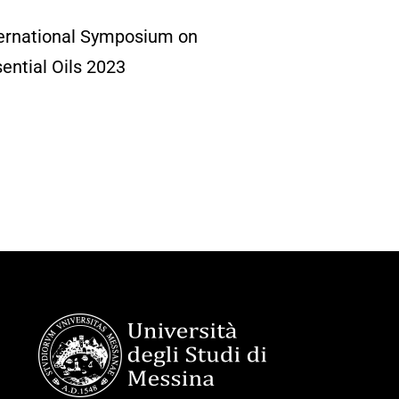
ternational Symposium on
ential Oils 2023