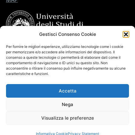
Gestisci Consenso Cookie
Per fornire le migliori esperienze, utilizziamo tecnologie come i cookie
per memorizzare e/o accedere alle informazioni del dispositivo. Il
consenso a queste tecnologie ci permetterà di elaborare dati come il
comportamento di navigazione o ID unici su questo sito. Non
acconsentire o ritirare il consenso può influire negativamente su alcune
caratteristiche e funzioni.
Accetta
Nega
Visualizza le preferenze
Copyright © 2026. Powered by
CIAM
Informativa Cookie
Privacy Statement