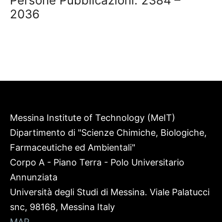
Persone Pubblicazioni: 2384 –
2036
Messina Institute of Technology (MeIT)
Dipartimento di "Scienze Chimiche, Biologiche,
Farmaceutiche ed Ambientali"
Corpo A - Piano Terra - Polo Universitario
Annunziata
Università degli Studi di Messina. Viale Palatucci
snc, 98168, Messina Italy
MAP