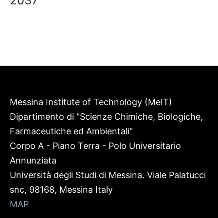
2037
Messina Institute of Technology (MeIT)
Dipartimento di "Scienze Chimiche, Biologiche,
Farmaceutiche ed Ambientali"
Corpo A - Piano Terra - Polo Universitario
Annunziata
Università degli Studi di Messina. Viale Palatucci
snc, 98168, Messina Italy
MAP