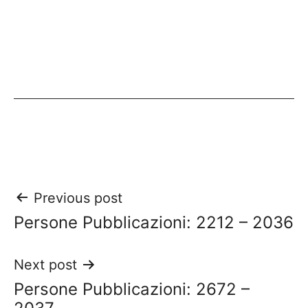
Post
Previous post
Persone Pubblicazioni: 2212 – 2036
navigation
Next post
Persone Pubblicazioni: 2672 –