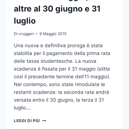
altre al 30 giugno e 31
luglio
Di
vruggeri
9 Maggio 2015
Una nuova e definitiva proroga è stata
stabilita per il pagamento della prima rata
delle tasse studentesche. La nuova
scadenza è fissata per il 31 maggio (slitta
così il precedente termine dell’11 maggio).
Nel contempo, sono state rimodulate le
restanti scadenze: la seconda rata andrà
versata entro il 30 giugno, la terza il 31
luglio….
PAGAMENTO
LEGGI DI PIÙ
TASSE: