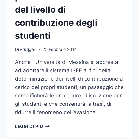
del livello di
contribuzione degli
studenti
Di
vruggeri
25 Febbraio 2014
Anche l’’Università di Messina si appresta
ad adottare il sistema ISEE ai fini della
determinazione dei livelli di contribuzione a
carico dei propri studenti, un passaggio che
semplificherà le procedure di iscrizione per
gli studenti e che consentirà, altresì, di
ridurre il fenomeno dell’evasione.
SEMPLIFICATA
LEGGI DI PIÙ
LA
PROCEDURA