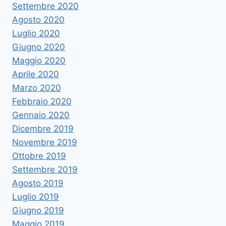
Settembre 2020
Agosto 2020
Luglio 2020
Giugno 2020
Maggio 2020
Aprile 2020
Marzo 2020
Febbraio 2020
Gennaio 2020
Dicembre 2019
Novembre 2019
Ottobre 2019
Settembre 2019
Agosto 2019
Luglio 2019
Giugno 2019
Maggio 2019