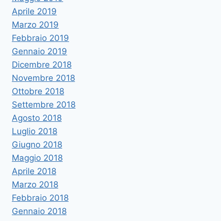
Aprile 2019
Marzo 2019
Febbraio 2019
Gennaio 2019
Dicembre 2018
Novembre 2018
Ottobre 2018
Settembre 2018
Agosto 2018
Luglio 2018
Giugno 2018
Maggio 2018
Aprile 2018
Marzo 2018
Febbraio 2018
Gennaio 2018