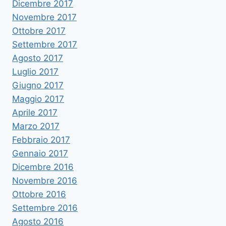
Dicembre 2017
Novembre 2017
Ottobre 2017
Settembre 2017
Agosto 2017
Luglio 2017
Giugno 2017
Maggio 2017
Aprile 2017
Marzo 2017
Febbraio 2017
Gennaio 2017
Dicembre 2016
Novembre 2016
Ottobre 2016
Settembre 2016
Agosto 2016