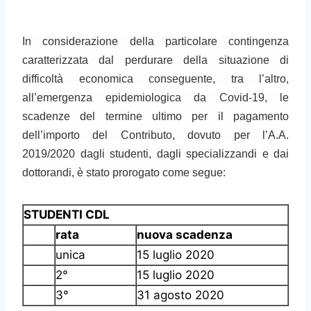
In considerazione della particolare contingenza
caratterizzata dal perdurare della situazione di
difficoltà economica conseguente, tra l’altro,
all’emergenza epidemiologica da Covid-19, le
scadenze del termine ultimo per il pagamento
dell’importo del Contributo, dovuto per l’A.A.
2019/2020 dagli studenti, dagli specializzandi e dai
dottorandi, è stato prorogato come segue:
STUDENTI CDL
rata
nuova scadenza
unica
15 luglio 2020
2°
15 luglio 2020
3°
31 agosto 2020