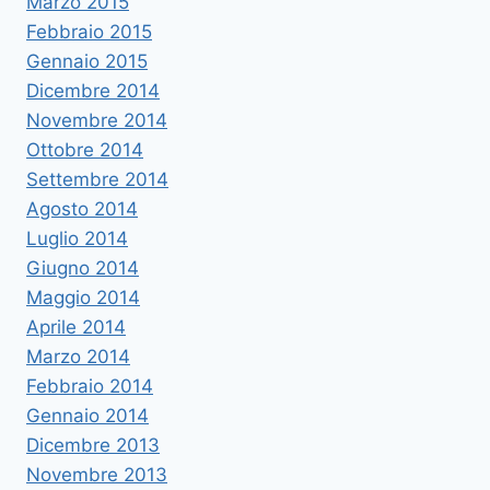
Marzo 2015
Febbraio 2015
Gennaio 2015
Dicembre 2014
Novembre 2014
Ottobre 2014
Settembre 2014
Agosto 2014
Luglio 2014
Giugno 2014
Maggio 2014
Aprile 2014
Marzo 2014
Febbraio 2014
Gennaio 2014
Dicembre 2013
Novembre 2013