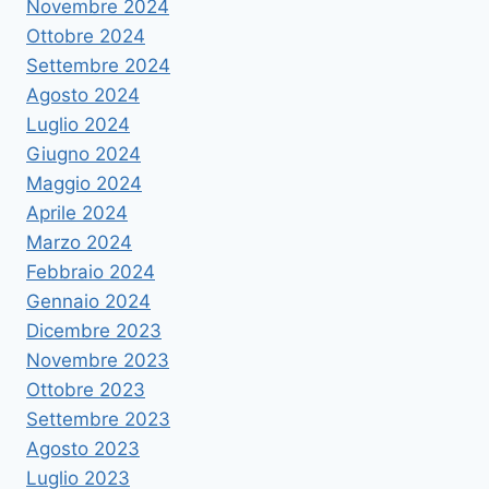
Novembre 2024
Ottobre 2024
Settembre 2024
Agosto 2024
Luglio 2024
Giugno 2024
Maggio 2024
Aprile 2024
Marzo 2024
Febbraio 2024
Gennaio 2024
Dicembre 2023
Novembre 2023
Ottobre 2023
Settembre 2023
Agosto 2023
Luglio 2023