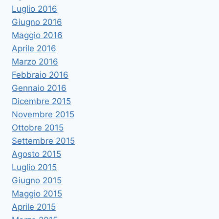
Luglio 2016
Giugno 2016
Maggio 2016
Aprile 2016
Marzo 2016
Febbraio 2016
Gennaio 2016
Dicembre 2015
Novembre 2015
Ottobre 2015
Settembre 2015
Agosto 2015
Luglio 2015
Giugno 2015
Maggio 2015
Aprile 2015