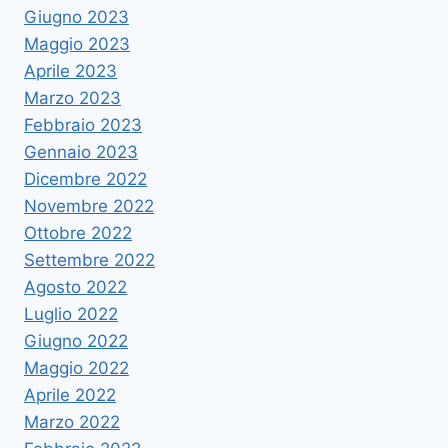
Giugno 2023
Maggio 2023
Aprile 2023
Marzo 2023
Febbraio 2023
Gennaio 2023
Dicembre 2022
Novembre 2022
Ottobre 2022
Settembre 2022
Agosto 2022
Luglio 2022
Giugno 2022
Maggio 2022
Aprile 2022
Marzo 2022