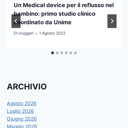
Un Medical device per il reflusso nel
bambino: primo studio clinico
coordinato da Unime
Di
vruggeri
1 Agosto 2022
ARCHIVIO
Agosto 2026
Luglio 2026
Giugno 2026
Maggio 2026