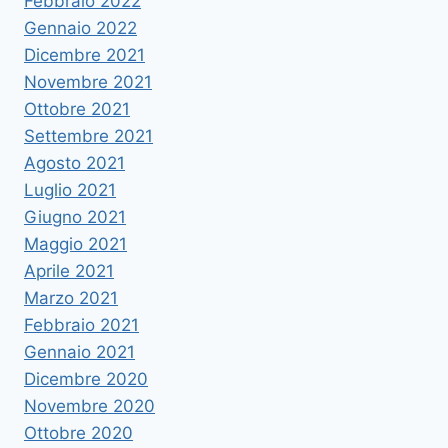
Febbraio 2022
Gennaio 2022
Dicembre 2021
Novembre 2021
Ottobre 2021
Settembre 2021
Agosto 2021
Luglio 2021
Giugno 2021
Maggio 2021
Aprile 2021
Marzo 2021
Febbraio 2021
Gennaio 2021
Dicembre 2020
Novembre 2020
Ottobre 2020