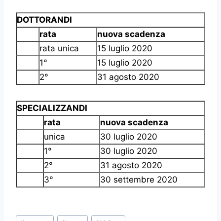
DOTTORANDI
rata
nuova scadenza
rata unica
15 luglio 2020
1°
15 luglio 2020
2°
31 agosto 2020
SPECIALIZZANDI
rata
nuova scadenza
unica
30 luglio 2020
1°
30 luglio 2020
2°
31 agosto 2020
3°
30 settembre 2020
Tag