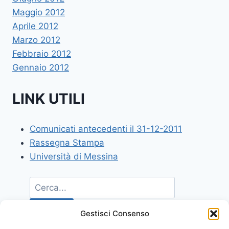
Maggio 2012
Aprile 2012
Marzo 2012
Febbraio 2012
Gennaio 2012
LINK UTILI
Comunicati antecedenti il 31-12-2011
Rassegna Stampa
Università di Messina
Gestisci Consenso