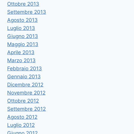
Ottobre 2013
Settembre 2013
Agosto 2013
Luglio 2013
Giugno 2013
Maggio 2013
Aprile 2013
Marzo 2013
Febbraio 2013
Gennaio 2013
Dicembre 2012
Novembre 2012
Ottobre 2012
Settembre 2012
Agosto 2012
Luglio 2012
Giugno 2012