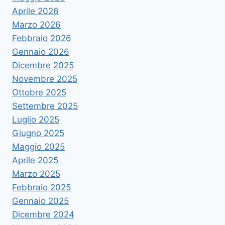
Aprile 2026
Marzo 2026
Febbraio 2026
Gennaio 2026
Dicembre 2025
Novembre 2025
Ottobre 2025
Settembre 2025
Luglio 2025
Giugno 2025
Maggio 2025
Aprile 2025
Marzo 2025
Febbraio 2025
Gennaio 2025
Dicembre 2024