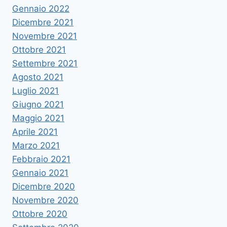
Gennaio 2022
Dicembre 2021
Novembre 2021
Ottobre 2021
Settembre 2021
Agosto 2021
Luglio 2021
Giugno 2021
Maggio 2021
Aprile 2021
Marzo 2021
Febbraio 2021
Gennaio 2021
Dicembre 2020
Novembre 2020
Ottobre 2020