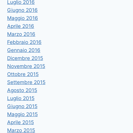
Luglio 2016
Giugno 2016
Maggio 2016
Aprile 2016
Marzo 2016
Febbraio 2016
Gennaio 2016
Dicembre 2015
Novembre 2015
Ottobre 2015
Settembre 2015
Agosto 2015
Luglio 2015
Giugno 2015
Maggio 2015
Aprile 2015
Marzo 2015