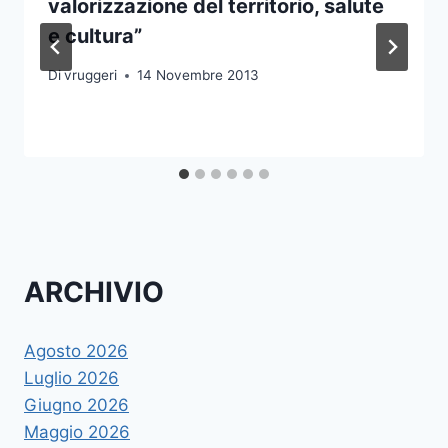
valorizzazione del territorio, salute
e cultura”
Di
vruggeri
14 Novembre 2013
ARCHIVIO
Agosto 2026
Luglio 2026
Giugno 2026
Maggio 2026