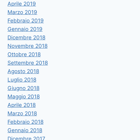
Aprile 2019
Marzo 2019
Febbraio 2019
Gennaio 2019
Dicembre 2018
Novembre 2018
Ottobre 2018
Settembre 2018
Agosto 2018
Luglio 2018
Giugno 2018
Maggio 2018
Aprile 2018
Marzo 2018
Febbraio 2018
Gennaio 2018
Dicembre 2017