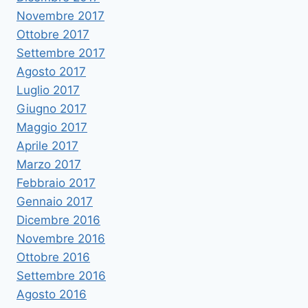
Novembre 2017
Ottobre 2017
Settembre 2017
Agosto 2017
Luglio 2017
Giugno 2017
Maggio 2017
Aprile 2017
Marzo 2017
Febbraio 2017
Gennaio 2017
Dicembre 2016
Novembre 2016
Ottobre 2016
Settembre 2016
Agosto 2016