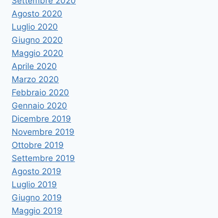
Settembre 2020
Agosto 2020
Luglio 2020
Giugno 2020
Maggio 2020
Aprile 2020
Marzo 2020
Febbraio 2020
Gennaio 2020
Dicembre 2019
Novembre 2019
Ottobre 2019
Settembre 2019
Agosto 2019
Luglio 2019
Giugno 2019
Maggio 2019