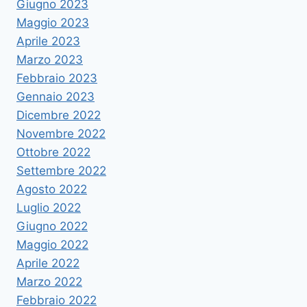
Giugno 2023
Maggio 2023
Aprile 2023
Marzo 2023
Febbraio 2023
Gennaio 2023
Dicembre 2022
Novembre 2022
Ottobre 2022
Settembre 2022
Agosto 2022
Luglio 2022
Giugno 2022
Maggio 2022
Aprile 2022
Marzo 2022
Febbraio 2022