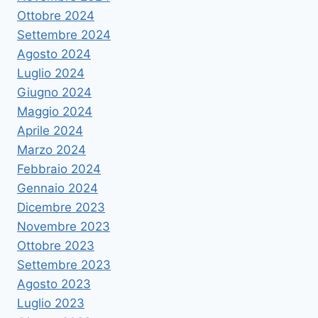
Ottobre 2024
Settembre 2024
Agosto 2024
Luglio 2024
Giugno 2024
Maggio 2024
Aprile 2024
Marzo 2024
Febbraio 2024
Gennaio 2024
Dicembre 2023
Novembre 2023
Ottobre 2023
Settembre 2023
Agosto 2023
Luglio 2023