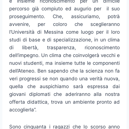
è insieme riconoscimento per un difficile
percorso già compiuto ed augurio per il suo
proseguimento. Che, assicuriamo, potrà
avvenire, per coloro che sceglieranno
l’Università di Messina come luogo per il loro
studi di base e di specializzazione, in un clima
di libertà, trasparenza, riconoscimento
dell’impegno. Un clima che coinvolgerà vecchi e
nuovi studenti, ma insieme tutte le componenti
dell’Ateneo. Ben sapendo che la scienza non fa
veri progressi se non quando una verità nuova,
quella che auspichiamo sarà espressa dai
giovani diplomati che aderiranno alla nostra
offerta didattica, trova un ambiente pronto ad
accoglierla”.
Sono cinquanta i ragazzi che lo scorso anno