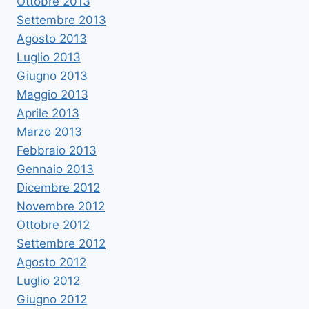
Ottobre 2013
Settembre 2013
Agosto 2013
Luglio 2013
Giugno 2013
Maggio 2013
Aprile 2013
Marzo 2013
Febbraio 2013
Gennaio 2013
Dicembre 2012
Novembre 2012
Ottobre 2012
Settembre 2012
Agosto 2012
Luglio 2012
Giugno 2012