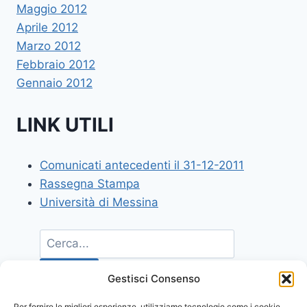
Maggio 2012
Aprile 2012
Marzo 2012
Febbraio 2012
Gennaio 2012
LINK UTILI
Comunicati antecedenti il 31-12-2011
Rassegna Stampa
Università di Messina
Gestisci Consenso
Per fornire le migliori esperienze, utilizziamo tecnologie come i cookie