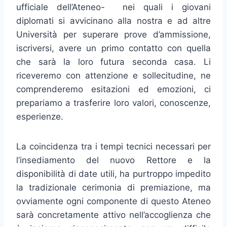
ufficiale dell’Ateneo- nei quali i giovani
diplomati si avvicinano alla nostra e ad altre
Università per superare prove d’ammissione,
iscriversi, avere un primo contatto con quella
che sarà la loro futura seconda casa. Li
riceveremo con attenzione e sollecitudine, ne
comprenderemo esitazioni ed emozioni, ci
prepariamo a trasferire loro valori, conoscenze,
esperienze.
La coincidenza tra i tempi tecnici necessari per
l’insediamento del nuovo Rettore e la
disponibilità di date utili, ha purtroppo impedito
la tradizionale cerimonia di premiazione, ma
ovviamente ogni componente di questo Ateneo
sarà concretamente attivo nell’accoglienza che