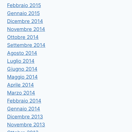
Febbraio 2015
Gennaio 2015
Dicembre 2014
Novembre 2014
Ottobre 2014
Settembre 2014
Agosto 2014
Luglio 2014
Giugno 2014
Maggio 2014
Aprile 2014
Marzo 2014
Febbraio 2014
Gennaio 2014
Dicembre 2013
Novembre 2013