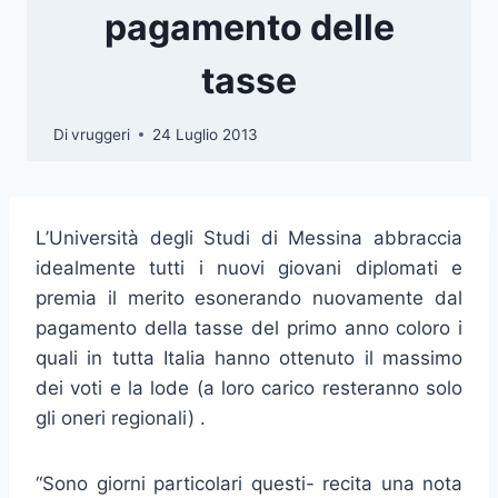
pagamento delle
tasse
Di
vruggeri
24 Luglio 2013
L’Università degli Studi di Messina abbraccia
idealmente tutti i nuovi giovani diplomati e
premia il merito esonerando nuovamente dal
pagamento della tasse del primo anno coloro i
quali in tutta Italia hanno ottenuto il massimo
dei voti e la lode (a loro carico resteranno solo
gli oneri regionali) .
“Sono giorni particolari questi- recita una nota