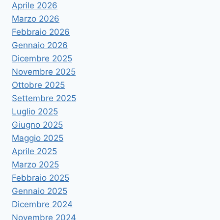
Aprile 2026
Marzo 2026
Febbraio 2026
Gennaio 2026
Dicembre 2025
Novembre 2025
Ottobre 2025
Settembre 2025
Luglio 2025
Giugno 2025
Maggio 2025
Aprile 2025
Marzo 2025
Febbraio 2025
Gennaio 2025
Dicembre 2024
Novembre 2024