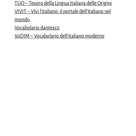
TLIO – Tesoro della Lingua Italiana delle Origini
VIVIT – Vivi l’italiano: il portale dell’italiano nel
mondo
Vocabolario dantesco
VoDIM – Vocabolario dell’italiano moderno