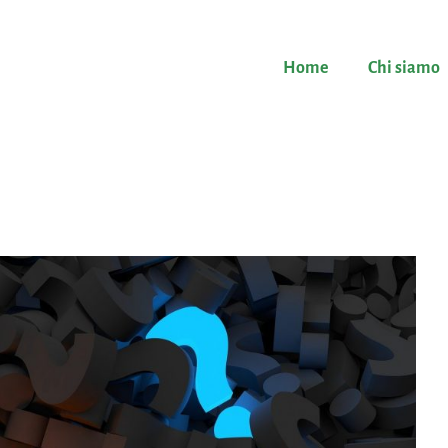
Home
Chi siamo