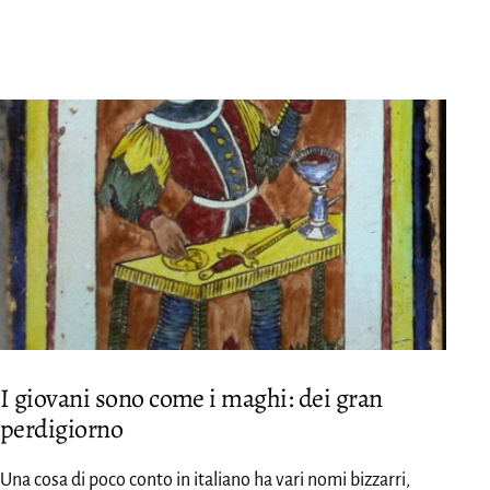
I giovani sono come i maghi: dei gran
perdigiorno
Una cosa di poco conto in italiano ha vari nomi bizzarri,