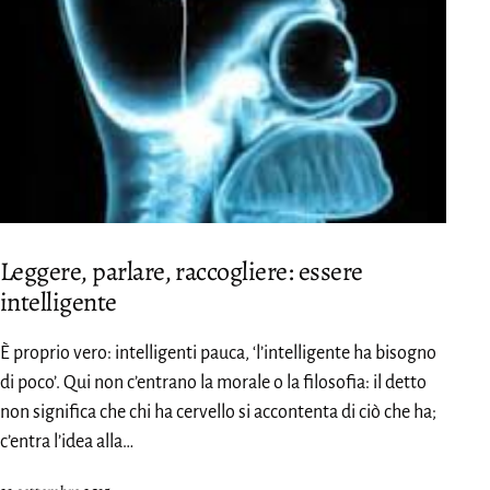
Leggere, parlare, raccogliere: essere
intelligente
È proprio vero: intelligenti pauca, ‘l’intelligente ha bisogno
di poco’. Qui non c’entrano la morale o la filosofia: il detto
non significa che chi ha cervello si accontenta di ciò che ha;
c’entra l’idea alla…