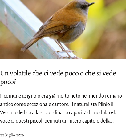
Un volatile che ci vede poco o che si vede
poco?
Il comune usignolo era già molto noto nel mondo romano
antico come eccezionale cantore. Il naturalista Plinio il
Vecchio dedica alla straordinaria capacità di modulare la
voce di questi piccoli pennuti un intero capitolo della…
Pubblicato
22 luglio 2016