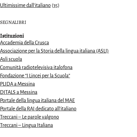
Ultimissime dall'italiano
(35)
SEGNALIBRI
Istituzioni
Accademia della Crusca
Associazione per la Storia della lingua italiana (ASLI)
Asli scuola
Comunità radiotelevisiva italofona
Fondazione “I Lincei per la Scuola”
PLIDA a Messina
DITALS a Messina
Portale della lingua italiana del MAE
Portale della RAI dedicato all’italiano
Treccani – Le parole valgono
Treccani – Lingua Italiana