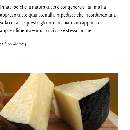
Infatti poiché la natura tutta è congenere e l’anima ha
appreso tutto quanto, nulla impedisce che, ricordando una
sola cosa – e questo gli uomini chiamano appunto
apprendimento – uno trovi da sé stesso anche…
Pubblicato
12 febbraio 2019