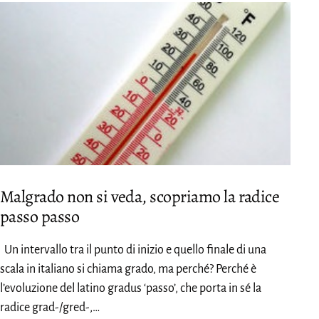
Malgrado non si veda, scopriamo la radice
passo passo
Un intervallo tra il punto di inizio e quello finale di una
scala in italiano si chiama grado, ma perché? Perché è
l’evoluzione del latino gradus ‘passo’, che porta in sé la
radice grad-/gred-,…