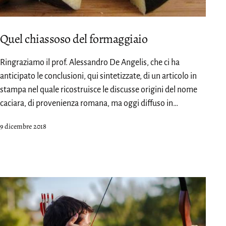
Quel chiassoso del formaggiaio
Ringraziamo il prof. Alessandro De Angelis, che ci ha
anticipato le conclusioni, qui sintetizzate, di un articolo in
stampa nel quale ricostruisce le discusse origini del nome
caciara, di provenienza romana, ma oggi diffuso in…
Pubblicato
9 dicembre 2018