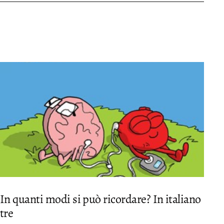
In quanti modi si può ricordare? In italiano
tre