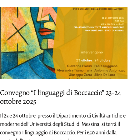
Convegno “I linguaggi di Boccaccio” 23-24
ottobre 2025
Il 23 e 24 ottobre, presso il Dipartimento di Civiltà antiche e
moderne dell’Università degli Studi di Messina, si terrà il
convegno I linguaggio di Boccaccio. Per i 650 anni dalla