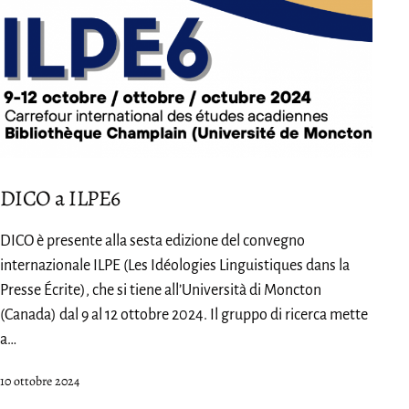
DICO a ILPE6
DICO è presente alla sesta edizione del convegno
internazionale ILPE (Les Idéologies Linguistiques dans la
Presse Écrite), che si tiene all’Università di Moncton
(Canada) dal 9 al 12 ottobre 2024. Il gruppo di ricerca mette
a…
Pubblicato
10 ottobre 2024