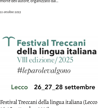
morte dell’autore, organizzato dai…
Pubblicato
21 ottobre 2025
Festival Treccani della lingua italiana (Lecco