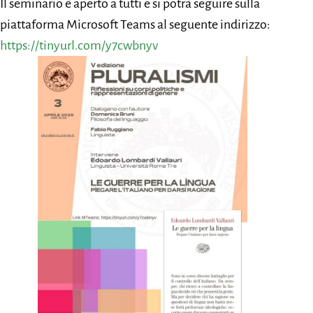
Il seminario è aperto a tutti e si potrà seguire sulla
piattaforma Microsoft Teams al seguente indirizzo:
https://tinyurl.com/y7cwbnyv