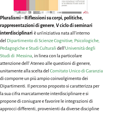
Pluralismi –
Riflessioni su corpi, politiche,
rappresentazioni di genere
,
V ciclo di seminari
interdisciplinari
è un’iniziativa nata all’interno
del
Dipartimento di Scienze Cognitive, Psicologiche,
Pedagogiche e Studi Culturali
dell’
Università degli
Studi di Messina
, in linea con la particolare
attenzione dell’ Ateneo alle questioni di genere,
unitamente alla scelta del
Comitato Unico di Garanzia
di comporre un più ampio coinvolgimento dei
Dipartimenti. Il percorso proposto si caratterizza per
la sua cifra marcatamente interdisciplinare e si
propone di coniugare e favorire le integrazioni di
approcci differenti, provenienti da diverse discipline