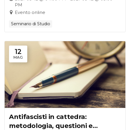
PM
Evento online
Seminario di Studio
12
MAG
Antifascisti in cattedra:
metodologia, questioni e