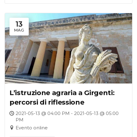
13
MAG
L’istruzione agraria a Girgenti:
percorsi di riflessione
2021-05-13 @ 04:00 PM - 2021-05-13 @ 05:00
PM
Evento online