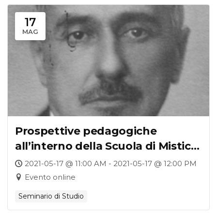
17
MAG
Prospettive pedagogiche
all’interno della Scuola di Mistica
fascista
2021-05-17 @ 11:00 AM - 2021-05-17 @ 12:00 PM
Evento online
Seminario di Studio