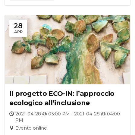
28
APR
Il progetto ECO-IN: l’approccio
ecologico all’inclusione
2021-04-28 @ 03:00 PM - 2021-04-28 @ 04:00
PM
Evento online