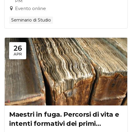
PM
Evento online
Seminario di Studio
26
APR
Maestri in fuga. Percorsi di vita e
intenti formativi dei primi