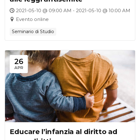
2021-05-10 @ 09:00 AM - 2021-05-10 @ 10:00 AM
Evento online
Seminario di Studio
26
APR
Educare l’infanzia al diritto ad