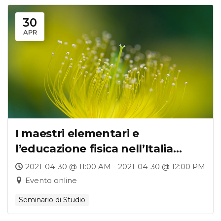
30
APR
I maestri elementari e
l’educazione fisica nell’Italia
postunitaria
2021-04-30 @ 11:00 AM - 2021-04-30 @ 12:00 PM
Evento online
Seminario di Studio