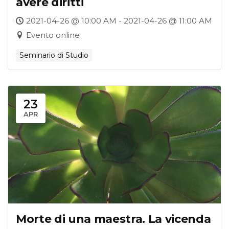
avere diritti
2021-04-26 @ 10:00 AM - 2021-04-26 @ 11:00 AM
Evento online
Seminario di Studio
23
APR
Morte di una maestra. La vicenda