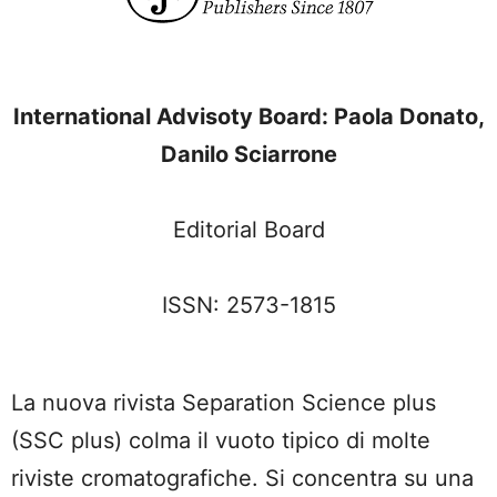
International Advisoty Board: Paola Donato,
Danilo Sciarrone
Editorial Board
ISSN: 2573-1815
La nuova rivista Separation Science plus
(SSC plus) colma il vuoto tipico di molte
riviste cromatografiche. Si concentra su una