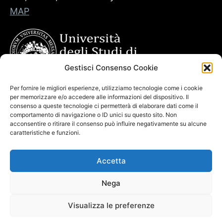
MAP
Gestisci Consenso Cookie
Per fornire le migliori esperienze, utilizziamo tecnologie come i cookie
per memorizzare e/o accedere alle informazioni del dispositivo. Il
consenso a queste tecnologie ci permetterà di elaborare dati come il
comportamento di navigazione o ID unici su questo sito. Non
acconsentire o ritirare il consenso può influire negativamente su alcune
caratteristiche e funzioni.
Accetta
Nega
Visualizza le preferenze
Copyright © 2026. Powered by
CIAM