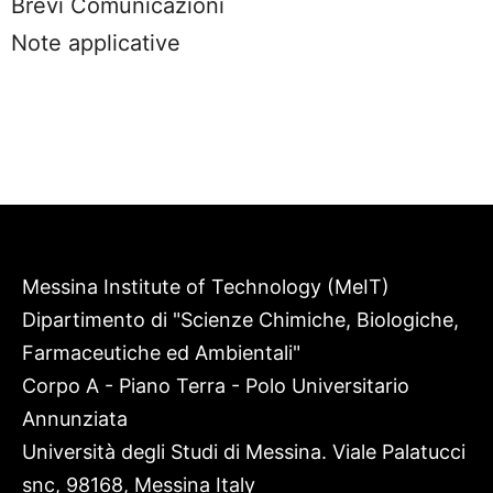
Brevi Comunicazioni
Note applicative
Messina Institute of Technology (MeIT)
Dipartimento di "Scienze Chimiche, Biologiche,
Farmaceutiche ed Ambientali"
Corpo A - Piano Terra - Polo Universitario
Annunziata
Università degli Studi di Messina. Viale Palatucci
snc, 98168, Messina Italy