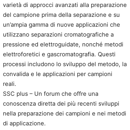
varietà di approcci avanzati alla preparazione
del campione prima della separazione e su
un’ampia gamma di nuove applicazioni che
utilizzano separazioni cromatografiche a
pressione ed elettroguidate, nonché metodi
elettroforetici e gascromatografia. Questi
processi includono lo sviluppo del metodo, la
convalida e le applicazioni per campioni
reali.
SSC plus – Un forum che offre una
conoscenza diretta dei più recenti sviluppi
nella preparazione dei campioni e nei metodi
di applicazione.