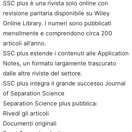
SSC plus è una rivista solo online con
revisione paritaria disponibile su Wiley
Online Library. I numeri sono pubblicati
mensilmente e comprendono circa 200
articoli all’anno.
SSC plus estende i contenuti alle Application
Notes, un formato largamente trascurato
dalle altre riviste del settore.
SSC plus integra il grande successo Journal
of Separation Science
Separation Science plus pubblica:
Rivedi gli articoli
Documenti originali