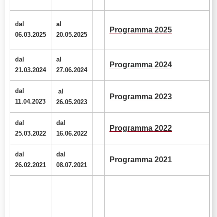
dal
al
Programma 2025
06.03.2025
20.05.2025
dal
al
Programma 2024
21.03.2024
27.06.2024
dal
al
Programma 2023
11
.04.2023
26.05.2023
dal
dal
Programma 2022
25
.03.2022
16
.06.2022
dal
dal
Programma 2021
26
.02.2021
08
.07.2021