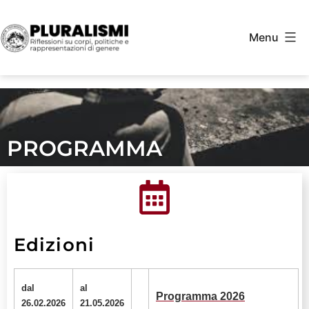
Menu
PROGRAMMA
Edizioni
dal
al
Programma 2026
26.02.2026
21.05.2026