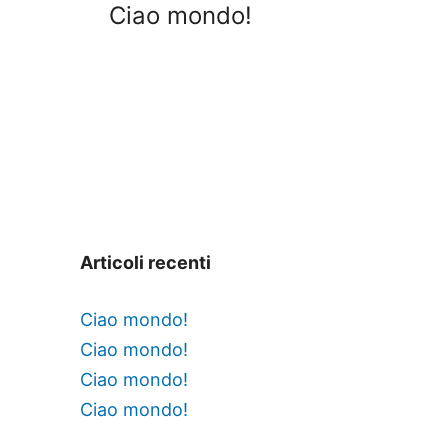
Ciao mondo!
navigation
Articoli recenti
Ciao mondo!
Ciao mondo!
Ciao mondo!
Ciao mondo!