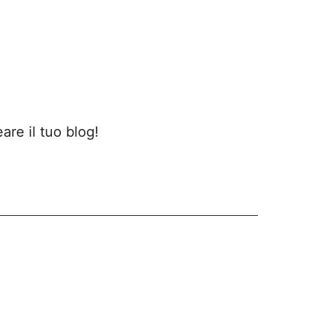
eare il tuo blog!