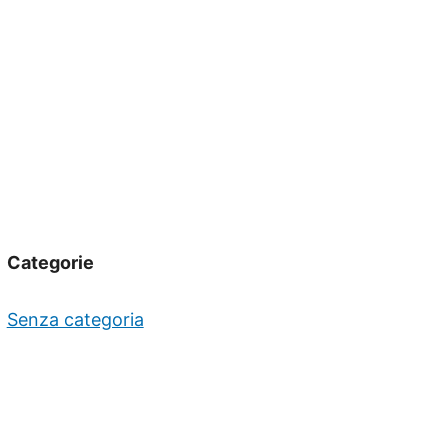
Categorie
Senza categoria