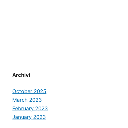
Archivi
October 2025
March 2023
February 2023
January 2023