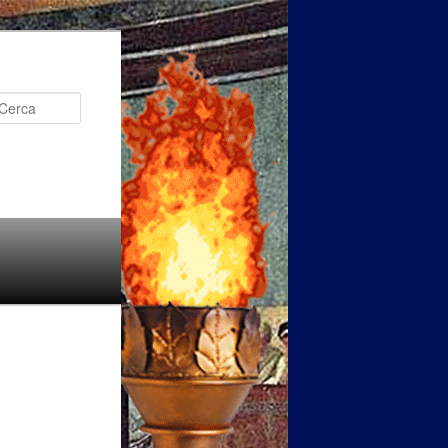
Cerca