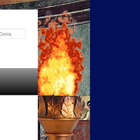
Cerca