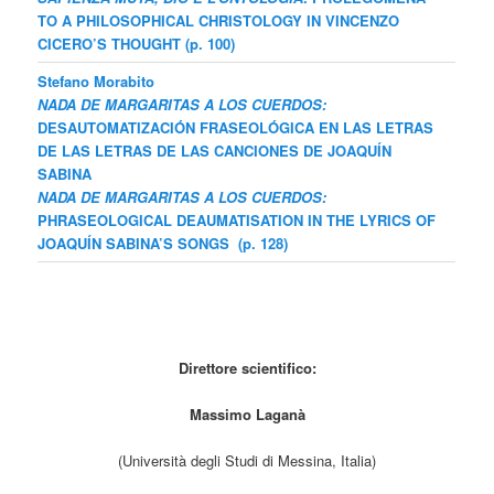
TO A PHILOSOPHICAL CHRISTOLOGY IN VINCENZO
CICERO’S THOUGHT
(p. 100)
Stefano Morabito
NADA DE MARGARITAS A LOS CUERDOS:
DESAUTOMATIZACIÓN FRASEOLÓGICA EN LAS LETRAS
DE LAS LETRAS DE LAS CANCIONES DE JOAQUÍN
SABINA
NADA DE MARGARITAS A LOS CUERDOS:
PHRASEOLOGICAL DEAUMATISATION IN THE LYRICS OF
JOAQUÍN SABINA’S SONGS
(p. 128)
Direttore scientifico:
Massimo Laganà
(Università degli Studi di Messina, Italia)