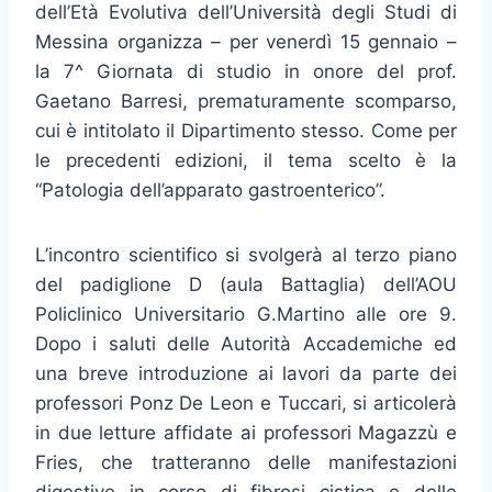
dell’Età Evolutiva dell’Università degli Studi di
Messina organizza – per venerdì 15 gennaio –
la 7^ Giornata di studio in onore del prof.
Gaetano Barresi, prematuramente scomparso,
cui è intitolato il Dipartimento stesso. Come per
le precedenti edizioni, il tema scelto è la
“Patologia dell’apparato gastroenterico”.
L’incontro scientifico si svolgerà al terzo piano
del padiglione D (aula Battaglia) dell’AOU
Policlinico Universitario G.Martino alle ore 9.
Dopo i saluti delle Autorità Accademiche ed
una breve introduzione ai lavori da parte dei
professori Ponz De Leon e Tuccari, si articolerà
in due letture affidate ai professori Magazzù e
Fries, che tratteranno delle manifestazioni