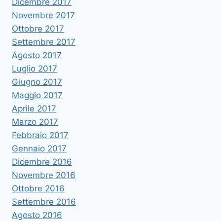
Dicembre 2017
Novembre 2017
Ottobre 2017
Settembre 2017
Agosto 2017
Luglio 2017
Giugno 2017
Maggio 2017
Aprile 2017
Marzo 2017
Febbraio 2017
Gennaio 2017
Dicembre 2016
Novembre 2016
Ottobre 2016
Settembre 2016
Agosto 2016