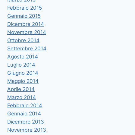
Febbraio 2015
Gennaio 2015
Dicembre 2014
Novembre 2014
Ottobre 2014
Settembre 2014
Agosto 2014
Luglio 2014
Giugno 2014
Maggio 2014
Aprile 2014
Marzo 2014
Febbraio 2014
Gennaio 2014
Dicembre 2013
Novembre 2013