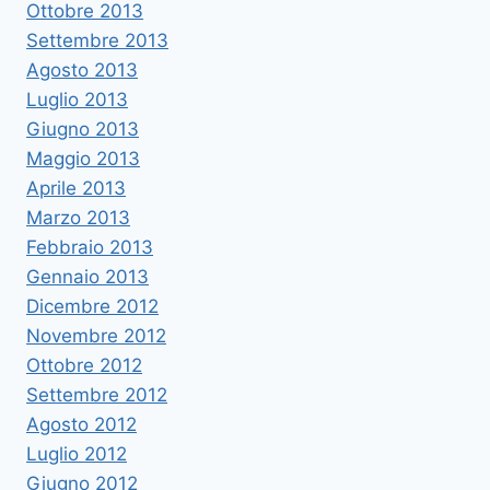
Ottobre 2013
Settembre 2013
Agosto 2013
Luglio 2013
Giugno 2013
Maggio 2013
Aprile 2013
Marzo 2013
Febbraio 2013
Gennaio 2013
Dicembre 2012
Novembre 2012
Ottobre 2012
Settembre 2012
Agosto 2012
Luglio 2012
Giugno 2012