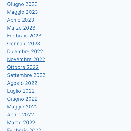
Giugno 2023
Maggio 2023
Aprile 2023
Marzo 2023
Febbraio 2023
Gennaio 2023
Dicembre 2022
Novembre 2022
Ottobre 2022
Settembre 2022
Agosto 2022
Luglio 2022
Giugno 2022
Maggio 2022
Aprile 2022
Marzo 2022
Febbraio 2022