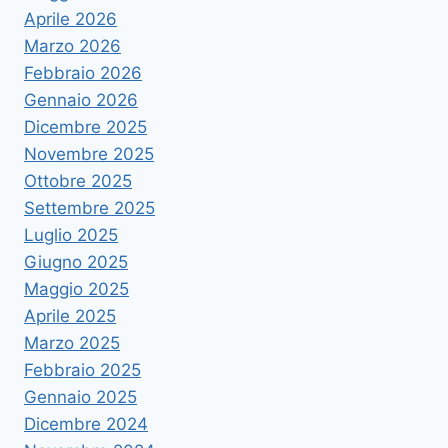
Aprile 2026
Marzo 2026
Febbraio 2026
Gennaio 2026
Dicembre 2025
Novembre 2025
Ottobre 2025
Settembre 2025
Luglio 2025
Giugno 2025
Maggio 2025
Aprile 2025
Marzo 2025
Febbraio 2025
Gennaio 2025
Dicembre 2024