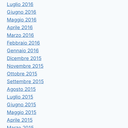
Luglio 2016
Giugno 2016
Maggio 2016
Aprile 2016
Marzo 2016
Febbraio 2016
Gennaio 2016
Dicembre 2015
Novembre 2015
Ottobre 2015
Settembre 2015
Agosto 2015
Luglio 2015
Giugno 2015
Maggio 2015
Aprile 2015
Marzo 2015