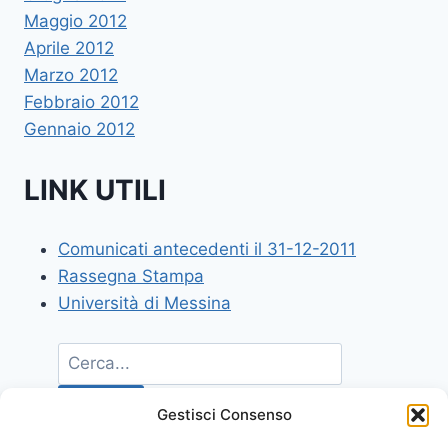
Maggio 2012
Aprile 2012
Marzo 2012
Febbraio 2012
Gennaio 2012
LINK UTILI
Comunicati antecedenti il 31-12-2011
Rassegna Stampa
Università di Messina
Gestisci Consenso