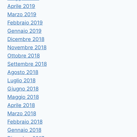
Aprile 2019
Marzo 2019
Febbraio 2019
Gennaio 2019
Dicembre 2018
Novembre 2018
Ottobre 2018
Settembre 2018
Agosto 2018
Luglio 2018
Giugno 2018
Maggio 2018
Aprile 2018
Marzo 2018
Febbraio 2018
Gennaio 2018