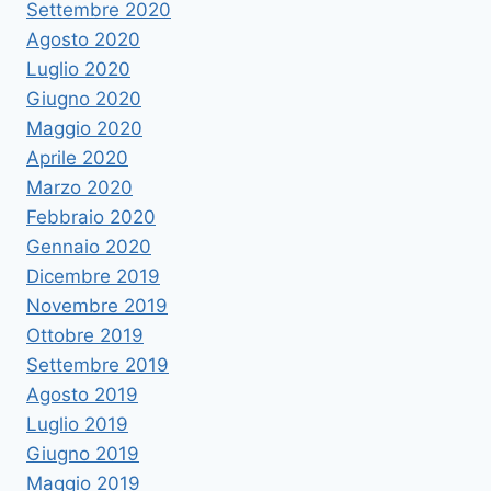
Settembre 2020
Agosto 2020
Luglio 2020
Giugno 2020
Maggio 2020
Aprile 2020
Marzo 2020
Febbraio 2020
Gennaio 2020
Dicembre 2019
Novembre 2019
Ottobre 2019
Settembre 2019
Agosto 2019
Luglio 2019
Giugno 2019
Maggio 2019