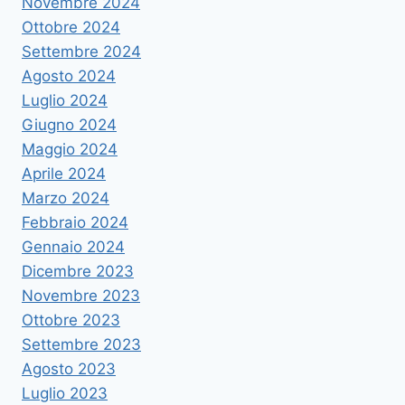
Novembre 2024
Ottobre 2024
Settembre 2024
Agosto 2024
Luglio 2024
Giugno 2024
Maggio 2024
Aprile 2024
Marzo 2024
Febbraio 2024
Gennaio 2024
Dicembre 2023
Novembre 2023
Ottobre 2023
Settembre 2023
Agosto 2023
Luglio 2023