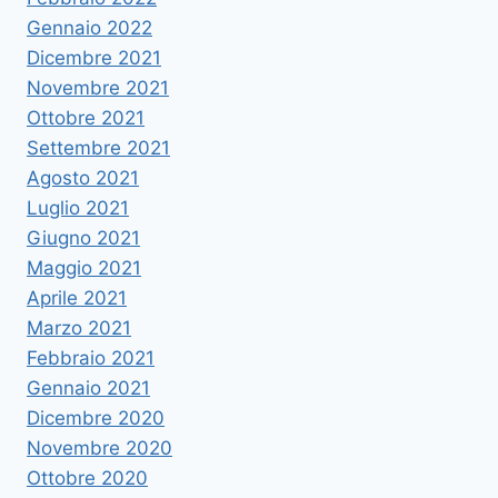
Gennaio 2022
Dicembre 2021
Novembre 2021
Ottobre 2021
Settembre 2021
Agosto 2021
Luglio 2021
Giugno 2021
Maggio 2021
Aprile 2021
Marzo 2021
Febbraio 2021
Gennaio 2021
Dicembre 2020
Novembre 2020
Ottobre 2020