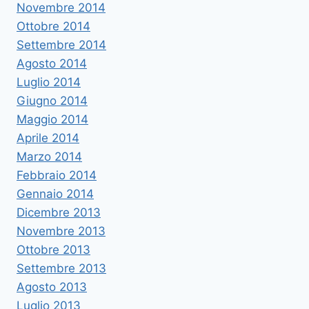
Novembre 2014
Ottobre 2014
Settembre 2014
Agosto 2014
Luglio 2014
Giugno 2014
Maggio 2014
Aprile 2014
Marzo 2014
Febbraio 2014
Gennaio 2014
Dicembre 2013
Novembre 2013
Ottobre 2013
Settembre 2013
Agosto 2013
Luglio 2013