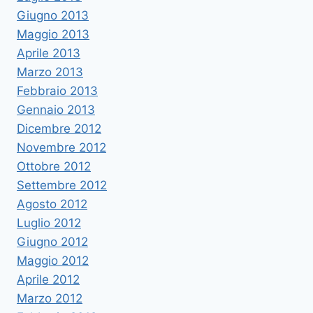
Giugno 2013
Maggio 2013
Aprile 2013
Marzo 2013
Febbraio 2013
Gennaio 2013
Dicembre 2012
Novembre 2012
Ottobre 2012
Settembre 2012
Agosto 2012
Luglio 2012
Giugno 2012
Maggio 2012
Aprile 2012
Marzo 2012