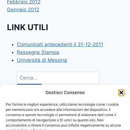
Febbraio 2012
Gennaio 2012
LINK UTILI
Comunicati antecedenti il 31-12-2011
Rassegna Stampa
Università di Messina
Gestisci Consenso
Per fornire le migliori esperienze, utilizziamo tecnologie come i cookie
per memorizzare e/o accedere alle informazioni del dispositivo. Il
consenso a queste tecnologie ci permetterà di elaborare dati come il
comportamento di navigazione o ID unici su questo sito. Non
acconsentire o ritirare il consenso può influire negativamente su alcune