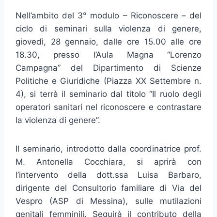
Nell’ambito del 3° modulo – Riconoscere – del
ciclo di seminari sulla violenza di genere,
giovedì, 28 gennaio, dalle ore 15.00 alle ore
18.30, presso l’Aula Magna “Lorenzo
Campagna” del Dipartimento di Scienze
Politiche e Giuridiche (Piazza XX Settembre n.
4), si terrà il seminario dal titolo “Il ruolo degli
operatori sanitari nel riconoscere e contrastare
la violenza di genere”.
Il seminario, introdotto dalla coordinatrice prof.
M. Antonella Cocchiara, si aprirà con
l’intervento della dott.ssa Luisa Barbaro,
dirigente del Consultorio familiare di Via del
Vespro (ASP di Messina), sulle mutilazioni
genitali femminili. Seguirà il contributo della