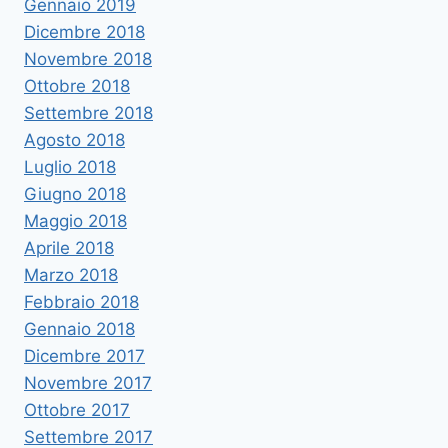
Gennaio 2019
Dicembre 2018
Novembre 2018
Ottobre 2018
Settembre 2018
Agosto 2018
Luglio 2018
Giugno 2018
Maggio 2018
Aprile 2018
Marzo 2018
Febbraio 2018
Gennaio 2018
Dicembre 2017
Novembre 2017
Ottobre 2017
Settembre 2017