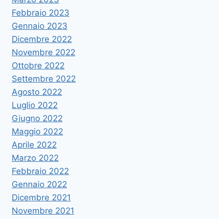
Febbraio 2023
Gennaio 2023
Dicembre 2022
Novembre 2022
Ottobre 2022
Settembre 2022
Agosto 2022
Luglio 2022
Giugno 2022
Maggio 2022
Aprile 2022
Marzo 2022
Febbraio 2022
Gennaio 2022
Dicembre 2021
Novembre 2021