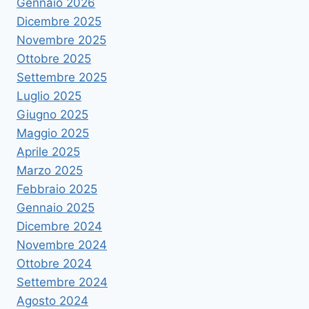
Gennaio 2026
Dicembre 2025
Novembre 2025
Ottobre 2025
Settembre 2025
Luglio 2025
Giugno 2025
Maggio 2025
Aprile 2025
Marzo 2025
Febbraio 2025
Gennaio 2025
Dicembre 2024
Novembre 2024
Ottobre 2024
Settembre 2024
Agosto 2024