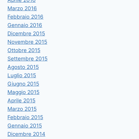
Aprile 2016
Marzo 2016
Febbraio 2016
Gennaio 2016
Dicembre 2015
Novembre 2015
Ottobre 2015
Settembre 2015
Agosto 2015
Luglio 2015
Giugno 2015
Maggio 2015
Aprile 2015
Marzo 2015
Febbraio 2015
Gennaio 2015
Dicembre 2014