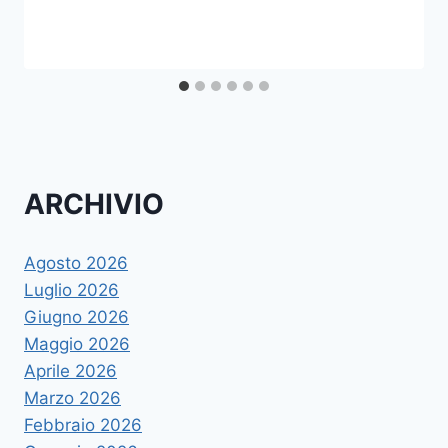
ARCHIVIO
Agosto 2026
Luglio 2026
Giugno 2026
Maggio 2026
Aprile 2026
Marzo 2026
Febbraio 2026