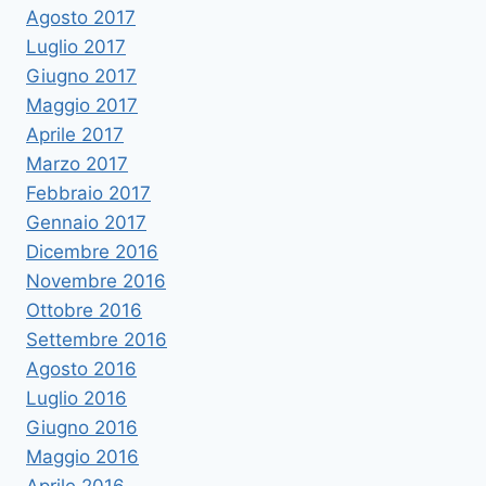
Agosto 2017
Luglio 2017
Giugno 2017
Maggio 2017
Aprile 2017
Marzo 2017
Febbraio 2017
Gennaio 2017
Dicembre 2016
Novembre 2016
Ottobre 2016
Settembre 2016
Agosto 2016
Luglio 2016
Giugno 2016
Maggio 2016