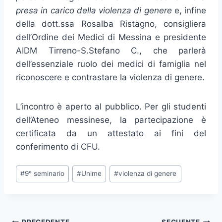
presa in carico della violenza di genere
e, infine
della dott.ssa Rosalba Ristagno, consigliera
dell’Ordine dei Medici di Messina e presidente
AIDM Tirreno-S.Stefano C., che parlerà
dell’essenziale ruolo dei medici di famiglia nel
riconoscere e contrastare la violenza di genere.
L’incontro è aperto al pubblico. Per gli studenti
dell’Ateneo messinese, la partecipazione è
certificata da un attestato ai fini del
conferimento di CFU.
Tag
#
9° seminario
#
Unime
#
violenza di genere
articolo: