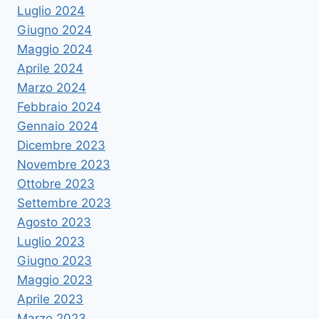
Luglio 2024
Giugno 2024
Maggio 2024
Aprile 2024
Marzo 2024
Febbraio 2024
Gennaio 2024
Dicembre 2023
Novembre 2023
Ottobre 2023
Settembre 2023
Agosto 2023
Luglio 2023
Giugno 2023
Maggio 2023
Aprile 2023
Marzo 2023