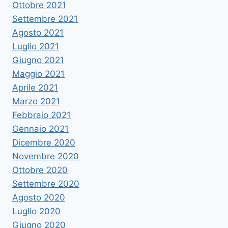
Ottobre 2021
Settembre 2021
Agosto 2021
Luglio 2021
Giugno 2021
Maggio 2021
Aprile 2021
Marzo 2021
Febbraio 2021
Gennaio 2021
Dicembre 2020
Novembre 2020
Ottobre 2020
Settembre 2020
Agosto 2020
Luglio 2020
Giugno 2020