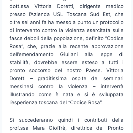
dott.ssa Vittoria Doretti, dirigente medico
presso l’Azienda USL Toscana Sud Est, che
oltre sei anni fa ha messo a punto un protocollo
di intervento contro la violenza esercitata sulle
fasce deboli della popolazione, definito “Codice
Rosa”, che, grazie alla recente approvazione
dell’emendamento Giuliani alla legge di
stabilità, dovrebbe essere esteso a tutti i
pronto soccorso del nostro Paese. Vittoria
Doretti – graditissima ospite dei seminari
messinesi contro la violenza – interverrà
illustrando come è nata e si è sviluppata
l’esperienza toscana del “Codice Rosa”.
Si succederanno quindi i contributi della
prof.ssa Mara Gioffrè, direttrice del Pronto