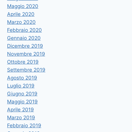
Maggio 2020
Aprile 2020
Marzo 2020
Febbraio 2020
Gennaio 2020
Dicembre 2019
Novembre 2019
Ottobre 2019
Settembre 2019
Agosto 2019
Luglio 2019
Giugno 2019
Maggio 2019
Aprile 2019
Marzo 2019
Febbraio 2019