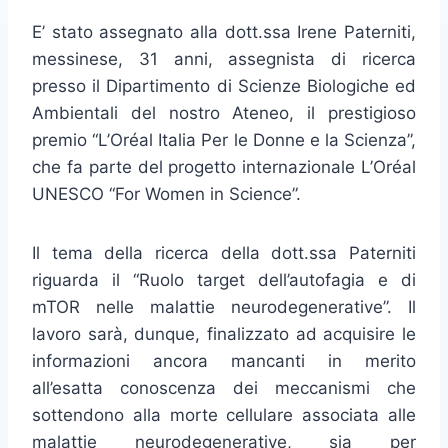
E’ stato assegnato alla dott.ssa Irene Paterniti,
messinese, 31 anni, assegnista di ricerca
presso il Dipartimento di Scienze Biologiche ed
Ambientali del nostro Ateneo, il prestigioso
premio “L’Oréal Italia Per le Donne e la Scienza”,
che fa parte del progetto internazionale L’Oréal
UNESCO “For Women in Science”.
Il tema della ricerca della dott.ssa Paterniti
riguarda il “Ruolo target dell’autofagia e di
mTOR nelle malattie neurodegenerative”. Il
lavoro sarà, dunque, finalizzato ad acquisire le
informazioni ancora mancanti in merito
all’esatta conoscenza dei meccanismi che
sottendono alla morte cellulare associata alle
malattie neurodegenerative, sia per