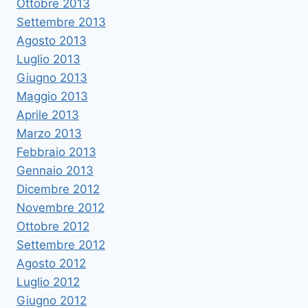
Ottobre 2013
Settembre 2013
Agosto 2013
Luglio 2013
Giugno 2013
Maggio 2013
Aprile 2013
Marzo 2013
Febbraio 2013
Gennaio 2013
Dicembre 2012
Novembre 2012
Ottobre 2012
Settembre 2012
Agosto 2012
Luglio 2012
Giugno 2012