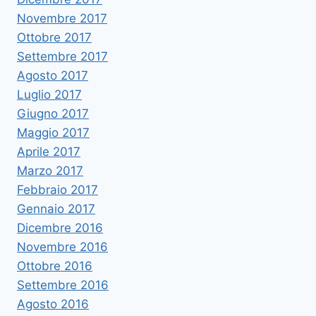
Novembre 2017
Ottobre 2017
Settembre 2017
Agosto 2017
Luglio 2017
Giugno 2017
Maggio 2017
Aprile 2017
Marzo 2017
Febbraio 2017
Gennaio 2017
Dicembre 2016
Novembre 2016
Ottobre 2016
Settembre 2016
Agosto 2016