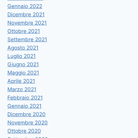
Gennaio 2022
Dicembre 2021
Novembre 2021
Ottobre 2021
Settembre 2021
Agosto 2021
Luglio 2021
Giugno 2021
Maggio 2021
Aprile 2021
Marzo 2021
Febbraio 2021
Gennaio 2021
Dicembre 2020
Novembre 2020
Ottobre 2020