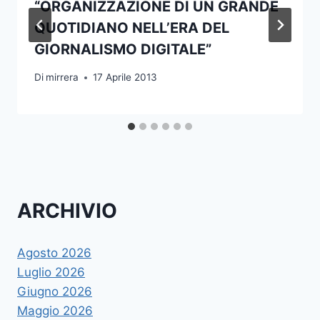
“ORGANIZZAZIONE DI UN GRANDE
QUOTIDIANO NELL’ERA DEL
GIORNALISMO DIGITALE”
Di
mirrera
17 Aprile 2013
ARCHIVIO
Agosto 2026
Luglio 2026
Giugno 2026
Maggio 2026