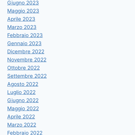
Giugno 2023
Maggio 2023
Aprile 2023
Marzo 2023
Febbraio 2023
Gennaio 2023
Dicembre 2022
Novembre 2022
Ottobre 2022
Settembre 2022
Agosto 2022
Luglio 2022
Giugno 2022
Maggio 2022
Aprile 2022
Marzo 2022
Febbraio 2022