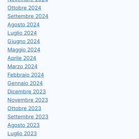
Ottobre 2024
Settembre 2024
Agosto 2024
Luglio 2024
Giugno 2024
Maggio 2024
Aprile 2024
Marzo 2024
Febbraio 2024
Gennaio 2024
Dicembre 2023
Novembre 2023
Ottobre 2023
Settembre 2023
Agosto 2023
Luglio 2023