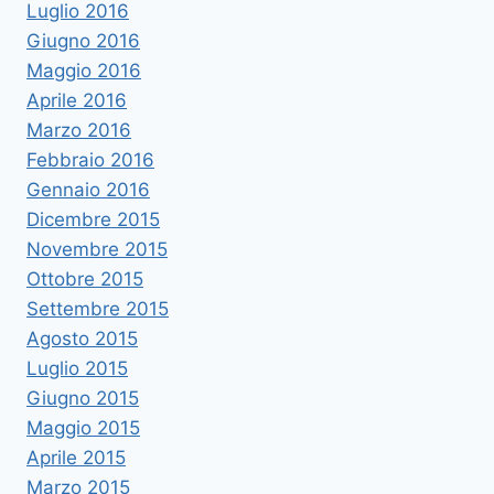
Luglio 2016
Giugno 2016
Maggio 2016
Aprile 2016
Marzo 2016
Febbraio 2016
Gennaio 2016
Dicembre 2015
Novembre 2015
Ottobre 2015
Settembre 2015
Agosto 2015
Luglio 2015
Giugno 2015
Maggio 2015
Aprile 2015
Marzo 2015