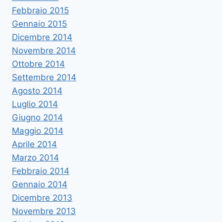
Febbraio 2015
Gennaio 2015
Dicembre 2014
Novembre 2014
Ottobre 2014
Settembre 2014
Agosto 2014
Luglio 2014
Giugno 2014
Maggio 2014
Aprile 2014
Marzo 2014
Febbraio 2014
Gennaio 2014
Dicembre 2013
Novembre 2013