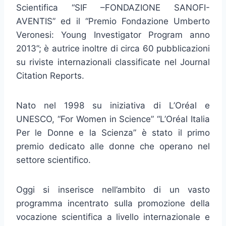
Scientifica “SIF –FONDAZIONE SANOFI-
AVENTIS” ed il “Premio Fondazione Umberto
Veronesi: Young Investigator Program anno
2013”; è autrice inoltre di circa 60 pubblicazioni
su riviste internazionali classificate nel Journal
Citation Reports.
Nato nel 1998 su iniziativa di L’Oréal e
UNESCO, “For Women in Science” “L’Oréal Italia
Per le Donne e la Scienza” è stato il primo
premio dedicato alle donne che operano nel
settore scientifico.
Oggi si inserisce nell’ambito di un vasto
programma incentrato sulla promozione della
vocazione scientifica a livello internazionale e