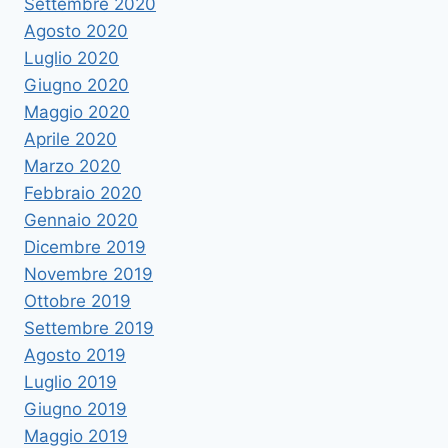
Settembre 2020
Agosto 2020
Luglio 2020
Giugno 2020
Maggio 2020
Aprile 2020
Marzo 2020
Febbraio 2020
Gennaio 2020
Dicembre 2019
Novembre 2019
Ottobre 2019
Settembre 2019
Agosto 2019
Luglio 2019
Giugno 2019
Maggio 2019