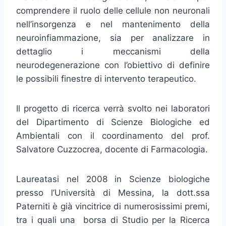
comprendere il ruolo delle cellule non neuronali
nell’insorgenza e nel mantenimento della
neuroinfiammazione, sia per analizzare in
dettaglio i meccanismi della
neurodegenerazione con l’obiettivo di definire
le possibili finestre di intervento terapeutico.
Il progetto di ricerca verrà svolto nei laboratori
del Dipartimento di Scienze Biologiche ed
Ambientali con il coordinamento del prof.
Salvatore Cuzzocrea, docente di Farmacologia.
Laureatasi nel 2008 in Scienze biologiche
presso l’Università di Messina, la dott.ssa
Paterniti è già vincitrice di numerosissimi premi,
tra i quali una borsa di Studio per la Ricerca