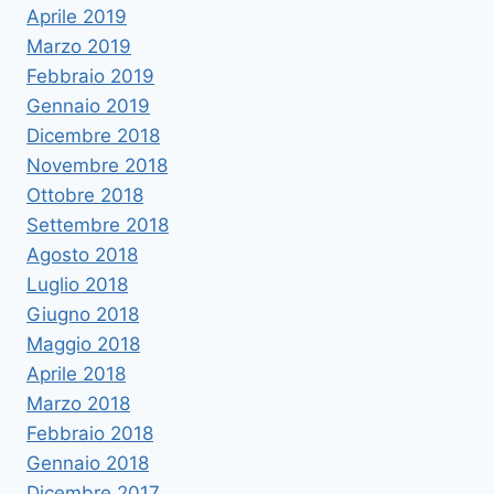
Aprile 2019
Marzo 2019
Febbraio 2019
Gennaio 2019
Dicembre 2018
Novembre 2018
Ottobre 2018
Settembre 2018
Agosto 2018
Luglio 2018
Giugno 2018
Maggio 2018
Aprile 2018
Marzo 2018
Febbraio 2018
Gennaio 2018
Dicembre 2017