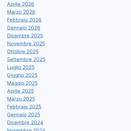
Aprile 2026
Marzo 2026
Febbraio 2026
Gennaio 2026
Dicembre 2025
Novembre 2025
Ottobre 2025
Settembre 2025
Luglio 2025
Giugno 2025
Maggio 2025
Aprile 2025
Marzo 2025
Febbraio 2025
Gennaio 2025
Dicembre 2024
Novembre 2024