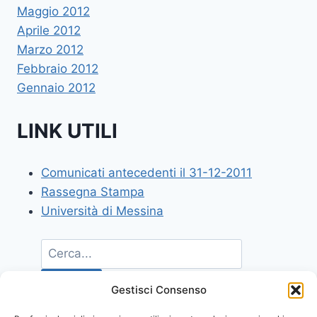
Maggio 2012
Aprile 2012
Marzo 2012
Febbraio 2012
Gennaio 2012
LINK UTILI
Comunicati antecedenti il 31-12-2011
Rassegna Stampa
Università di Messina
Gestisci Consenso