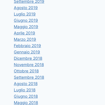
Settembre 2019
Agosto 2019
Luglio 2019
Giugno 2019
Maggio 2019
Aprile 2019
Marzo 2019
Febbraio 2019
Gennaio 2019
Dicembre 2018
Novembre 2018
Ottobre 2018
Settembre 2018
Agosto 2018
Luglio 2018
Giugno 2018
Maggio 2018