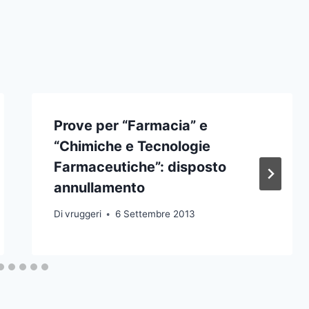
Prove per “Farmacia” e
“Chimiche e Tecnologie
Farmaceutiche”: disposto
annullamento
Di
vruggeri
6 Settembre 2013