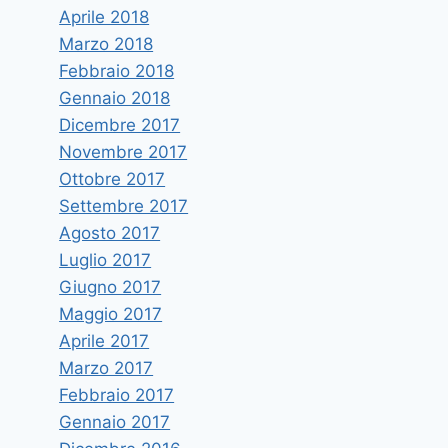
Aprile 2018
Marzo 2018
Febbraio 2018
Gennaio 2018
Dicembre 2017
Novembre 2017
Ottobre 2017
Settembre 2017
Agosto 2017
Luglio 2017
Giugno 2017
Maggio 2017
Aprile 2017
Marzo 2017
Febbraio 2017
Gennaio 2017