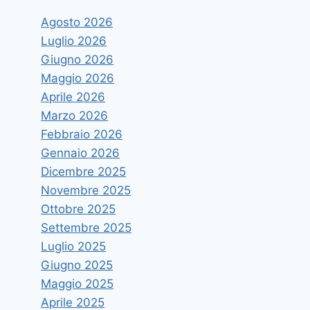
Agosto 2026
Luglio 2026
Giugno 2026
Maggio 2026
Aprile 2026
Marzo 2026
Febbraio 2026
Gennaio 2026
Dicembre 2025
Novembre 2025
Ottobre 2025
Settembre 2025
Luglio 2025
Giugno 2025
Maggio 2025
Aprile 2025