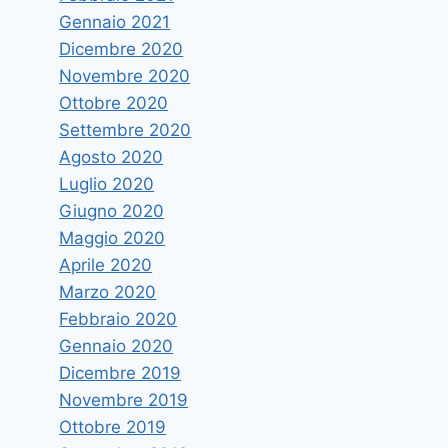
Gennaio 2021
Dicembre 2020
Novembre 2020
Ottobre 2020
Settembre 2020
Agosto 2020
Luglio 2020
Giugno 2020
Maggio 2020
Aprile 2020
Marzo 2020
Febbraio 2020
Gennaio 2020
Dicembre 2019
Novembre 2019
Ottobre 2019