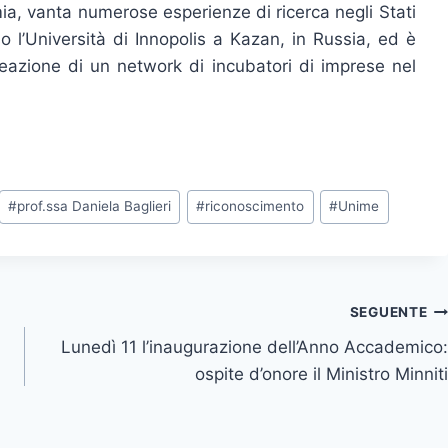
ia, vanta numerose esperienze di ricerca negli Stati
so l’Università di Innopolis a Kazan, in Russia, ed è
azione di un network di incubatori di imprese nel
#
prof.ssa Daniela Baglieri
#
riconoscimento
#
Unime
SEGUENTE
Lunedì 11 l’inaugurazione dell’Anno Accademico:
ospite d’onore il Ministro Minniti