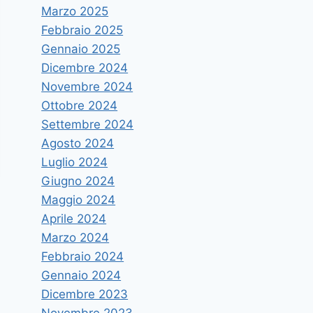
Marzo 2025
Febbraio 2025
Gennaio 2025
Dicembre 2024
Novembre 2024
Ottobre 2024
Settembre 2024
Agosto 2024
Luglio 2024
Giugno 2024
Maggio 2024
Aprile 2024
Marzo 2024
Febbraio 2024
Gennaio 2024
Dicembre 2023
Novembre 2023