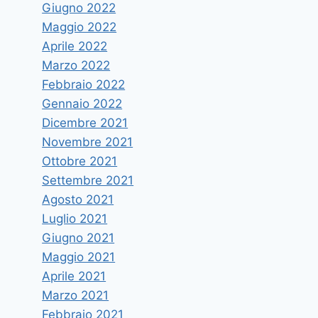
Giugno 2022
Maggio 2022
Aprile 2022
Marzo 2022
Febbraio 2022
Gennaio 2022
Dicembre 2021
Novembre 2021
Ottobre 2021
Settembre 2021
Agosto 2021
Luglio 2021
Giugno 2021
Maggio 2021
Aprile 2021
Marzo 2021
Febbraio 2021