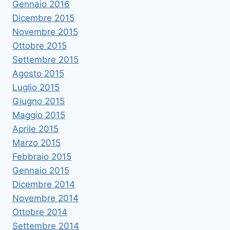
Gennaio 2016
Dicembre 2015
Novembre 2015
Ottobre 2015
Settembre 2015
Agosto 2015
Luglio 2015
Giugno 2015
Maggio 2015
Aprile 2015
Marzo 2015
Febbraio 2015
Gennaio 2015
Dicembre 2014
Novembre 2014
Ottobre 2014
Settembre 2014