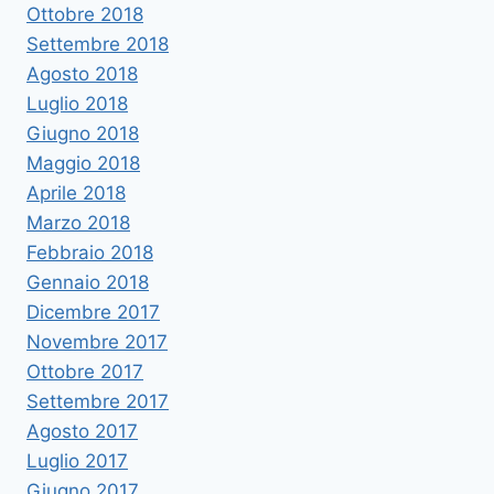
Ottobre 2018
Settembre 2018
Agosto 2018
Luglio 2018
Giugno 2018
Maggio 2018
Aprile 2018
Marzo 2018
Febbraio 2018
Gennaio 2018
Dicembre 2017
Novembre 2017
Ottobre 2017
Settembre 2017
Agosto 2017
Luglio 2017
Giugno 2017