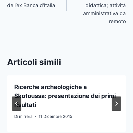
dell’ex Banca d’Italia
didattica; attività
amministrativa da
remoto
Articoli simili
Ricerche archeologiche a
Skotoussa: presentazione dei primi
risultati
Di
mirrera
11 Dicembre 2015