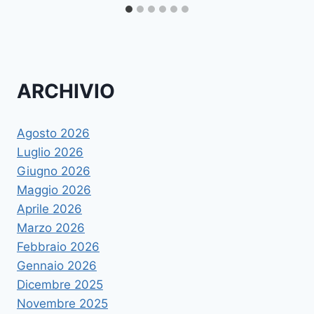
ARCHIVIO
Agosto 2026
Luglio 2026
Giugno 2026
Maggio 2026
Aprile 2026
Marzo 2026
Febbraio 2026
Gennaio 2026
Dicembre 2025
Novembre 2025