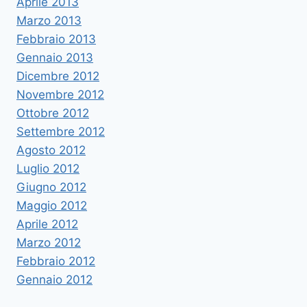
Aprile 2013
Marzo 2013
Febbraio 2013
Gennaio 2013
Dicembre 2012
Novembre 2012
Ottobre 2012
Settembre 2012
Agosto 2012
Luglio 2012
Giugno 2012
Maggio 2012
Aprile 2012
Marzo 2012
Febbraio 2012
Gennaio 2012