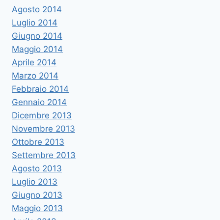
Agosto 2014
Luglio 2014
Giugno 2014
Maggio 2014
Aprile 2014
Marzo 2014
Febbraio 2014
Gennaio 2014
Dicembre 2013
Novembre 2013
Ottobre 2013
Settembre 2013
Agosto 2013
Luglio 2013
Giugno 2013
Maggio 2013