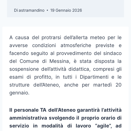
Di
astramandino
19 Gennaio 2026
A causa del protrarsi dell’allerta meteo per le
avverse condizioni atmosferiche previste e
facendo seguito al provvedimento del sindaco
del Comune di Messina, è stata disposta la
sospensione dell’attività didattica, compresi gli
esami di profitto, in tutti i Dipartimenti e le
strutture dell’Ateneo, anche per martedì 20
gennaio.
Il personale TA dell’Ateneo garantirà l’attività
amministrativa svolgendo il proprio orario di
servizio in modalità di lavoro “agile”, ad