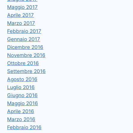
Maggio 2017
Aprile 2017
Marzo 2017
Febbraio 2017
Gennaio 2017
Dicembre 2016
Novembre 2016
Ottobre 2016
Settembre 2016
Agosto 2016
Luglio 2016
Giugno 2016
Maggio 2016
Aprile 2016
Marzo 2016
Febbraio 2016