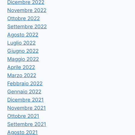
Dicembre 2022
Novembre 2022
Ottobre 2022
Settembre 2022
Agosto 2022
Luglio 2022
Giugno 2022
Maggio 2022
Aprile 2022
Marzo 2022
Febbraio 2022
Gennaio 2022
Dicembre 2021
Novembre 2021
Ottobre 2021
Settembre 2021
Agosto 2021