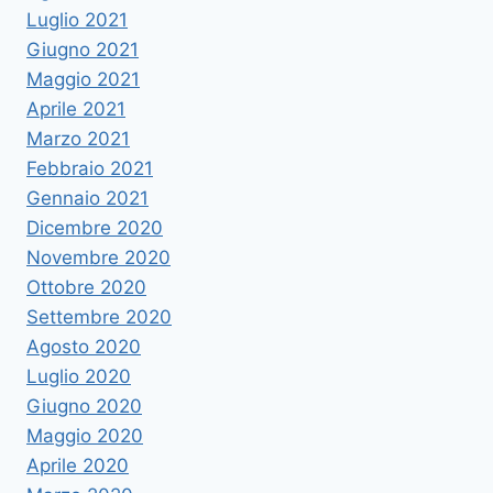
Luglio 2021
Giugno 2021
Maggio 2021
Aprile 2021
Marzo 2021
Febbraio 2021
Gennaio 2021
Dicembre 2020
Novembre 2020
Ottobre 2020
Settembre 2020
Agosto 2020
Luglio 2020
Giugno 2020
Maggio 2020
Aprile 2020