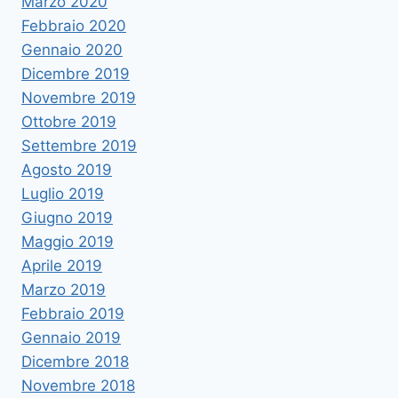
Marzo 2020
Febbraio 2020
Gennaio 2020
Dicembre 2019
Novembre 2019
Ottobre 2019
Settembre 2019
Agosto 2019
Luglio 2019
Giugno 2019
Maggio 2019
Aprile 2019
Marzo 2019
Febbraio 2019
Gennaio 2019
Dicembre 2018
Novembre 2018