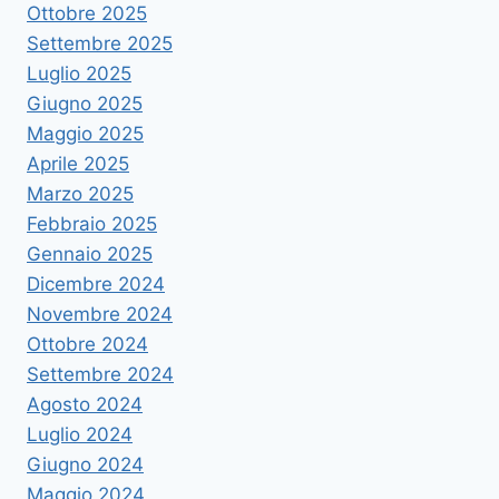
Ottobre 2025
Settembre 2025
Luglio 2025
Giugno 2025
Maggio 2025
Aprile 2025
Marzo 2025
Febbraio 2025
Gennaio 2025
Dicembre 2024
Novembre 2024
Ottobre 2024
Settembre 2024
Agosto 2024
Luglio 2024
Giugno 2024
Maggio 2024