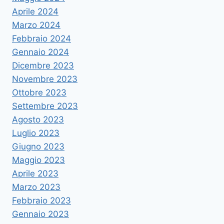
Aprile 2024
Marzo 2024
Febbraio 2024
Gennaio 2024
Dicembre 2023
Novembre 2023
Ottobre 2023
Settembre 2023
Agosto 2023
Luglio 2023
Giugno 2023
Maggio 2023
Aprile 2023
Marzo 2023
Febbraio 2023
Gennaio 2023