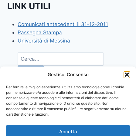
LINK UTILI
Comunicati antecedenti il 31-12-2011
Rassegna Stampa
Università di Messina
Gestisci Consenso
Per fornire le migliori esperienze, utilizziamo tecnologie come i cookie
per memorizzare e/o accedere alle informazioni del dispositivo. Il
consenso a queste tecnologie ci permetterà di elaborare dati come il
comportamento di navigazione o ID unici su questo sito. Non
acconsentire o ritirare il consenso può influire negativamente su alcune
caratteristiche e funzioni.
Accetta