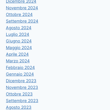
Dicembre 2024
Novembre 2024
Ottobre 2024
Settembre 2024
Agosto 2024
Luglio 2024
Giugno 2024
Maggio 2024
Aprile 2024
Marzo 2024
Febbraio 2024
Gennaio 2024
Dicembre 2023
Novembre 2023
Ottobre 2023
Settembre 2023
Agosto 2023