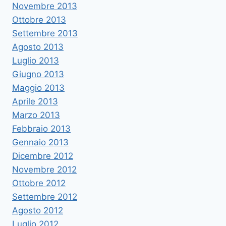
Novembre 2013
Ottobre 2013
Settembre 2013
Agosto 2013
Luglio 2013
Giugno 2013
Maggio 2013
Aprile 2013
Marzo 2013
Febbraio 2013
Gennaio 2013
Dicembre 2012
Novembre 2012
Ottobre 2012
Settembre 2012
Agosto 2012
Luglio 2012