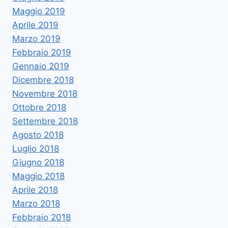
Maggio 2019
Aprile 2019
Marzo 2019
Febbraio 2019
Gennaio 2019
Dicembre 2018
Novembre 2018
Ottobre 2018
Settembre 2018
Agosto 2018
Luglio 2018
Giugno 2018
Maggio 2018
Aprile 2018
Marzo 2018
Febbraio 2018