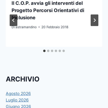
Il C.O.P. avvia gli interventi del
Progetto Percorsi Orientativi di
Inclusione
Di
astramandino
20 Febbraio 2018
ARCHIVIO
Agosto 2026
Luglio 2026
Giugno 2026