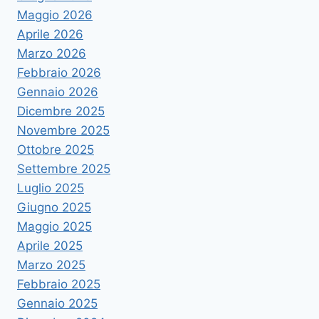
Maggio 2026
Aprile 2026
Marzo 2026
Febbraio 2026
Gennaio 2026
Dicembre 2025
Novembre 2025
Ottobre 2025
Settembre 2025
Luglio 2025
Giugno 2025
Maggio 2025
Aprile 2025
Marzo 2025
Febbraio 2025
Gennaio 2025