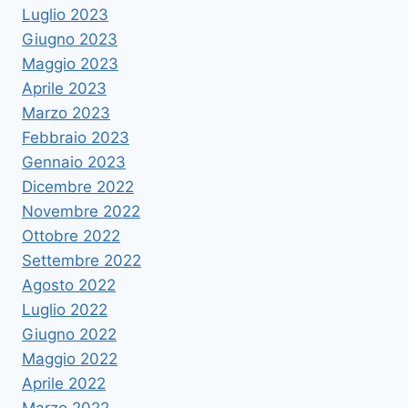
Luglio 2023
Giugno 2023
Maggio 2023
Aprile 2023
Marzo 2023
Febbraio 2023
Gennaio 2023
Dicembre 2022
Novembre 2022
Ottobre 2022
Settembre 2022
Agosto 2022
Luglio 2022
Giugno 2022
Maggio 2022
Aprile 2022
Marzo 2022