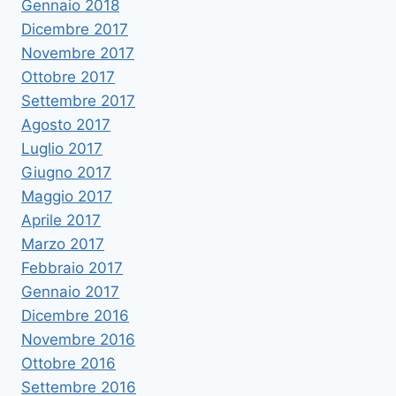
Gennaio 2018
Dicembre 2017
Novembre 2017
Ottobre 2017
Settembre 2017
Agosto 2017
Luglio 2017
Giugno 2017
Maggio 2017
Aprile 2017
Marzo 2017
Febbraio 2017
Gennaio 2017
Dicembre 2016
Novembre 2016
Ottobre 2016
Settembre 2016