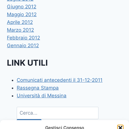
Giugno 2012
Maggio 2012
Aprile 2012
Marzo 2012
Febbraio 2012
Gennaio 2012
LINK UTILI
Comunicati antecedenti il 31-12-2011
Rassegna Stampa
Università di Messina
Gestisci Consenso