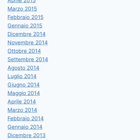
Aprile 2015
Marzo 2015
Febbraio 2015
Gennaio 2015
Dicembre 2014
Novembre 2014
Ottobre 2014
Settembre 2014
Agosto 2014
Luglio 2014
Giugno 2014
Maggio 2014
Aprile 2014
Marzo 2014
Febbraio 2014
Gennaio 2014
Dicembre 2013