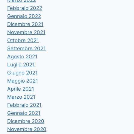
Febbraio 2022
Gennaio 2022
Dicembre 2021
Novembre 2021
Ottobre 2021
Settembre 2021
Agosto 2021
Luglio 2021
Giugno 2021
Maggio 2021
Aprile 2021
Marzo 2021
Febbraio 2021
Gennaio 2021
Dicembre 2020
Novembre 2020