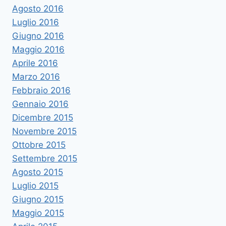
Agosto 2016
Luglio 2016
Giugno 2016
Maggio 2016
Aprile 2016
Marzo 2016
Febbraio 2016
Gennaio 2016
Dicembre 2015
Novembre 2015
Ottobre 2015
Settembre 2015
Agosto 2015
Luglio 2015
Giugno 2015
Maggio 2015