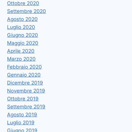
Ottobre 2020
Settembre 2020
Agosto 2020
Luglio 2020
Giugno 2020
Maggio 2020
Aprile 2020
Marzo 2020
Febbraio 2020
Gennaio 2020
Dicembre 2019
Novembre 2019
Ottobre 2019
Settembre 2019
Agosto 2019
Luglio 2019
Giugno 2019