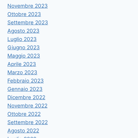
Novembre 2023
Ottobre 2023
Settembre 2023
Agosto 2023
Luglio 2023
Giugno 2023
Maggio 2023
Aprile 2023
Marzo 2023
Febbraio 2023
Gennaio 2023
Dicembre 2022
Novembre 2022
Ottobre 2022
Settembre 2022
Agosto 2022