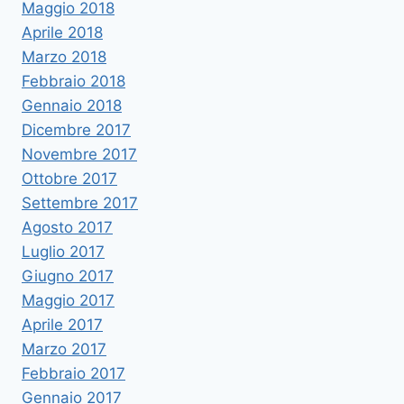
Maggio 2018
Aprile 2018
Marzo 2018
Febbraio 2018
Gennaio 2018
Dicembre 2017
Novembre 2017
Ottobre 2017
Settembre 2017
Agosto 2017
Luglio 2017
Giugno 2017
Maggio 2017
Aprile 2017
Marzo 2017
Febbraio 2017
Gennaio 2017