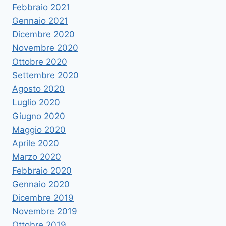
Febbraio 2021
Gennaio 2021
Dicembre 2020
Novembre 2020
Ottobre 2020
Settembre 2020
Agosto 2020
Luglio 2020
Giugno 2020
Maggio 2020
Aprile 2020
Marzo 2020
Febbraio 2020
Gennaio 2020
Dicembre 2019
Novembre 2019
Ottobre 2019