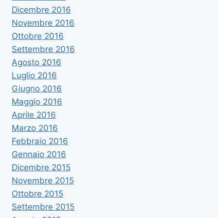
Dicembre 2016
Novembre 2016
Ottobre 2016
Settembre 2016
Agosto 2016
Luglio 2016
Giugno 2016
Maggio 2016
Aprile 2016
Marzo 2016
Febbraio 2016
Gennaio 2016
Dicembre 2015
Novembre 2015
Ottobre 2015
Settembre 2015