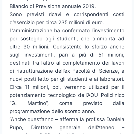
Bilancio di Previsione annuale 2019.
Sono previsti ricavi e corrispondenti costi
d’esercizio per circa 235 milioni di euro.
L’amministrazione ha confermato l’investimento
per sostegno agli studenti, che ammonta ad
oltre 30 milioni. Consistente lo sforzo anche
sugli investimenti, pari a più di 51 milioni,
destinati tra l’altro al completamento dei lavori
di ristrutturazione dell’ex Facoltà di Scienze, a
nuovi posti letto per gli studenti e ai laboratori.
Circa 11 milioni, poi, verranno utilizzati per il
potenziamento tecnologico dell’AOU Policlinico
“G. Martino”, come previsto dalla
programmazione dello scorso anno.
“Anche quest’anno – afferma la prof.ssa Daniela
Rupo, Direttore generale dell’Ateneo –