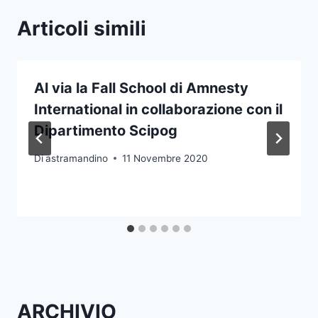
Articoli simili
Al via la Fall School di Amnesty
International in collaborazione con il
Dipartimento Scipog
Di
astramandino
11 Novembre 2020
ARCHIVIO