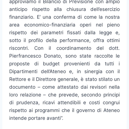
approviamo il Bilancio di Previsione con ampio
anticipo rispetto alla chiusura dell’esercizio
finanziario. E’ una conferma di come la nostra
area economico-finanziaria operi nel pieno
rispetto dei parametri fissati dalla legge e,
sotto il profilo della performance, offra ottimi
riscontri. Con il coordinamento del dott.
Pierfrancesco Donato, sono state raccolte le
proposte di budget provenienti da tutti i
Dipartimenti dell’Ateneo e, in sinergia con il
Rettore e il Direttore generale, è stato stilato un
documento – come attestato dai revisori nella
loro relazione – che prevede, secondo principi
di prudenza, ricavi attendibili e costi congrui
rispetto ai programmi che il governo di Ateneo
intende portare avanti”.