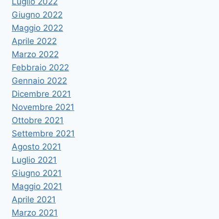
Luglio 2022
Giugno 2022
Maggio 2022
Aprile 2022
Marzo 2022
Febbraio 2022
Gennaio 2022
Dicembre 2021
Novembre 2021
Ottobre 2021
Settembre 2021
Agosto 2021
Luglio 2021
Giugno 2021
Maggio 2021
Aprile 2021
Marzo 2021