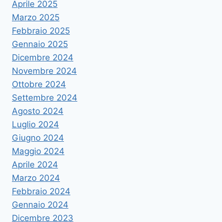
Aprile 2025
Marzo 2025
Febbraio 2025
Gennaio 2025
Dicembre 2024
Novembre 2024
Ottobre 2024
Settembre 2024
Agosto 2024
Luglio 2024
Giugno 2024
Maggio 2024
Aprile 2024
Marzo 2024
Febbraio 2024
Gennaio 2024
Dicembre 2023