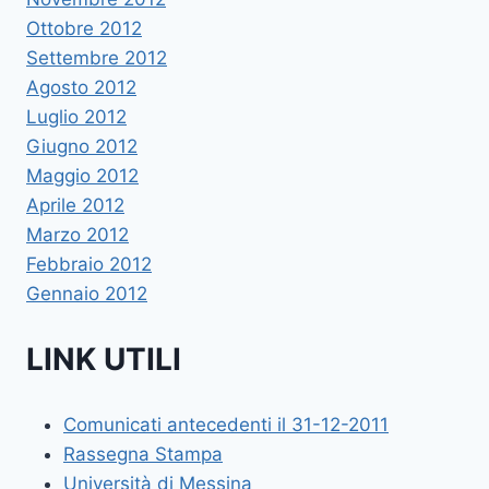
Ottobre 2012
Settembre 2012
Agosto 2012
Luglio 2012
Giugno 2012
Maggio 2012
Aprile 2012
Marzo 2012
Febbraio 2012
Gennaio 2012
LINK UTILI
Comunicati antecedenti il 31-12-2011
Rassegna Stampa
Università di Messina