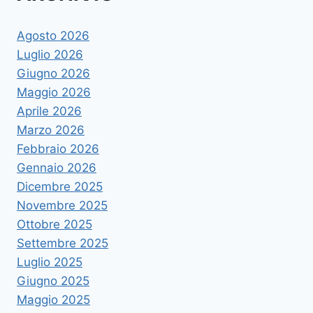
Agosto 2026
Luglio 2026
Giugno 2026
Maggio 2026
Aprile 2026
Marzo 2026
Febbraio 2026
Gennaio 2026
Dicembre 2025
Novembre 2025
Ottobre 2025
Settembre 2025
Luglio 2025
Giugno 2025
Maggio 2025