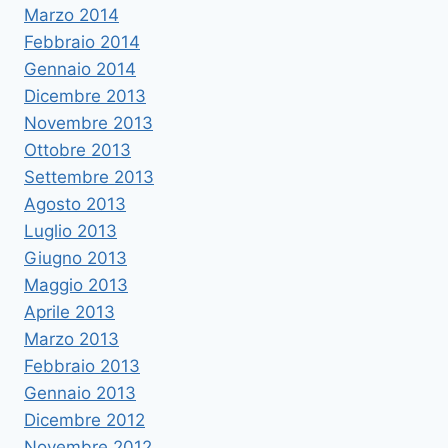
Marzo 2014
Febbraio 2014
Gennaio 2014
Dicembre 2013
Novembre 2013
Ottobre 2013
Settembre 2013
Agosto 2013
Luglio 2013
Giugno 2013
Maggio 2013
Aprile 2013
Marzo 2013
Febbraio 2013
Gennaio 2013
Dicembre 2012
Novembre 2012