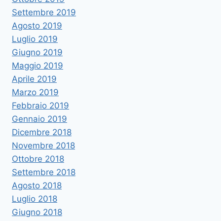
Settembre 2019
Agosto 2019
Luglio 2019
Giugno 2019
Maggio 2019
Aprile 2019
Marzo 2019
Febbraio 2019
Gennaio 2019
Dicembre 2018
Novembre 2018
Ottobre 2018
Settembre 2018
Agosto 2018
Luglio 2018
Giugno 2018