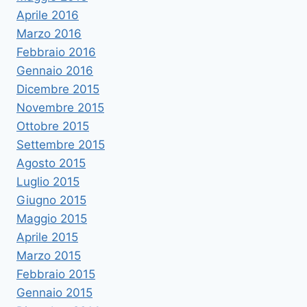
Aprile 2016
Marzo 2016
Febbraio 2016
Gennaio 2016
Dicembre 2015
Novembre 2015
Ottobre 2015
Settembre 2015
Agosto 2015
Luglio 2015
Giugno 2015
Maggio 2015
Aprile 2015
Marzo 2015
Febbraio 2015
Gennaio 2015