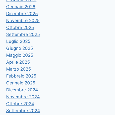
Gennaio 2026
Dicembre 2025
Novembre 2025
Ottobre 2025
Settembre 2025
Luglio 2025
Giugno 2025
Maggio 2025
Aprile 2025
Marzo 2025
Febbraio 2025
Gennaio 2025
Dicembre 2024
Novembre 2024
Ottobre 2024
Settembre 2024