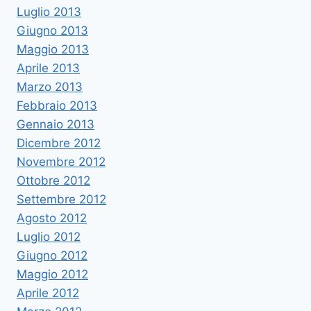
Luglio 2013
Giugno 2013
Maggio 2013
Aprile 2013
Marzo 2013
Febbraio 2013
Gennaio 2013
Dicembre 2012
Novembre 2012
Ottobre 2012
Settembre 2012
Agosto 2012
Luglio 2012
Giugno 2012
Maggio 2012
Aprile 2012