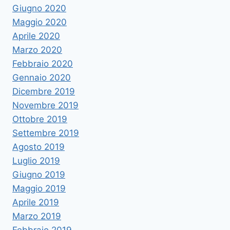
Giugno 2020
Maggio 2020
Aprile 2020
Marzo 2020
Febbraio 2020
Gennaio 2020
Dicembre 2019
Novembre 2019
Ottobre 2019
Settembre 2019
Agosto 2019
Luglio 2019
Giugno 2019
Maggio 2019
Aprile 2019
Marzo 2019