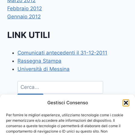
Marzo 2012
Febbraio 2012
Gennaio 2012
LINK UTILI
Comunicati antecedenti il 31-12-2011
Rassegna Stampa
Università di Messina
Gestisci Consenso
Per fornire le migliori esperienze, utilizziamo tecnologie come i cookie
per memorizzare e/o accedere alle informazioni del dispositivo. Il
consenso a queste tecnologie ci permetterà di elaborare dati come il
comportamento di navigazione o ID unici su questo sito. Non