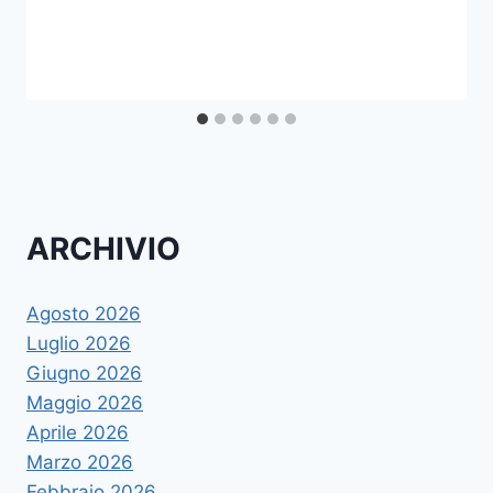
ARCHIVIO
Agosto 2026
Luglio 2026
Giugno 2026
Maggio 2026
Aprile 2026
Marzo 2026
Febbraio 2026