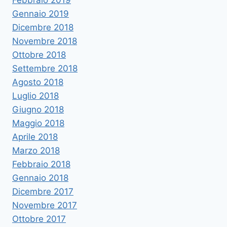
Febbraio 2019
Gennaio 2019
Dicembre 2018
Novembre 2018
Ottobre 2018
Settembre 2018
Agosto 2018
Luglio 2018
Giugno 2018
Maggio 2018
Aprile 2018
Marzo 2018
Febbraio 2018
Gennaio 2018
Dicembre 2017
Novembre 2017
Ottobre 2017