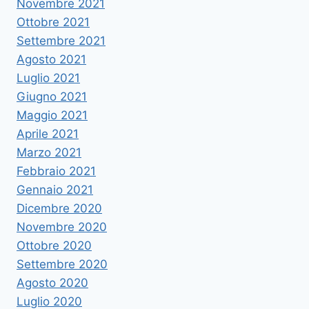
Novembre 2021
Ottobre 2021
Settembre 2021
Agosto 2021
Luglio 2021
Giugno 2021
Maggio 2021
Aprile 2021
Marzo 2021
Febbraio 2021
Gennaio 2021
Dicembre 2020
Novembre 2020
Ottobre 2020
Settembre 2020
Agosto 2020
Luglio 2020