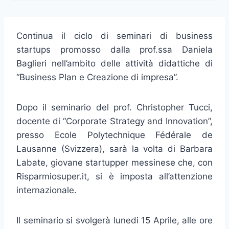
Continua il ciclo di seminari di business
startups promosso dalla prof.ssa Daniela
Baglieri nell’ambito delle attività didattiche di
“Business Plan e Creazione di impresa”.
Dopo il seminario del prof. Christopher Tucci,
docente di “Corporate Strategy and Innovation”,
presso Ecole Polytechnique Fédérale de
Lausanne (Svizzera), sarà la volta di Barbara
Labate, giovane startupper messinese che, con
Risparmiosuper.it, si è imposta all’attenzione
internazionale.
Il seminario si svolgerà lunedi 15 Aprile, alle ore