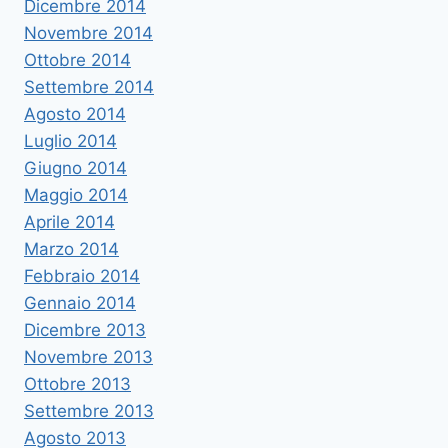
Dicembre 2014
Novembre 2014
Ottobre 2014
Settembre 2014
Agosto 2014
Luglio 2014
Giugno 2014
Maggio 2014
Aprile 2014
Marzo 2014
Febbraio 2014
Gennaio 2014
Dicembre 2013
Novembre 2013
Ottobre 2013
Settembre 2013
Agosto 2013