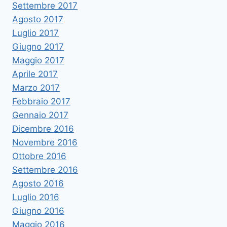
Settembre 2017
Agosto 2017
Luglio 2017
Giugno 2017
Maggio 2017
Aprile 2017
Marzo 2017
Febbraio 2017
Gennaio 2017
Dicembre 2016
Novembre 2016
Ottobre 2016
Settembre 2016
Agosto 2016
Luglio 2016
Giugno 2016
Maggio 2016