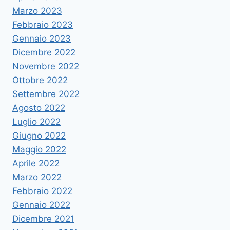
Marzo 2023
Febbraio 2023
Gennaio 2023
Dicembre 2022
Novembre 2022
Ottobre 2022
Settembre 2022
Agosto 2022
Luglio 2022
Giugno 2022
Maggio 2022
Aprile 2022
Marzo 2022
Febbraio 2022
Gennaio 2022
Dicembre 2021