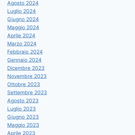
Agosto 2024
Luglio 2024
Giugno 2024
Maggio 2024
Aprile 2024
Marzo 2024
Febbraio 2024
Gennaio 2024
Dicembre 2023
Novembre 2023
Ottobre 2023
Settembre 2023
Agosto 2023
Luglio 2023
Giugno 2023
Maggio 2023
Aprile 2023