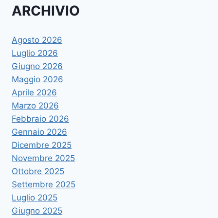
ARCHIVIO
Agosto 2026
Luglio 2026
Giugno 2026
Maggio 2026
Aprile 2026
Marzo 2026
Febbraio 2026
Gennaio 2026
Dicembre 2025
Novembre 2025
Ottobre 2025
Settembre 2025
Luglio 2025
Giugno 2025