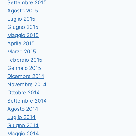
Settembre 2015
Agosto 2015
Luglio 2015
Giugno 2015
Maggio 2015
Aprile 2015
Marzo 2015
Febbraio 2015
Gennaio 2015
Dicembre 2014
Novembre 2014
Ottobre 2014
Settembre 2014
Agosto 2014
Luglio 2014
Giugno 2014
Maggio 2014