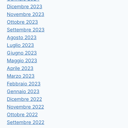
Dicembre 2023
Novembre 2023
Ottobre 2023
Settembre 2023
Agosto 2023
Luglio 2023
Giugno 2023
Maggio 2023
Aprile 2023
Marzo 2023
Febbraio 2023
Gennaio 2023
Dicembre 2022
Novembre 2022
Ottobre 2022
Settembre 2022