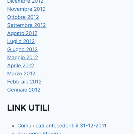
Dicembre 2012
Novembre 2012
Ottobre 2012
Settembre 2012
Agosto 2012
Luglio 2012
Giugno 2012
Maggio 2012
Aprile 2012
Marzo 2012
Febbraio 2012
Gennaio 2012
LINK UTILI
Comunicati antecedenti il 31-12-2011
Rassegna Stampa