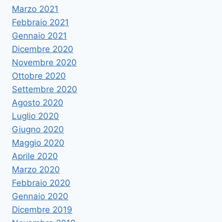
Marzo 2021
Febbraio 2021
Gennaio 2021
Dicembre 2020
Novembre 2020
Ottobre 2020
Settembre 2020
Agosto 2020
Luglio 2020
Giugno 2020
Maggio 2020
Aprile 2020
Marzo 2020
Febbraio 2020
Gennaio 2020
Dicembre 2019