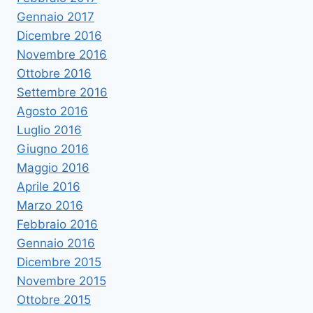
Gennaio 2017
Dicembre 2016
Novembre 2016
Ottobre 2016
Settembre 2016
Agosto 2016
Luglio 2016
Giugno 2016
Maggio 2016
Aprile 2016
Marzo 2016
Febbraio 2016
Gennaio 2016
Dicembre 2015
Novembre 2015
Ottobre 2015