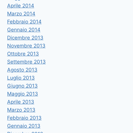
Aprile 2014
Marzo 2014
Febbraio 2014
Gennaio 2014
Dicembre 2013
Novembre 2013
Ottobre 2013
Settembre 2013
Agosto 2013
Luglio 2013
Giugno 2013
Maggio 2013
Aprile 2013
Marzo 2013
Febbraio 2013
Gennaio 2013