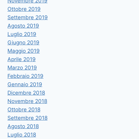
Novembre 2019
Ottobre 2019
Settembre 2019
Agosto 2019
Luglio 2019
Giugno 2019
Maggio 2019
Aprile 2019
Marzo 2019
Febbraio 2019
Gennaio 2019
Dicembre 2018
Novembre 2018
Ottobre 2018
Settembre 2018
Agosto 2018
Luglio 2018