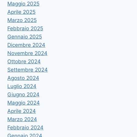
Maggio 2025
Aprile 2025
Marzo 2025
Febbraio 2025
Gennaio 2025
Dicembre 2024
Novembre 2024
Ottobre 2024
Settembre 2024
Agosto 2024
Luglio 2024
Giugno 2024
Maggio 2024
Aprile 2024
Marzo 2024
Febbraio 2024
Gennaio 2024