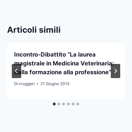
Articoli simili
Incontro-Dibattito “La laurea
magistrale in Medicina Veterinaria:
dalla formazione alla professione”
Di
vruggeri
21 Giugno 2013