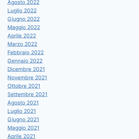
Agosto 2022
Luglio 2022
Giugno 2022
Maggio 2022
Aprile 2022
Marzo 2022
Febbraio 2022
Gennaio 2022
Dicembre 2021
Novembre 2021
Ottobre 2021
Settembre 2021
Agosto 2021
Luglio 2021
Giugno 2021
Maggio 2021
Aprile 2021