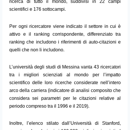
ricerca di tutto il mondo, suddivisi in 22 campi
scientifici e 176 sottocampi.
Per ogni ricercatore viene indicato il settore in cui è
attivo e il ranking corrispondente, differenziato tra
ranking che includono i riferimenti di auto-citazioni e
quelli che non li includono.
L’università degli studi di Messina vanta 43 ricercatori
tra i migliori scienziati al mondo per l’impatto
scientifico delle loro ricerche considerate nell’intero
arco della carriera (indicatore di analisi composito che
considera sei parametri per le citazioni relative al
periodo compreso tra il 1996 e il 2019).
Inoltre, l’elenco stilato dall’Università di Stanford,