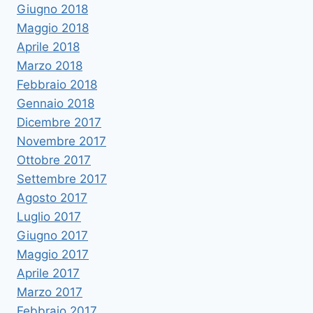
Giugno 2018
Maggio 2018
Aprile 2018
Marzo 2018
Febbraio 2018
Gennaio 2018
Dicembre 2017
Novembre 2017
Ottobre 2017
Settembre 2017
Agosto 2017
Luglio 2017
Giugno 2017
Maggio 2017
Aprile 2017
Marzo 2017
Febbraio 2017