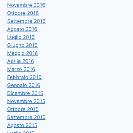
Novembre 2016
Ottobre 2016
Settembre 2016
Agosto 2016
Luglio 2016
Giugno 2016
Maggio 2016
Aprile 2016
Marzo 2016
Febbraio 2016
Gennaio 2016
Dicembre 2015
Novembre 2015
Ottobre 2015
Settembre 2015
Agosto 2015