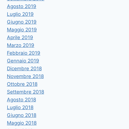
Agosto 2019
Luglio 2019
Giugno 2019
Maggio 2019
Aprile 2019
Marzo 2019
Febbraio 2019
Gennaio 2019
Dicembre 2018
Novembre 2018
Ottobre 2018
Settembre 2018
Agosto 2018
Luglio 2018
Giugno 2018
Maggio 2018