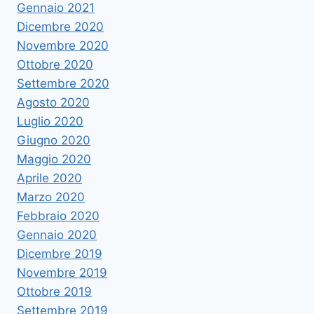
Gennaio 2021
Dicembre 2020
Novembre 2020
Ottobre 2020
Settembre 2020
Agosto 2020
Luglio 2020
Giugno 2020
Maggio 2020
Aprile 2020
Marzo 2020
Febbraio 2020
Gennaio 2020
Dicembre 2019
Novembre 2019
Ottobre 2019
Settembre 2019