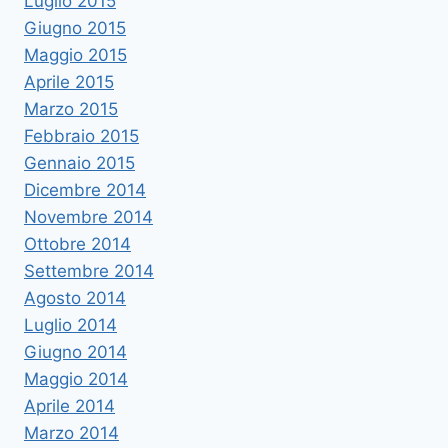
Luglio 2015
Giugno 2015
Maggio 2015
Aprile 2015
Marzo 2015
Febbraio 2015
Gennaio 2015
Dicembre 2014
Novembre 2014
Ottobre 2014
Settembre 2014
Agosto 2014
Luglio 2014
Giugno 2014
Maggio 2014
Aprile 2014
Marzo 2014