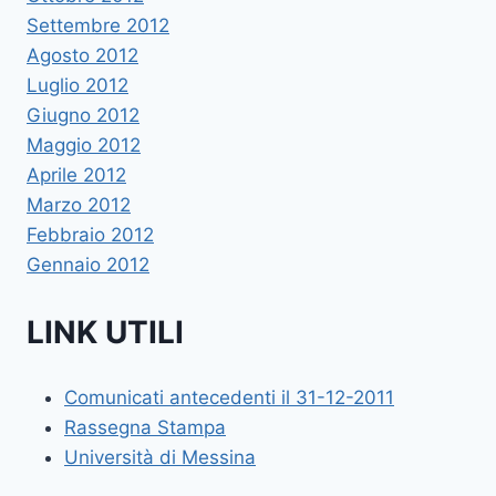
Settembre 2012
Agosto 2012
Luglio 2012
Giugno 2012
Maggio 2012
Aprile 2012
Marzo 2012
Febbraio 2012
Gennaio 2012
LINK UTILI
Comunicati antecedenti il 31-12-2011
Rassegna Stampa
Università di Messina