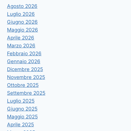
Agosto 2026
Luglio 2026
Giugno 2026
Maggio 2026
Aprile 2026
Marzo 2026
Febbraio 2026
Gennaio 2026
Dicembre 2025
Novembre 2025
Ottobre 2025
Settembre 2025
Luglio 2025
Giugno 2025
Maggio 2025
Aprile 2025