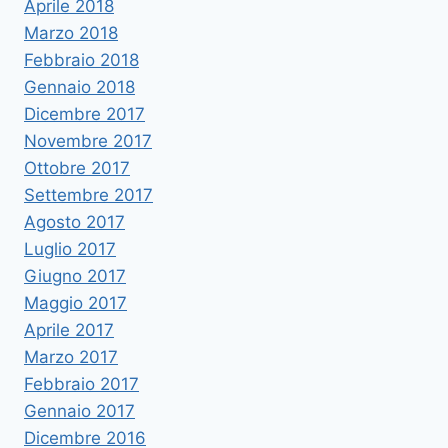
Aprile 2018
Marzo 2018
Febbraio 2018
Gennaio 2018
Dicembre 2017
Novembre 2017
Ottobre 2017
Settembre 2017
Agosto 2017
Luglio 2017
Giugno 2017
Maggio 2017
Aprile 2017
Marzo 2017
Febbraio 2017
Gennaio 2017
Dicembre 2016