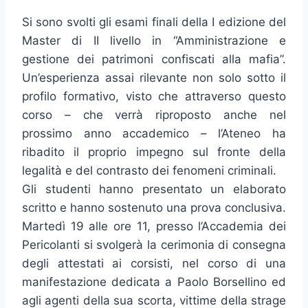
Si sono svolti gli esami finali della I edizione del
Master di II livello in “Amministrazione e
gestione dei patrimoni confiscati alla mafia”.
Un’esperienza assai rilevante non solo sotto il
profilo formativo, visto che attraverso questo
corso – che verrà riproposto anche nel
prossimo anno accademico – l’Ateneo ha
ribadito il proprio impegno sul fronte della
legalità e del contrasto dei fenomeni criminali.
Gli studenti hanno presentato un elaborato
scritto e hanno sostenuto una prova conclusiva.
Martedì 19 alle ore 11, presso l’Accademia dei
Pericolanti si svolgerà la cerimonia di consegna
degli attestati ai corsisti, nel corso di una
manifestazione dedicata a Paolo Borsellino ed
agli agenti della sua scorta, vittime della strage