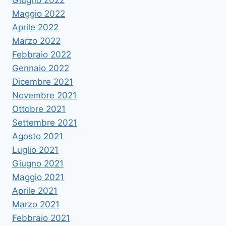
Giugno 2022
Maggio 2022
Aprile 2022
Marzo 2022
Febbraio 2022
Gennaio 2022
Dicembre 2021
Novembre 2021
Ottobre 2021
Settembre 2021
Agosto 2021
Luglio 2021
Giugno 2021
Maggio 2021
Aprile 2021
Marzo 2021
Febbraio 2021