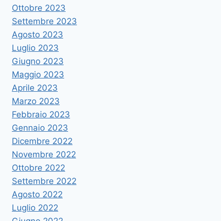
Ottobre 2023
Settembre 2023
Agosto 2023
Luglio 2023
Giugno 2023
Maggio 2023
Aprile 2023
Marzo 2023
Febbraio 2023
Gennaio 2023
Dicembre 2022
Novembre 2022
Ottobre 2022
Settembre 2022
Agosto 2022
Luglio 2022