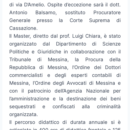
di via D’Amelio. Ospite d’eccezione sarà il dott.
Antonio Balsamo, sostituto Procuratore
Generale presso la Corte Suprema di
Cassazione.
Il Master, diretto dal prof. Luigi Chiara, è stato
organizzato dal Dipartimento di Scienze
Politiche e Giuridiche in collaborazione con il
Tribunale di Messina, la Procura della
Repubblica di Messina, l’Ordine dei Dottori
commercialisti e degli esperti contabili di
Messina, l’Ordine degli Avvocati di Messina e
con il patrocinio dell’Agenzia Nazionale per
l’amministrazione e la destinazione dei beni
sequestrati e confiscati alla criminalità
organizzata.
Il percorso didattico di durata annuale si è