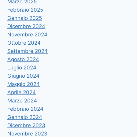
Marzo 2025
Febbraio 2025
Gennaio 2025
Dicembre 2024
Novembre 2024
Ottobre 2024
Settembre 2024
Agosto 2024
Luglio 2024
Giugno 2024
Maggio 2024
Aprile 2024
Marzo 2024
Febbraio 2024
Gennaio 2024
Dicembre 2023
Novembre 2023