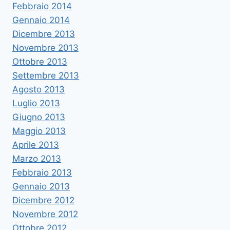
Febbraio 2014
Gennaio 2014
Dicembre 2013
Novembre 2013
Ottobre 2013
Settembre 2013
Agosto 2013
Luglio 2013
Giugno 2013
Maggio 2013
Aprile 2013
Marzo 2013
Febbraio 2013
Gennaio 2013
Dicembre 2012
Novembre 2012
Ottobre 2012