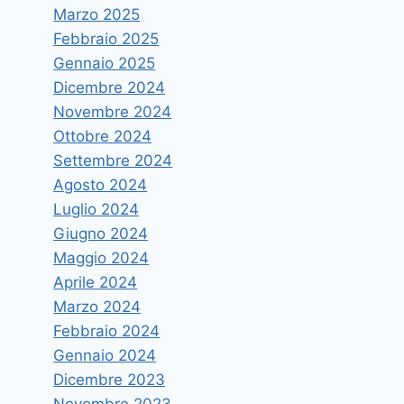
Marzo 2025
Febbraio 2025
Gennaio 2025
Dicembre 2024
Novembre 2024
Ottobre 2024
Settembre 2024
Agosto 2024
Luglio 2024
Giugno 2024
Maggio 2024
Aprile 2024
Marzo 2024
Febbraio 2024
Gennaio 2024
Dicembre 2023
Novembre 2023