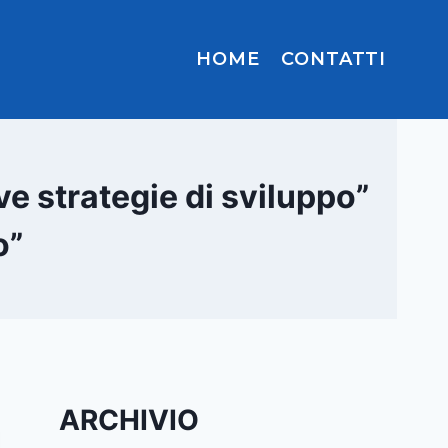
HOME
CONTATTI
e strategie di sviluppo”
o”
ARCHIVIO