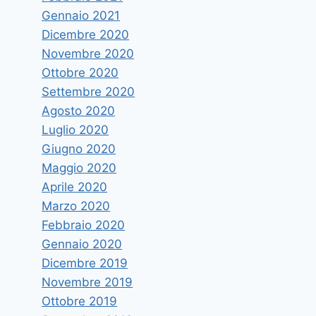
Gennaio 2021
Dicembre 2020
Novembre 2020
Ottobre 2020
Settembre 2020
Agosto 2020
Luglio 2020
Giugno 2020
Maggio 2020
Aprile 2020
Marzo 2020
Febbraio 2020
Gennaio 2020
Dicembre 2019
Novembre 2019
Ottobre 2019