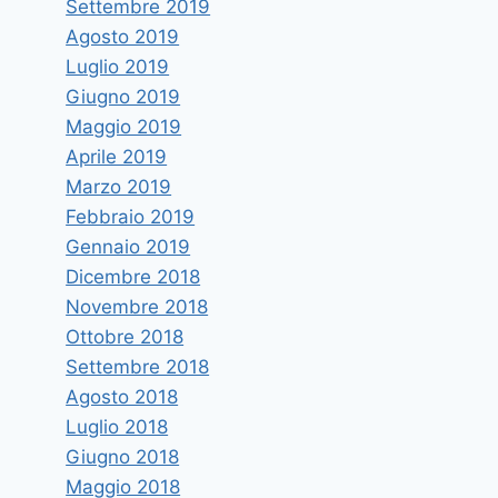
Settembre 2019
Agosto 2019
Luglio 2019
Giugno 2019
Maggio 2019
Aprile 2019
Marzo 2019
Febbraio 2019
Gennaio 2019
Dicembre 2018
Novembre 2018
Ottobre 2018
Settembre 2018
Agosto 2018
Luglio 2018
Giugno 2018
Maggio 2018