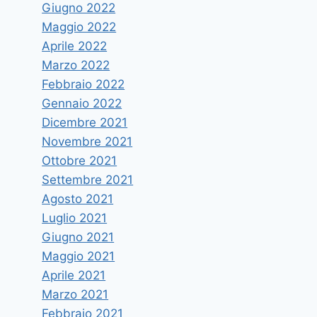
Giugno 2022
Maggio 2022
Aprile 2022
Marzo 2022
Febbraio 2022
Gennaio 2022
Dicembre 2021
Novembre 2021
Ottobre 2021
Settembre 2021
Agosto 2021
Luglio 2021
Giugno 2021
Maggio 2021
Aprile 2021
Marzo 2021
Febbraio 2021