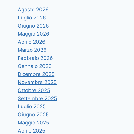
Agosto 2026
Luglio 2026
Giugno 2026
Maggio 2026
Aprile 2026
Marzo 2026
Febbraio 2026
Gennaio 2026
Dicembre 2025
Novembre 2025
Ottobre 2025
Settembre 2025
Luglio 2025
Giugno 2025
Maggio 2025
Aprile 2025