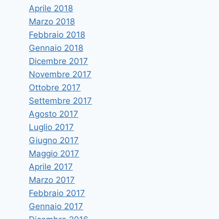
Aprile 2018
Marzo 2018
Febbraio 2018
Gennaio 2018
Dicembre 2017
Novembre 2017
Ottobre 2017
Settembre 2017
Agosto 2017
Luglio 2017
Giugno 2017
Maggio 2017
Aprile 2017
Marzo 2017
Febbraio 2017
Gennaio 2017