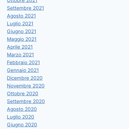
Ottobre 2021
Settembre 2021
Agosto 2021
Luglio 2021
Giugno 2021
Maggio 2021
Aprile 2021
Marzo 2021
Febbraio 2021
Gennaio 2021
Dicembre 2020
Novembre 2020
Ottobre 2020
Settembre 2020
Agosto 2020
Luglio 2020
Giugno 2020