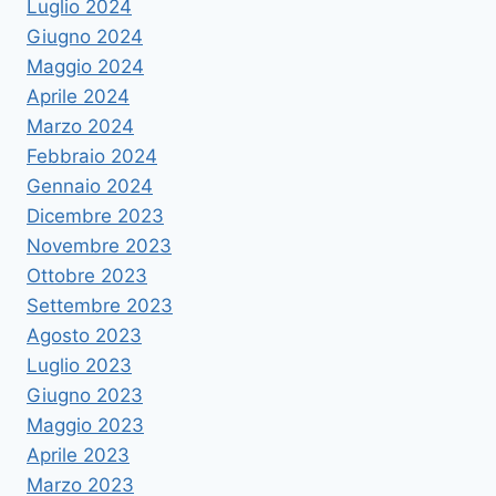
Luglio 2024
Giugno 2024
Maggio 2024
Aprile 2024
Marzo 2024
Febbraio 2024
Gennaio 2024
Dicembre 2023
Novembre 2023
Ottobre 2023
Settembre 2023
Agosto 2023
Luglio 2023
Giugno 2023
Maggio 2023
Aprile 2023
Marzo 2023