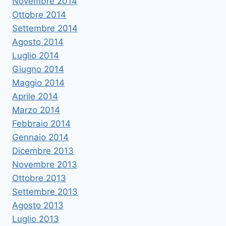
Novembre 2014
Ottobre 2014
Settembre 2014
Agosto 2014
Luglio 2014
Giugno 2014
Maggio 2014
Aprile 2014
Marzo 2014
Febbraio 2014
Gennaio 2014
Dicembre 2013
Novembre 2013
Ottobre 2013
Settembre 2013
Agosto 2013
Luglio 2013