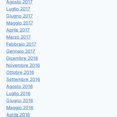
Agosto 2017
Luglio 2017
Giugno 2017
Maggio 2017
Aprile 2017
Marzo 2017
Febbraio 2017
Gennaio 2017
Dicembre 2016
Novembre 2016
Ottobre 2016
Settembre 2016
Agosto 2016
Luglio 2016
Giugno 2016
Maggio 2016
Aprile 2016