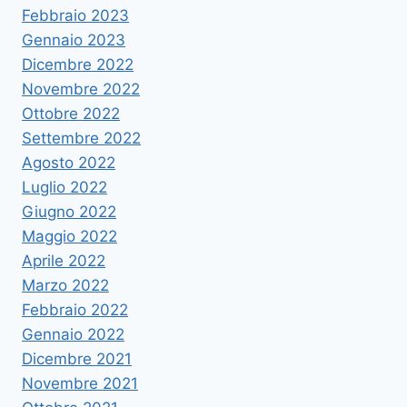
Febbraio 2023
Gennaio 2023
Dicembre 2022
Novembre 2022
Ottobre 2022
Settembre 2022
Agosto 2022
Luglio 2022
Giugno 2022
Maggio 2022
Aprile 2022
Marzo 2022
Febbraio 2022
Gennaio 2022
Dicembre 2021
Novembre 2021