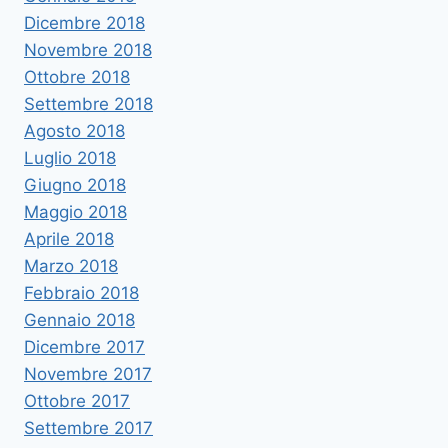
Dicembre 2018
Novembre 2018
Ottobre 2018
Settembre 2018
Agosto 2018
Luglio 2018
Giugno 2018
Maggio 2018
Aprile 2018
Marzo 2018
Febbraio 2018
Gennaio 2018
Dicembre 2017
Novembre 2017
Ottobre 2017
Settembre 2017