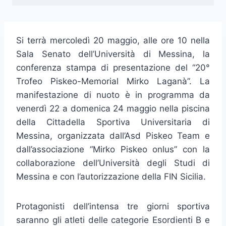
Si terrà mercoledì 20 maggio, alle ore 10 nella
Sala Senato dell’Università di Messina, la
conferenza stampa di presentazione del “20°
Trofeo Piskeo-Memorial Mirko Laganà”. La
manifestazione di nuoto è in programma da
venerdì 22 a domenica 24 maggio nella piscina
della Cittadella Sportiva Universitaria di
Messina, organizzata dall’Asd Piskeo Team e
dall’associazione “Mirko Piskeo onlus” con la
collaborazione dell’Università degli Studi di
Messina e con l’autorizzazione della FIN Sicilia.
Protagonisti dell’intensa tre giorni sportiva
saranno gli atleti delle categorie Esordienti B e