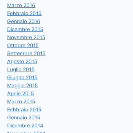
Marzo 2016
Febbraio 2016
Gennaio 2016
Dicembre 2015
Novembre 2015
Ottobre 2015
Settembre 2015
Agosto 2015
Luglio 2015
Giugno 2015
Maggio 2015
Aprile 2015
Marzo 2015
Febbraio 2015
Gennaio 2015
Dicembre 2014