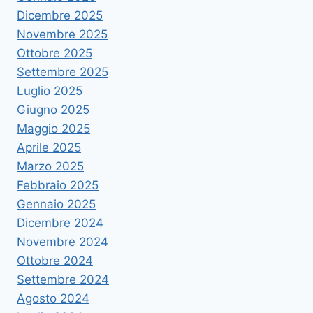
Dicembre 2025
Novembre 2025
Ottobre 2025
Settembre 2025
Luglio 2025
Giugno 2025
Maggio 2025
Aprile 2025
Marzo 2025
Febbraio 2025
Gennaio 2025
Dicembre 2024
Novembre 2024
Ottobre 2024
Settembre 2024
Agosto 2024