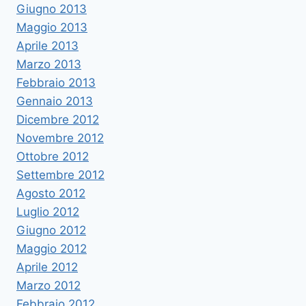
Giugno 2013
Maggio 2013
Aprile 2013
Marzo 2013
Febbraio 2013
Gennaio 2013
Dicembre 2012
Novembre 2012
Ottobre 2012
Settembre 2012
Agosto 2012
Luglio 2012
Giugno 2012
Maggio 2012
Aprile 2012
Marzo 2012
Febbraio 2012