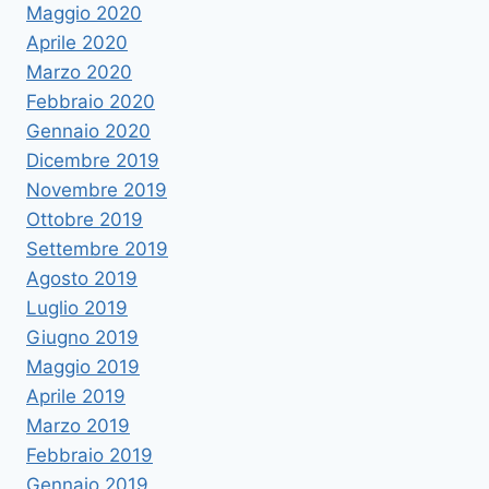
Maggio 2020
Aprile 2020
Marzo 2020
Febbraio 2020
Gennaio 2020
Dicembre 2019
Novembre 2019
Ottobre 2019
Settembre 2019
Agosto 2019
Luglio 2019
Giugno 2019
Maggio 2019
Aprile 2019
Marzo 2019
Febbraio 2019
Gennaio 2019