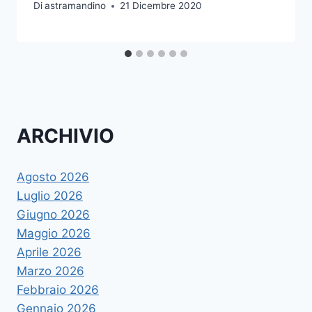
Di
astramandino
21 Dicembre 2020
ARCHIVIO
Agosto 2026
Luglio 2026
Giugno 2026
Maggio 2026
Aprile 2026
Marzo 2026
Febbraio 2026
Gennaio 2026