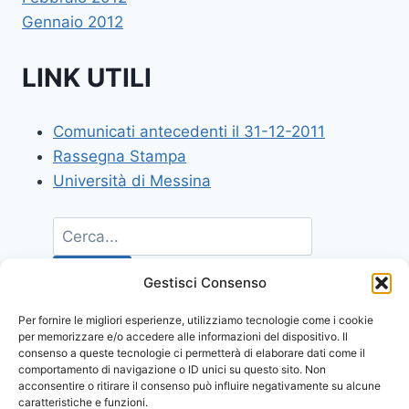
Gennaio 2012
LINK UTILI
Comunicati antecedenti il 31-12-2011
Rassegna Stampa
Università di Messina
Gestisci Consenso
Per fornire le migliori esperienze, utilizziamo tecnologie come i cookie
per memorizzare e/o accedere alle informazioni del dispositivo. Il
consenso a queste tecnologie ci permetterà di elaborare dati come il
comportamento di navigazione o ID unici su questo sito. Non
acconsentire o ritirare il consenso può influire negativamente su alcune
caratteristiche e funzioni.