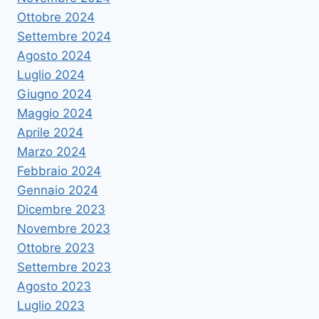
Ottobre 2024
Settembre 2024
Agosto 2024
Luglio 2024
Giugno 2024
Maggio 2024
Aprile 2024
Marzo 2024
Febbraio 2024
Gennaio 2024
Dicembre 2023
Novembre 2023
Ottobre 2023
Settembre 2023
Agosto 2023
Luglio 2023