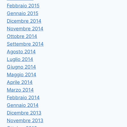
Febbraio 2015
Gennaio 2015
Dicembre 2014
Novembre 2014
Ottobre 2014
Settembre 2014
Agosto 2014
Luglio 2014
Giugno 2014
Maggio 2014
Aprile 2014
Marzo 2014
Febbraio 2014
Gennaio 2014
Dicembre 2013
Novembre 2013