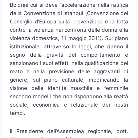
Boldrini cui si deve l’accelerazione nella ratifica
della Convenzione di Istanbul (Convenzione del
Consiglio d’Europa sulla prevenzione e la lotta
contro la violenza nei confronti delle donne e la
violenza domestica, 11 maggio 2011). Sul piano
istituzionale, attraverso le leggi, che danno il
segno della gravità del comportamento e
sanzionano i suoi effetti nella qualificazione del
reato e nella previsione delle aggravanti di
genere; sul piano culturale, modificando la
visione delle identità maschile e femminile
secondo modelli che non rispondono alla realtà
sociale, economica e relazionale dei nostri
tempi.
Il Presidente dell’Assemblea regionale, dott.