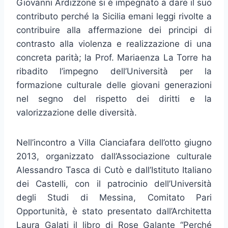
Giovanni Ardizzone si è impegnato a dare il suo
contributo perché la Sicilia emani leggi rivolte a
contribuire alla affermazione dei principi di
contrasto alla violenza e realizzazione di una
concreta parità; la Prof. Mariaenza La Torre ha
ribadito l’impegno dell’Università per la
formazione culturale delle giovani generazioni
nel segno del rispetto dei diritti e la
valorizzazione delle diversità.
Nell’incontro a Villa Cianciafara dell’otto giugno
2013, organizzato dall’Associazione culturale
Alessandro Tasca di Cutò e dall’Istituto Italiano
dei Castelli, con il patrocinio dell’Università
degli Studi di Messina, Comitato Pari
Opportunità, è stato presentato dall’Architetta
Laura Galati il libro di Rose Galante “Perché