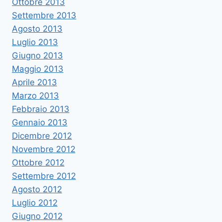
Ottobre 2013
Settembre 2013
Agosto 2013
Luglio 2013
Giugno 2013
Maggio 2013
Aprile 2013
Marzo 2013
Febbraio 2013
Gennaio 2013
Dicembre 2012
Novembre 2012
Ottobre 2012
Settembre 2012
Agosto 2012
Luglio 2012
Giugno 2012