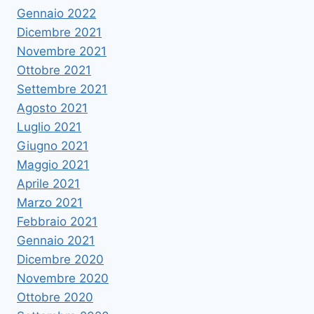
Gennaio 2022
Dicembre 2021
Novembre 2021
Ottobre 2021
Settembre 2021
Agosto 2021
Luglio 2021
Giugno 2021
Maggio 2021
Aprile 2021
Marzo 2021
Febbraio 2021
Gennaio 2021
Dicembre 2020
Novembre 2020
Ottobre 2020