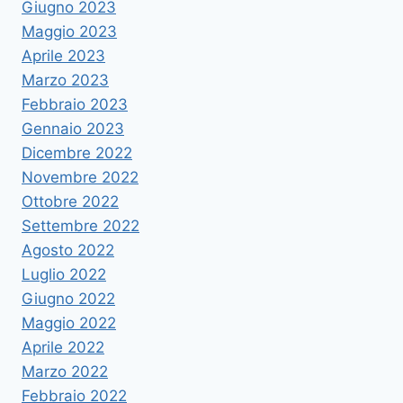
Giugno 2023
Maggio 2023
Aprile 2023
Marzo 2023
Febbraio 2023
Gennaio 2023
Dicembre 2022
Novembre 2022
Ottobre 2022
Settembre 2022
Agosto 2022
Luglio 2022
Giugno 2022
Maggio 2022
Aprile 2022
Marzo 2022
Febbraio 2022