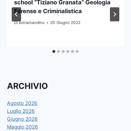
school “Tiziano Granata” Geologia
Forense e Criminalistica
Di
astramandino
20 Giugno 2022
ARCHIVIO
Agosto 2026
Luglio 2026
Giugno 2026
Maggio 2026