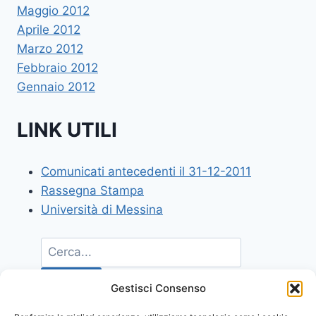
Maggio 2012
Aprile 2012
Marzo 2012
Febbraio 2012
Gennaio 2012
LINK UTILI
Comunicati antecedenti il 31-12-2011
Rassegna Stampa
Università di Messina
Gestisci Consenso