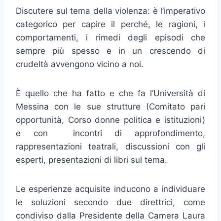
Discutere sul tema della violenza: è l’imperativo
categorico per capire il perché, le ragioni, i
comportamenti, i rimedi degli episodi che
sempre più spesso e in un crescendo di
crudeltà avvengono vicino a noi.
È quello che ha fatto e che fa l’Università di
Messina con le sue strutture (Comitato pari
opportunità, Corso donne politica e istituzioni)
e con incontri di approfondimento,
rappresentazioni teatrali, discussioni con gli
esperti, presentazioni di libri sul tema.
Le esperienze acquisite inducono a individuare
le soluzioni secondo due direttrici, come
condiviso dalla Presidente della Camera Laura