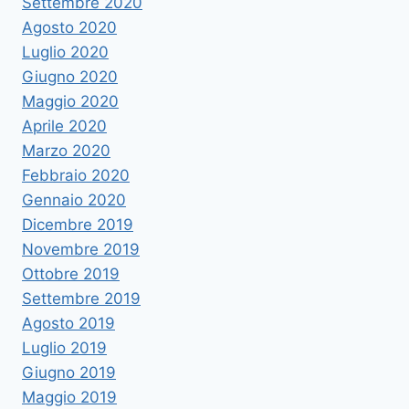
Settembre 2020
Agosto 2020
Luglio 2020
Giugno 2020
Maggio 2020
Aprile 2020
Marzo 2020
Febbraio 2020
Gennaio 2020
Dicembre 2019
Novembre 2019
Ottobre 2019
Settembre 2019
Agosto 2019
Luglio 2019
Giugno 2019
Maggio 2019