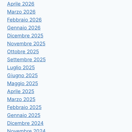
Aprile 2026
Marzo 2026
Febbraio 2026
Gennaio 2026
Dicembre 2025
Novembre 2025
Ottobre 2025
Settembre 2025
Luglio 2025
Giugno 2025
Maggio 2025
Aprile 2025
Marzo 2025
Febbraio 2025
Gennaio 2025
Dicembre 2024
Novembre 2024