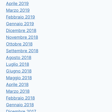
Aprile 2019
Marzo 2019
Febbraio 2019
Gennaio 2019
Dicembre 2018
Novembre 2018
Ottobre 2018
Settembre 2018
Agosto 2018
Luglio 2018
Giugno 2018
Maggio 2018
Aprile 2018
Marzo 2018
Febbraio 2018
Gennaio 2018
Dicembre 2017