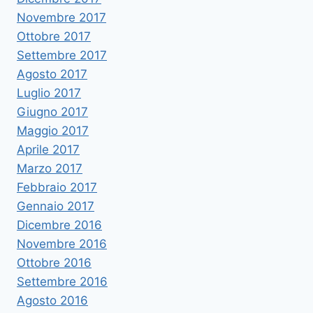
Novembre 2017
Ottobre 2017
Settembre 2017
Agosto 2017
Luglio 2017
Giugno 2017
Maggio 2017
Aprile 2017
Marzo 2017
Febbraio 2017
Gennaio 2017
Dicembre 2016
Novembre 2016
Ottobre 2016
Settembre 2016
Agosto 2016