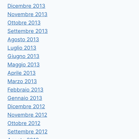
Dicembre 2013
Novembre 2013
Ottobre 2013
Settembre 2013
Agosto 2013
Luglio 2013
Giugno 2013
Maggio 2013
Aprile 2013
Marzo 2013
Febbraio 2013
Gennaio 2013
Dicembre 2012
Novembre 2012
Ottobre 2012
Settembre 2012