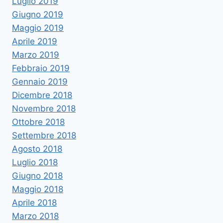
Luglio 2019
Giugno 2019
Maggio 2019
Aprile 2019
Marzo 2019
Febbraio 2019
Gennaio 2019
Dicembre 2018
Novembre 2018
Ottobre 2018
Settembre 2018
Agosto 2018
Luglio 2018
Giugno 2018
Maggio 2018
Aprile 2018
Marzo 2018