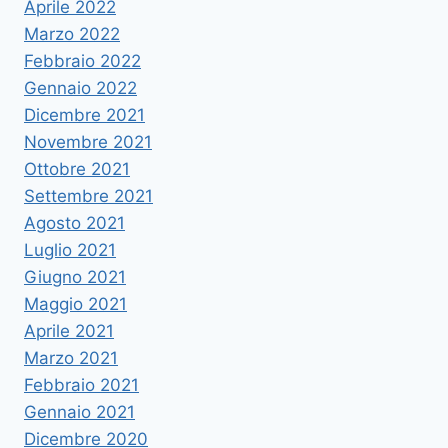
Aprile 2022
Marzo 2022
Febbraio 2022
Gennaio 2022
Dicembre 2021
Novembre 2021
Ottobre 2021
Settembre 2021
Agosto 2021
Luglio 2021
Giugno 2021
Maggio 2021
Aprile 2021
Marzo 2021
Febbraio 2021
Gennaio 2021
Dicembre 2020