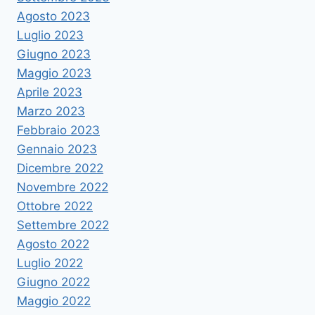
Agosto 2023
Luglio 2023
Giugno 2023
Maggio 2023
Aprile 2023
Marzo 2023
Febbraio 2023
Gennaio 2023
Dicembre 2022
Novembre 2022
Ottobre 2022
Settembre 2022
Agosto 2022
Luglio 2022
Giugno 2022
Maggio 2022