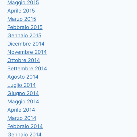
Maggio 2015
Aprile 2015
Marzo 2015
Febbraio 2015
Gennaio 2015
Dicembre 2014
Novembre 2014
Ottobre 2014
Settembre 2014
Agosto 2014
Luglio 2014
Giugno 2014
Maggio 2014
Aprile 2014
Marzo 2014
Febbraio 2014
Gennaio 2014