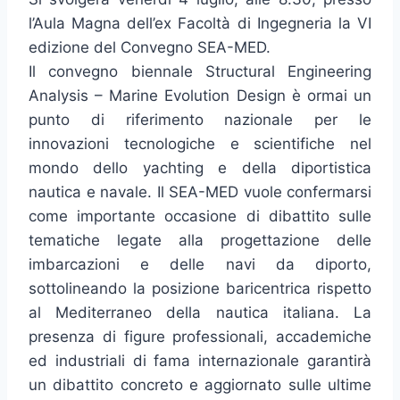
l’Aula Magna dell’ex Facoltà di Ingegneria la VI
edizione del Convegno SEA-MED.
Il convegno biennale Structural Engineering
Analysis – Marine Evolution Design è ormai un
punto di riferimento nazionale per le
innovazioni tecnologiche e scientifiche nel
mondo dello yachting e della diportistica
nautica e navale. Il SEA-MED vuole confermarsi
come importante occasione di dibattito sulle
tematiche legate alla progettazione delle
imbarcazioni e delle navi da diporto,
sottolineando la posizione baricentrica rispetto
al Mediterraneo della nautica italiana. La
presenza di figure professionali, accademiche
ed industriali di fama internazionale garantirà
un dibattito concreto e aggiornato sulle ultime