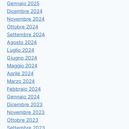
Gennaio 2025
Dicembre 2024
Novembre 2024
Ottobre 2024
Settembre 2024
Agosto 2024
Luglio 2024
Giugno 2024
Maggio 2024
Aprile 2024
Marzo 2024
Febbraio 2024
Gennaio 2024
Dicembre 2023
Novembre 2023
Ottobre 2023
Settembre 2023