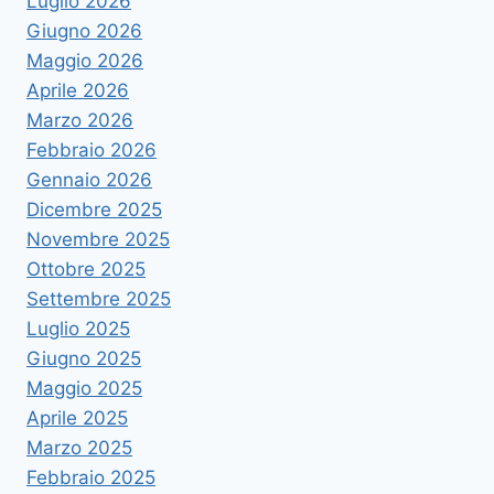
Luglio 2026
Giugno 2026
Maggio 2026
Aprile 2026
Marzo 2026
Febbraio 2026
Gennaio 2026
Dicembre 2025
Novembre 2025
Ottobre 2025
Settembre 2025
Luglio 2025
Giugno 2025
Maggio 2025
Aprile 2025
Marzo 2025
Febbraio 2025