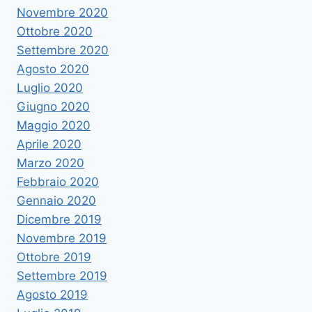
Novembre 2020
Ottobre 2020
Settembre 2020
Agosto 2020
Luglio 2020
Giugno 2020
Maggio 2020
Aprile 2020
Marzo 2020
Febbraio 2020
Gennaio 2020
Dicembre 2019
Novembre 2019
Ottobre 2019
Settembre 2019
Agosto 2019