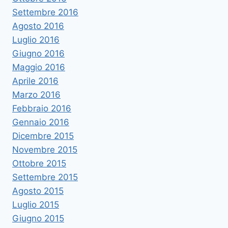
Settembre 2016
Agosto 2016
Luglio 2016
Giugno 2016
Maggio 2016
Aprile 2016
Marzo 2016
Febbraio 2016
Gennaio 2016
Dicembre 2015
Novembre 2015
Ottobre 2015
Settembre 2015
Agosto 2015
Luglio 2015
Giugno 2015