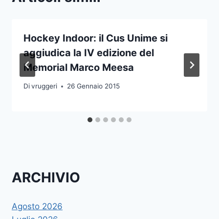
Hockey Indoor: il Cus Unime si
aggiudica la IV edizione del
Memorial Marco Meesa
Di
vruggeri
26 Gennaio 2015
ARCHIVIO
Agosto 2026