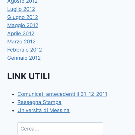
Agosto 2012
Luglio 2012
Giugno 2012
Maggio 2012
Aprile 2012
Marzo 2012
Febbraio 2012
Gennaio 2012
LINK UTILI
Comunicati antecedenti il 31-12-2011
Rassegna Stampa
Università di Messina