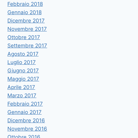
Febbraio 2018
Gennaio 2018
Dicembre 2017
Novembre 2017
Ottobre 2017
Settembre 2017
Agosto 2017
Luglio 2017
Giugno 2017
Maggio 2017
Aprile 2017
Marzo 2017
Febbraio 2017
Gennaio 2017
Dicembre 2016
Novembre 2016
Ottobre 2016