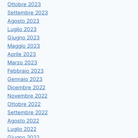
Ottobre 2023
Settembre 2023
Agosto 2023
Luglio 2023
Giugno 2023
Maggio 2023
Aprile 2023
Marzo 2023
Febbraio 2023
Gennaio 2023
Dicembre 2022
Novembre 2022
Ottobre 2022
Settembre 2022
Agosto 2022
Luglio 2022
Giugno 2022