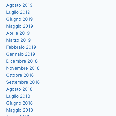
Agosto 2019
Luglio 2019
Giugno 2019
Maggio 2019
Aprile 2019
Marzo 2019
Febbraio 2019
Gennaio 2019
Dicembre 2018
Novembre 2018
Ottobre 2018
Settembre 2018
Agosto 2018
Luglio 2018
Giugno 2018
Maggio 2018