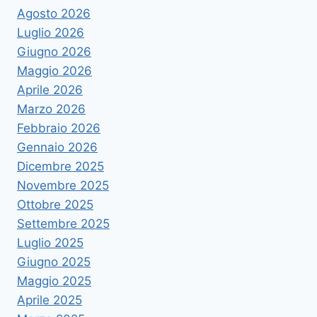
Agosto 2026
Luglio 2026
Giugno 2026
Maggio 2026
Aprile 2026
Marzo 2026
Febbraio 2026
Gennaio 2026
Dicembre 2025
Novembre 2025
Ottobre 2025
Settembre 2025
Luglio 2025
Giugno 2025
Maggio 2025
Aprile 2025