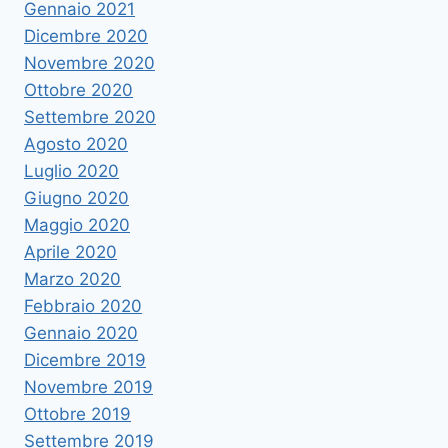
Gennaio 2021
Dicembre 2020
Novembre 2020
Ottobre 2020
Settembre 2020
Agosto 2020
Luglio 2020
Giugno 2020
Maggio 2020
Aprile 2020
Marzo 2020
Febbraio 2020
Gennaio 2020
Dicembre 2019
Novembre 2019
Ottobre 2019
Settembre 2019