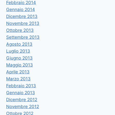
Febbraio 2014
Gennaio 2014
Dicembre 2013
Novembre 2013
Ottobre 2013
Settembre 2013
Agosto 2013
Luglio 2013
Giugno 2013
Maggio 2013
Aprile 2013
Marzo 2013
Febbraio 2013
Gennaio 2013
Dicembre 2012
Novembre 2012
Ottobre 2012