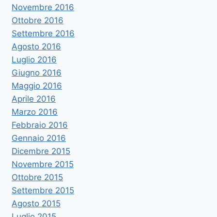
Novembre 2016
Ottobre 2016
Settembre 2016
Agosto 2016
Luglio 2016
Giugno 2016
Maggio 2016
Aprile 2016
Marzo 2016
Febbraio 2016
Gennaio 2016
Dicembre 2015
Novembre 2015
Ottobre 2015
Settembre 2015
Agosto 2015
Luglio 2015