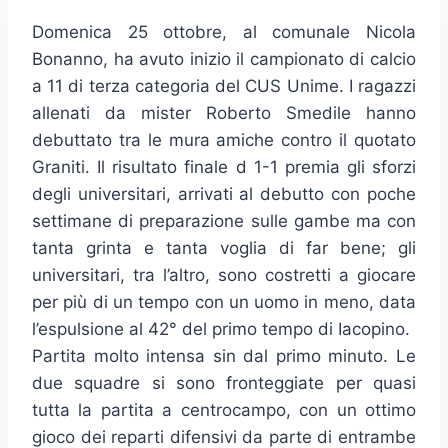
Domenica 25 ottobre, al comunale Nicola
Bonanno, ha avuto inizio il campionato di calcio
a 11 di terza categoria del CUS Unime. I ragazzi
allenati da mister Roberto Smedile hanno
debuttato tra le mura amiche contro il quotato
Graniti. Il risultato finale d 1-1 premia gli sforzi
degli universitari, arrivati al debutto con poche
settimane di preparazione sulle gambe ma con
tanta grinta e tanta voglia di far bene; gli
universitari, tra l’altro, sono costretti a giocare
per più di un tempo con un uomo in meno, data
l’espulsione al 42° del primo tempo di Iacopino.
Partita molto intensa sin dal primo minuto. Le
due squadre si sono fronteggiate per quasi
tutta la partita a centrocampo, con un ottimo
gioco dei reparti difensivi da parte di entrambe