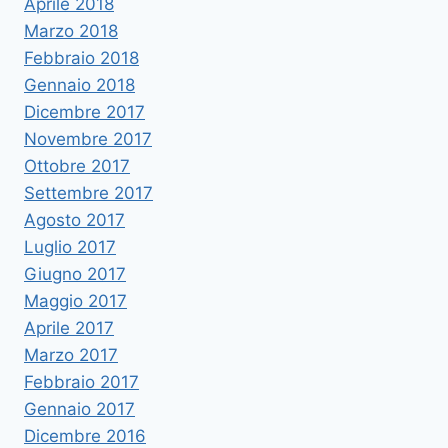
Aprile 2018
Marzo 2018
Febbraio 2018
Gennaio 2018
Dicembre 2017
Novembre 2017
Ottobre 2017
Settembre 2017
Agosto 2017
Luglio 2017
Giugno 2017
Maggio 2017
Aprile 2017
Marzo 2017
Febbraio 2017
Gennaio 2017
Dicembre 2016