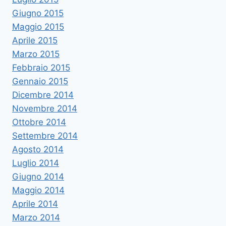
Giugno 2015
Maggio 2015
Aprile 2015
Marzo 2015
Febbraio 2015
Gennaio 2015
Dicembre 2014
Novembre 2014
Ottobre 2014
Settembre 2014
Agosto 2014
Luglio 2014
Giugno 2014
Maggio 2014
Aprile 2014
Marzo 2014