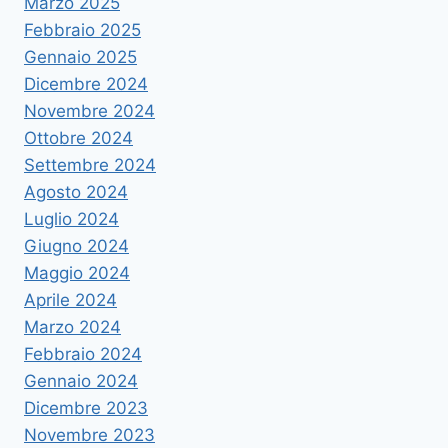
Marzo 2025
Febbraio 2025
Gennaio 2025
Dicembre 2024
Novembre 2024
Ottobre 2024
Settembre 2024
Agosto 2024
Luglio 2024
Giugno 2024
Maggio 2024
Aprile 2024
Marzo 2024
Febbraio 2024
Gennaio 2024
Dicembre 2023
Novembre 2023