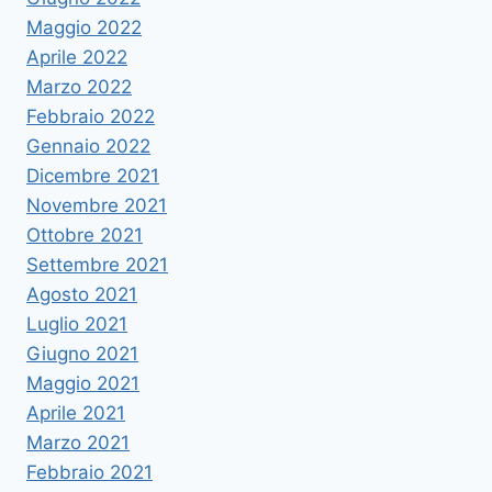
Maggio 2022
Aprile 2022
Marzo 2022
Febbraio 2022
Gennaio 2022
Dicembre 2021
Novembre 2021
Ottobre 2021
Settembre 2021
Agosto 2021
Luglio 2021
Giugno 2021
Maggio 2021
Aprile 2021
Marzo 2021
Febbraio 2021