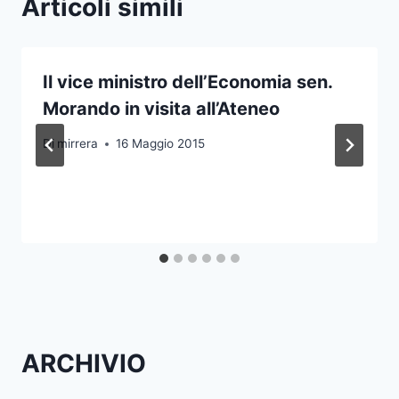
Articoli simili
Il vice ministro dell’Economia sen.
Morando in visita all’Ateneo
Di
mirrera
16 Maggio 2015
ARCHIVIO