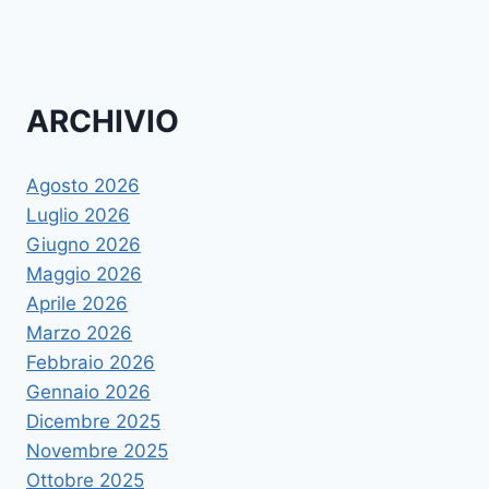
ARCHIVIO
Agosto 2026
Luglio 2026
Giugno 2026
Maggio 2026
Aprile 2026
Marzo 2026
Febbraio 2026
Gennaio 2026
Dicembre 2025
Novembre 2025
Ottobre 2025