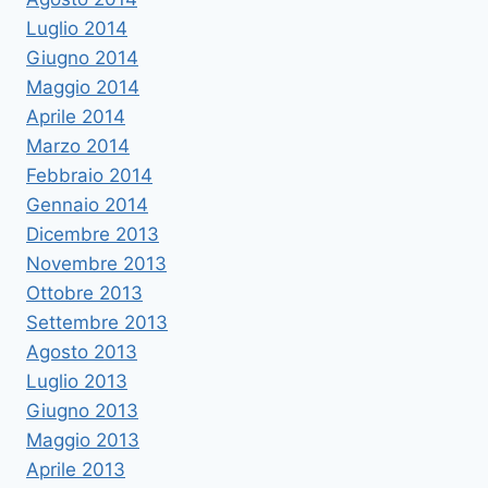
Luglio 2014
Giugno 2014
Maggio 2014
Aprile 2014
Marzo 2014
Febbraio 2014
Gennaio 2014
Dicembre 2013
Novembre 2013
Ottobre 2013
Settembre 2013
Agosto 2013
Luglio 2013
Giugno 2013
Maggio 2013
Aprile 2013