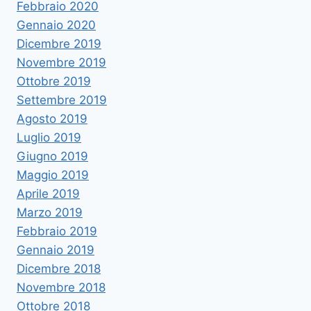
Febbraio 2020
Gennaio 2020
Dicembre 2019
Novembre 2019
Ottobre 2019
Settembre 2019
Agosto 2019
Luglio 2019
Giugno 2019
Maggio 2019
Aprile 2019
Marzo 2019
Febbraio 2019
Gennaio 2019
Dicembre 2018
Novembre 2018
Ottobre 2018