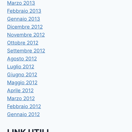
Marzo 2013
Febbraio 2013
Gennaio 2013
Dicembre 2012
Novembre 2012
Ottobre 2012
Settembre 2012
Agosto 2012
Luglio 2012
Giugno 2012
Maggio 2012
Aprile 2012
Marzo 2012
Febbraio 2012
Gennaio 2012