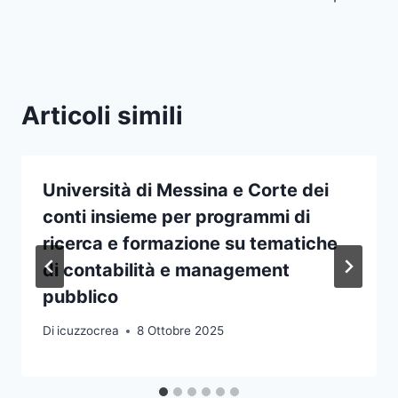
Articoli simili
Università di Messina e Corte dei
conti insieme per programmi di
ricerca e formazione su tematiche
di contabilità e management
pubblico
Di
icuzzocrea
8 Ottobre 2025