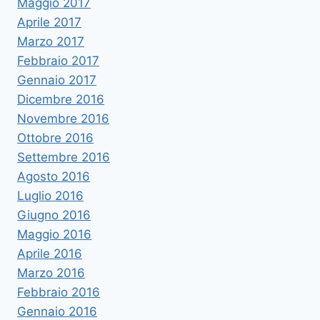
Maggio 2017
Aprile 2017
Marzo 2017
Febbraio 2017
Gennaio 2017
Dicembre 2016
Novembre 2016
Ottobre 2016
Settembre 2016
Agosto 2016
Luglio 2016
Giugno 2016
Maggio 2016
Aprile 2016
Marzo 2016
Febbraio 2016
Gennaio 2016