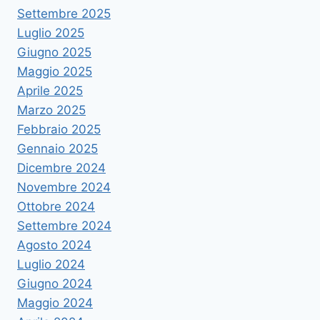
Settembre 2025
Luglio 2025
Giugno 2025
Maggio 2025
Aprile 2025
Marzo 2025
Febbraio 2025
Gennaio 2025
Dicembre 2024
Novembre 2024
Ottobre 2024
Settembre 2024
Agosto 2024
Luglio 2024
Giugno 2024
Maggio 2024