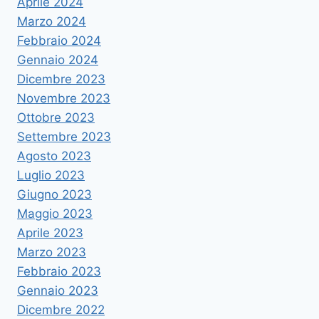
Aprile 2024
Marzo 2024
Febbraio 2024
Gennaio 2024
Dicembre 2023
Novembre 2023
Ottobre 2023
Settembre 2023
Agosto 2023
Luglio 2023
Giugno 2023
Maggio 2023
Aprile 2023
Marzo 2023
Febbraio 2023
Gennaio 2023
Dicembre 2022