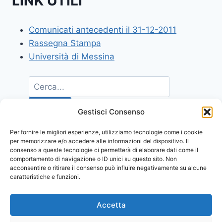
LINK UTILI
Comunicati antecedenti il 31-12-2011
Rassegna Stampa
Università di Messina
Gestisci Consenso
Per fornire le migliori esperienze, utilizziamo tecnologie come i cookie
per memorizzare e/o accedere alle informazioni del dispositivo. Il
consenso a queste tecnologie ci permetterà di elaborare dati come il
comportamento di navigazione o ID unici su questo sito. Non
acconsentire o ritirare il consenso può influire negativamente su alcune
caratteristiche e funzioni.
Accetta