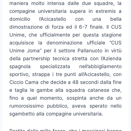
maniera molto intensa dalle due squadre, la
compagine universitaria supera in extremis a
domicilio l’Acicastello con una bella
dimostrazione di forza ed il 6-7 finale. Il CUS
Unime, che ufficialmente per questa stagione
acquisisce la denominazione ufficiale “CUS
Unime Joma” per il settore Pallanuoto in virtù
della partnership tecnica stretta con l’Azienda
spagnola specializzata nell’abbigliamento
sportivo, strappa i tre punti all’Acicastello, con
Ciccio Cama che decide a 48 secondi dalla fine
e taglia le gambe alla squadra catanese che,
fino a quel momento, sospinta anche da un
rumorosissimo pubblico, aveva sperato nello
sgambetto alla compagine universitaria.