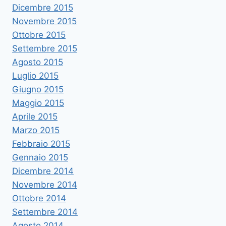
Dicembre 2015
Novembre 2015
Ottobre 2015
Settembre 2015
Agosto 2015
Luglio 2015
Giugno 2015
Maggio 2015
Aprile 2015
Marzo 2015
Febbraio 2015
Gennaio 2015
Dicembre 2014
Novembre 2014
Ottobre 2014
Settembre 2014
Agosto 2014