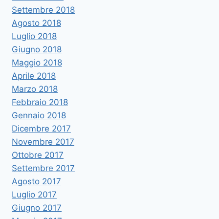
Settembre 2018
Agosto 2018
Luglio 2018
Giugno 2018
Maggio 2018
Aprile 2018
Marzo 2018
Febbraio 2018
Gennaio 2018
Dicembre 2017
Novembre 2017
Ottobre 2017
Settembre 2017
Agosto 2017
Luglio 2017
Giugno 2017