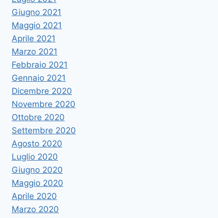
Giugno 2021
Maggio 2021
Aprile 2021
Marzo 2021
Febbraio 2021
Gennaio 2021
Dicembre 2020
Novembre 2020
Ottobre 2020
Settembre 2020
Agosto 2020
Luglio 2020
Giugno 2020
Maggio 2020
Aprile 2020
Marzo 2020