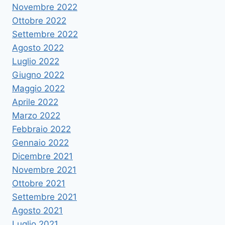
Novembre 2022
Ottobre 2022
Settembre 2022
Agosto 2022
Luglio 2022
Giugno 2022
Maggio 2022
Aprile 2022
Marzo 2022
Febbraio 2022
Gennaio 2022
Dicembre 2021
Novembre 2021
Ottobre 2021
Settembre 2021
Agosto 2021
Luglio 2021