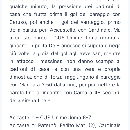
qualche minuto, la pressione dei padroni di
casa che frutta prima il gol del pareggio con
Caruso, poi anche il gol del vantaggio, primo
della partita per l’Acicastello, con Cardinale. Ma
a questo punto il CUS Unime Joma ritorna a
giocare: in porta De Francesco si supera e nega
più volte la gioia del gol agli avversari, mentre
in attacco i messinesi non danno scampo ai
padroni di casa, e con una vera e propria
dimostrazione di forza raggiungono il pareggio
con Manna a 3.50 dalla fine, per poi mettere la
parola fine all’incontro con Cama a 48 secondi
dalla sirena finale.
Acicastello – CUS Unime Joma 6-7
Acicastello: Paternò, Ferlito Mat. (2), Cardinale