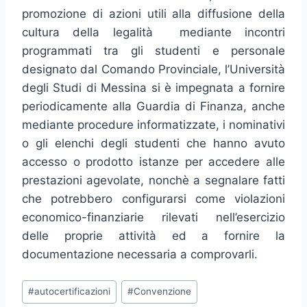
promozione di azioni utili alla diffusione della
cultura della legalità mediante incontri
programmati tra gli studenti e personale
designato dal Comando Provinciale, l’Università
degli Studi di Messina si è impegnata a fornire
periodicamente alla Guardia di Finanza, anche
mediante procedure informatizzate, i nominativi
o gli elenchi degli studenti che hanno avuto
accesso o prodotto istanze per accedere alle
prestazioni agevolate, nonchè a segnalare fatti
che potrebbero configurarsi come violazioni
economico-finanziarie rilevati nell’esercizio
delle proprie attività ed a fornire la
documentazione necessaria a comprovarli.
Tag
#
autocertificazioni
#
Convenzione
articolo: