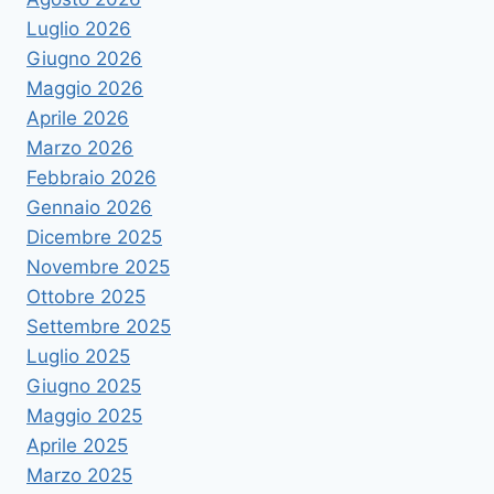
Luglio 2026
Giugno 2026
Maggio 2026
Aprile 2026
Marzo 2026
Febbraio 2026
Gennaio 2026
Dicembre 2025
Novembre 2025
Ottobre 2025
Settembre 2025
Luglio 2025
Giugno 2025
Maggio 2025
Aprile 2025
Marzo 2025