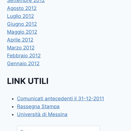
Settembre 2012
Agosto 2012
Luglio 2012
Giugno 2012
Maggio 2012
Aprile 2012
Marzo 2012
Febbraio 2012
Gennaio 2012
LINK UTILI
Comunicati antecedenti il 31-12-2011
Rassegna Stampa
Università di Messina