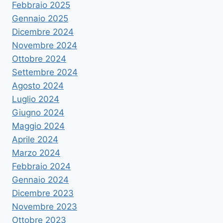
Febbraio 2025
Gennaio 2025
Dicembre 2024
Novembre 2024
Ottobre 2024
Settembre 2024
Agosto 2024
Luglio 2024
Giugno 2024
Maggio 2024
Aprile 2024
Marzo 2024
Febbraio 2024
Gennaio 2024
Dicembre 2023
Novembre 2023
Ottobre 2023