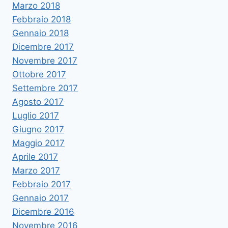
Marzo 2018
Febbraio 2018
Gennaio 2018
Dicembre 2017
Novembre 2017
Ottobre 2017
Settembre 2017
Agosto 2017
Luglio 2017
Giugno 2017
Maggio 2017
Aprile 2017
Marzo 2017
Febbraio 2017
Gennaio 2017
Dicembre 2016
Novembre 2016