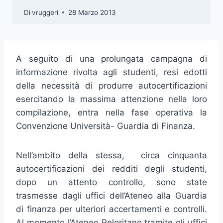
Di
vruggeri
28 Marzo 2013
A seguito di una prolungata campagna di
informazione rivolta agli studenti, resi edotti
della necessità di produrre autocertificazioni
esercitando la massima attenzione nella loro
compilazione, entra nella fase operativa la
Convenzione Università- Guardia di Finanza.
Nell’ambito della stessa, circa cinquanta
autocertificazioni dei redditi degli studenti,
dopo un attento controllo, sono state
trasmesse dagli uffici dell’Ateneo alla Guardia
di finanza per ulteriori accertamenti e controlli.
Al momento l’Ateneo Peloritano tramite gli uffici