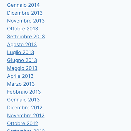
Gennaio 2014
Dicembre 2013
Novembre 2013
Ottobre 2013
Settembre 2013
Agosto 2013
Luglio 2013
Giugno 2013
Maggio 2013
Aprile 2013
Marzo 2013
Febbraio 2013
Gennaio 2013
Dicembre 2012
Novembre 2012
Ottobre 2012