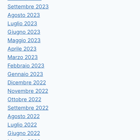
Settembre 2023
Agosto 2023
Luglio 2023
Giugno 2023
Maggio 2023
Aprile 2023
Marzo 2023
Febbraio 2023
Gennaio 2023
Dicembre 2022
Novembre 2022
Ottobre 2022
Settembre 2022
Agosto 2022
Luglio 2022
Giugno 2022