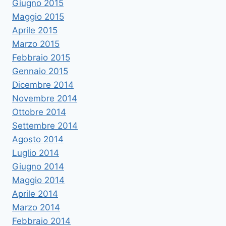
Giugno 2015
Maggio 2015
Aprile 2015
Marzo 2015
Febbraio 2015
Gennaio 2015
Dicembre 2014
Novembre 2014
Ottobre 2014
Settembre 2014
Agosto 2014
Luglio 2014
Giugno 2014
Maggio 2014
Aprile 2014
Marzo 2014
Febbraio 2014