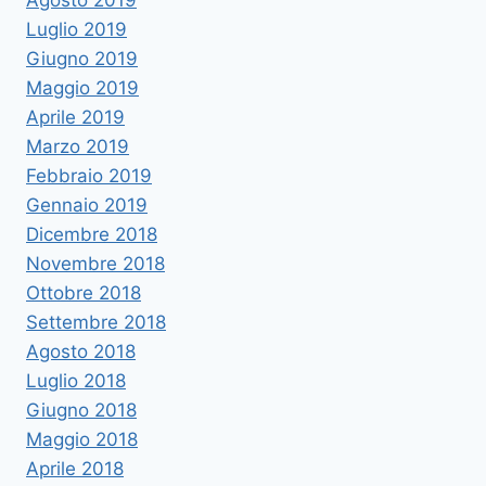
Luglio 2019
Giugno 2019
Maggio 2019
Aprile 2019
Marzo 2019
Febbraio 2019
Gennaio 2019
Dicembre 2018
Novembre 2018
Ottobre 2018
Settembre 2018
Agosto 2018
Luglio 2018
Giugno 2018
Maggio 2018
Aprile 2018