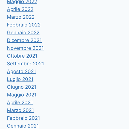
Maggio 2022
Aprile 2022
Marzo 2022
Febbraio 2022
Gennaio 2022
Dicembre 2021
Novembre 2021
Ottobre 2021
Settembre 2021
Agosto 2021
Luglio 2021
Giugno 2021
Maggio 2021
Aprile 2021
Marzo 2021
Febbraio 2021
Gennaio 2021