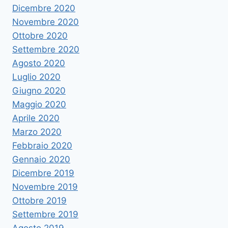
Dicembre 2020
Novembre 2020
Ottobre 2020
Settembre 2020
Agosto 2020
Luglio 2020
Giugno 2020
Maggio 2020
Aprile 2020
Marzo 2020
Febbraio 2020
Gennaio 2020
Dicembre 2019
Novembre 2019
Ottobre 2019
Settembre 2019
Agosto 2019