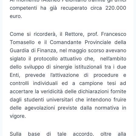
competenti ha già recuperato circa 220.000
euro.
Come si ricorderà, il Rettore, prof. Francesco
Tomasello e il Comandante Provinciale della
Guardia di Finanza, nel maggio scorso avevano
siglato il protocollo attuativo che, nell’ambito
dello sviluppo di sinergie istituzionali tra i due
Enti, prevede l’attivazione di procedure e
controlli individuali ed a campione tesi ad
accertare la veridicità delle dichiarazioni fornite
dagli studenti universitari che intendono fruire
delle agevolazioni previste dalla normativa in
vigore.
Sulla base di tale accordo, oltre alla