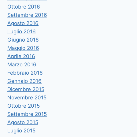
Ottobre 2016
Settembre 2016
Agosto 2016
Luglio 2016
Giugno 2016
Maggio 2016
Aprile 2016
Marzo 2016
Febbraio 2016
Gennaio 2016
Dicembre 2015
Novembre 2015
Ottobre 2015
Settembre 2015
Agosto 2015
Luglio 2015